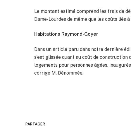
Le montant estimé comprend les frais de dém
Dame-Lourdes de même que les coûts liés à 
Habitations Raymond-Goyer
Dans un article paru dans notre dernière éd
s’est glissée quant au coût de construction
logements pour personnes âgées, inaugurés e
corrige M. Dénommée.
PARTAGER