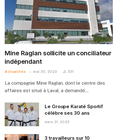
Mine Raglan sollicite un conciliateur
indépendant
Actualités
mai 30, 2023
331
La compagnie Mine Raglan, dont le centre des
affaires est situé à Laval, a demandé…
Le Groupe Karaté Sportif
célèbre ses 30 ans
mars 31, 2023
3 travailleurs sur 10