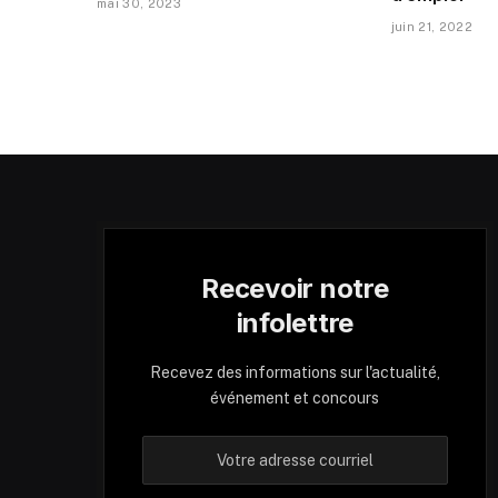
mai 30, 2023
juin 21, 2022
Recevoir notre
infolettre
Recevez des informations sur l'actualité,
événement et concours