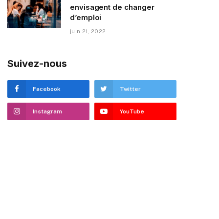
envisagent de changer
d’emploi
juin 21, 2022
Suivez-nous
Facebook
Twitter
Instagram
YouTube