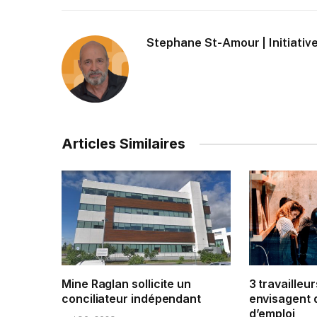
Stephane St-Amour | Initiative
Articles Similaires
Mine Raglan sollicite un
3 travailleur
conciliateur indépendant
envisagent 
d’emploi