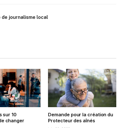
 de journalisme local
s sur 10
Demande pour la création du
de changer
Protecteur des aînés