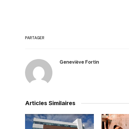
PARTAGER
Geneviève Fortin
Articles Similaires