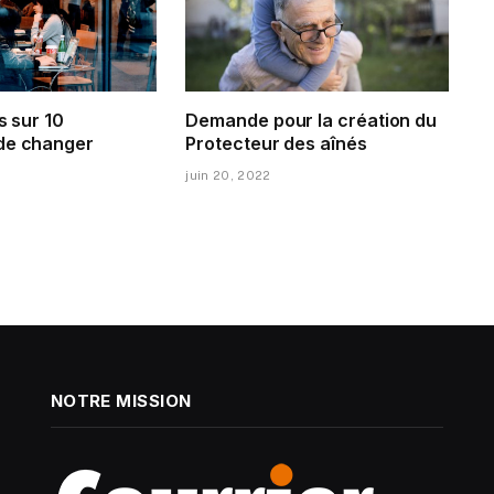
s sur 10
Demande pour la création du
de changer
Protecteur des aînés
juin 20, 2022
NOTRE MISSION