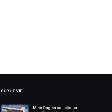
SUR LE VIF
Mine Raglan sollicite un