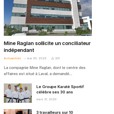
Mine Raglan sollicite un conciliateur
indépendant
Actualités
mai 30, 2023
331
La compagnie Mine Raglan, dont le centre des
affaires est situé à Laval, a demandé…
Le Groupe Karaté Sportif
célèbre ses 30 ans
mars 31, 2023
3 travailleurs sur 10