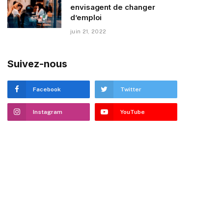
envisagent de changer
d’emploi
juin 21, 2022
Suivez-nous
Facebook
Twitter
Instagram
YouTube