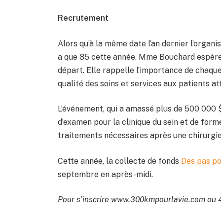
Recrutement
Alors qu’à la même date l’an dernier l’organis
a que 85 cette année. Mme Bouchard espère
départ. Elle rappelle l’importance de chaque d
qualité des soins et services aux patients at
L’événement, qui a amassé plus de 500 000 
d’examen pour la clinique du sein et de form
traitements nécessaires après une chirurgie 
Cette année, la collecte de fonds
Des pas po
septembre en après-midi.
Pour s’inscrire www.300kmpourlavie.com ou