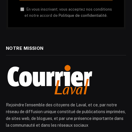
En vous inscrivant, vous acceptez nos conditions
et notre accord de
Politique de confidentialité.
NOTRE MISSION
Rejoindre l’ensemble des citoyens de Laval, et ce, par notre
réseau de diffusion unique constitué de publications imprimées,
de sites web, de blogues, et par une présence importante dans
la communauté et dans les réseaux sociaux