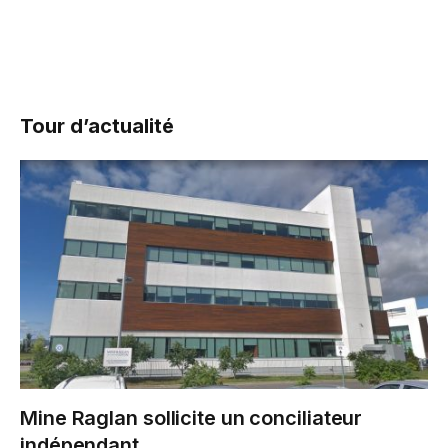
Tour d’actualité
Mine Raglan sollicite un conciliateur
indépendant