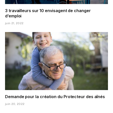
3 travailleurs sur 10 envisagent de changer
d’emploi
juin 21, 2022
Demande pour la création du Protecteur des aînés
juin 20, 2022