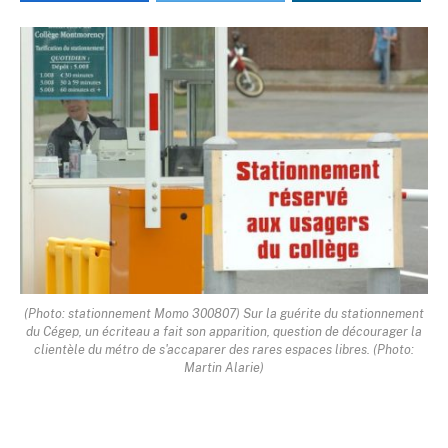
(Photo: stationnement Momo 300807) Sur la guérite du stationnement
du Cégep, un écriteau a fait son apparition, question de décourager la
clientèle du métro de s'accaparer des rares espaces libres. (Photo:
Martin Alarie)