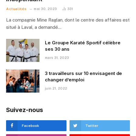
Actualités
mai 30, 2023
331
La compagnie Mine Raglan, dont le centre des affaires est
situé à Laval, a demandé…
Le Groupe Karaté Sportif célèbre
ses 30 ans
mars 31, 2023
3 travailleurs sur 10 envisagent de
changer d’emploi
juin 21, 2022
Suivez-nous
Facebook
Twitter