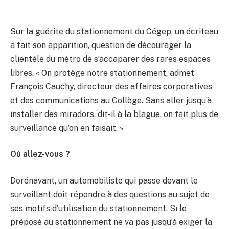
Sur la guérite du stationnement du Cégep, un écriteau
a fait son apparition, question de décourager la
clientèle du métro de s’accaparer des rares espaces
libres. « On protège notre stationnement, admet
François Cauchy, directeur des affaires corporatives
et des communications au Collège. Sans aller jusqu’à
installer des miradors, dit-il à la blague, on fait plus de
surveillance qu’on en faisait. »
Où allez-vous ?
Dorénavant, un automobiliste qui passe devant le
surveillant doit répondre à des questions au sujet de
ses motifs d’utilisation du stationnement. Si le
préposé au stationnement ne va pas jusqu’à exiger la