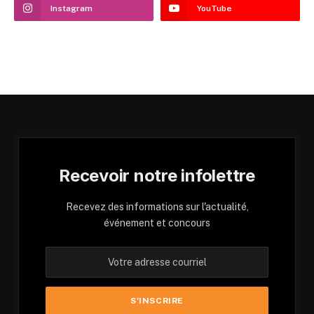
Instagram
YouTube
Recevoir notre infolettre
Recevez des informations sur l'actualité,
événement et concours