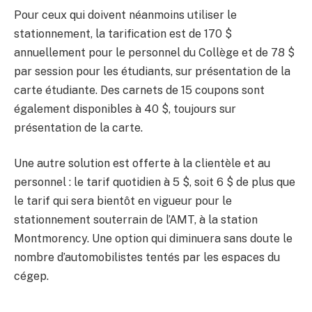
Pour ceux qui doivent néanmoins utiliser le
stationnement, la tarification est de 170 $
annuellement pour le personnel du Collège et de 78 $
par session pour les étudiants, sur présentation de la
carte étudiante. Des carnets de 15 coupons sont
également disponibles à 40 $, toujours sur
présentation de la carte.
Une autre solution est offerte à la clientèle et au
personnel : le tarif quotidien à 5 $, soit 6 $ de plus que
le tarif qui sera bientôt en vigueur pour le
stationnement souterrain de l’AMT, à la station
Montmorency. Une option qui diminuera sans doute le
nombre d’automobilistes tentés par les espaces du
cégep.