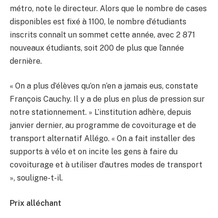
métro, note le directeur. Alors que le nombre de cases
disponibles est fixé à 1100, le nombre d’étudiants
inscrits connaît un sommet cette année, avec 2 871
nouveaux étudiants, soit 200 de plus que l’année
dernière.
« On a plus d’élèves qu’on n’en a jamais eus, constate
François Cauchy. Il y a de plus en plus de pression sur
notre stationnement. » L’institution adhère, depuis
janvier dernier, au programme de covoiturage et de
transport alternatif Allégo. « On a fait installer des
supports à vélo et on incite les gens à faire du
covoiturage et à utiliser d’autres modes de transport
», souligne-t-il.
Prix alléchant