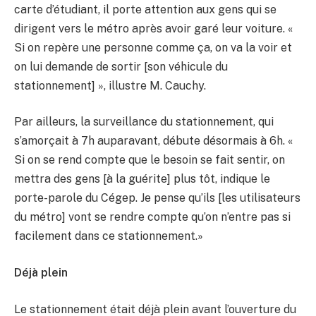
carte d’étudiant, il porte attention aux gens qui se
dirigent vers le métro après avoir garé leur voiture. «
Si on repère une personne comme ça, on va la voir et
on lui demande de sortir [son véhicule du
stationnement] », illustre M. Cauchy.
Par ailleurs, la surveillance du stationnement, qui
s’amorçait à 7h auparavant, débute désormais à 6h. «
Si on se rend compte que le besoin se fait sentir, on
mettra des gens [à la guérite] plus tôt, indique le
porte-parole du Cégep. Je pense qu’ils [les utilisateurs
du métro] vont se rendre compte qu’on n’entre pas si
facilement dans ce stationnement.»
Déjà plein
Le stationnement était déjà plein avant l’ouverture du