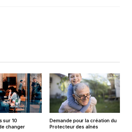
s sur 10
Demande pour la création du
de changer
Protecteur des aînés