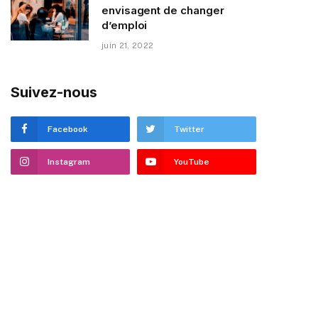
envisagent de changer
d’emploi
juin 21, 2022
Suivez-nous
Facebook
Twitter
Instagram
YouTube