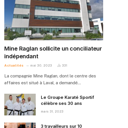
Mine Raglan sollicite un conciliateur
indépendant
Actualités
mai 30, 2023
331
La compagnie Mine Raglan, dont le centre des
affaires est situé à Laval, a demandé…
Le Groupe Karaté Sportif
célèbre ses 30 ans
mars 31, 2023
3 travailleurs sur 10