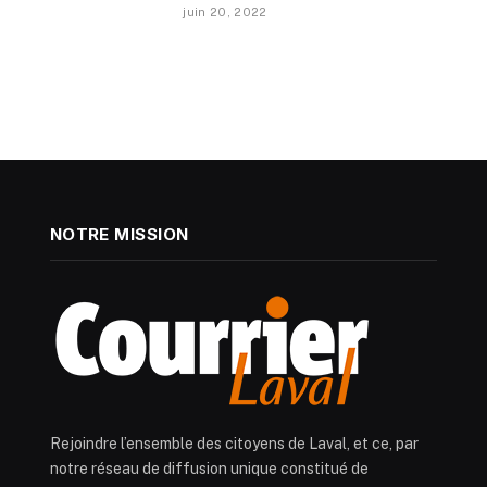
juin 20, 2022
NOTRE MISSION
Rejoindre l’ensemble des citoyens de Laval, et ce, par
notre réseau de diffusion unique constitué de