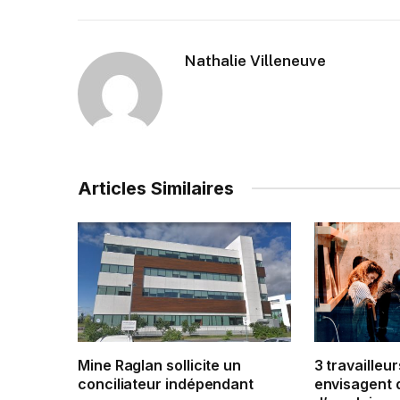
Nathalie Villeneuve
Articles Similaires
Mine Raglan sollicite un
3 travailleur
conciliateur indépendant
envisagent 