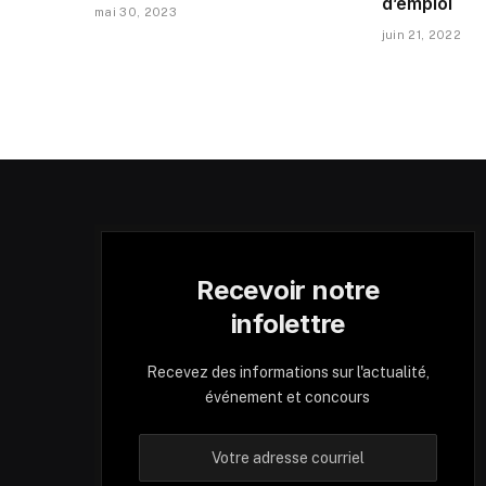
d’emploi
mai 30, 2023
juin 21, 2022
Recevoir notre
infolettre
Recevez des informations sur l'actualité,
événement et concours