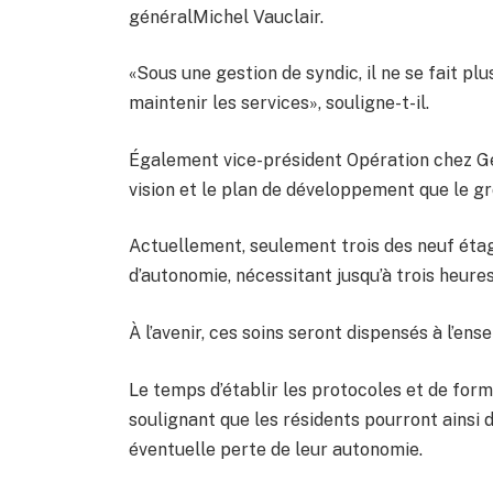
généralMichel Vauclair.
«Sous une gestion de syndic, il ne se fait plu
maintenir les services», souligne-t-il.
Également vice-président Opération chez Ges
vision et le plan de développement que le gr
Actuellement, seulement trois des neuf éta
d’autonomie, nécessitant jusqu’à trois heures
À l’avenir, ces soins seront dispensés à l’ense
Le temps d’établir les protocoles et de form
soulignant que les résidents pourront ains
éventuelle perte de leur autonomie.