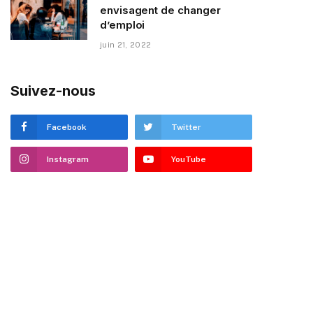
envisagent de changer
d’emploi
juin 21, 2022
Suivez-nous
Facebook
Twitter
Instagram
YouTube