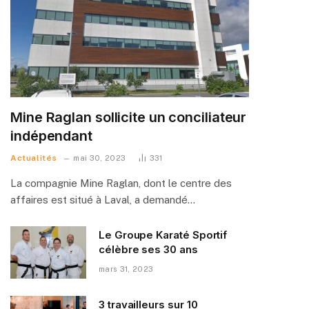
Mine Raglan sollicite un conciliateur
indépendant
Actualités
mai 30, 2023
331
La compagnie Mine Raglan, dont le centre des
affaires est situé à Laval, a demandé…
Le Groupe Karaté Sportif
célèbre ses 30 ans
mars 31, 2023
3 travailleurs sur 10