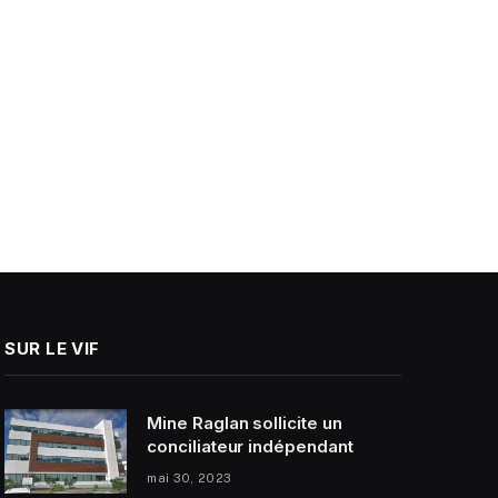
SUR LE VIF
Mine Raglan sollicite un
conciliateur indépendant
mai 30, 2023