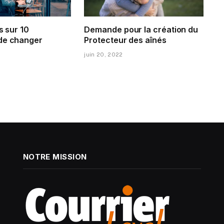
s sur 10
Demande pour la création du
de changer
Protecteur des aînés
juin 20, 2022
NOTRE MISSION