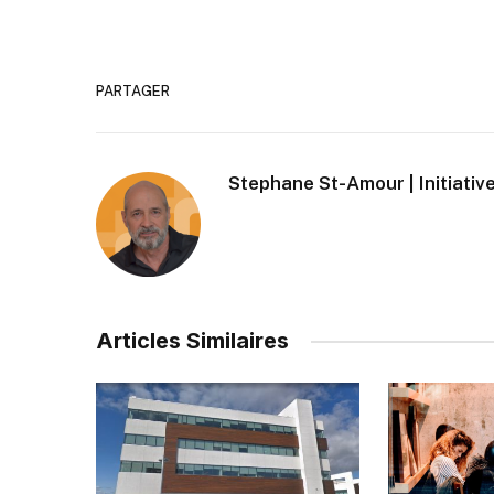
PARTAGER
Stephane St-Amour | Initiative
Articles Similaires