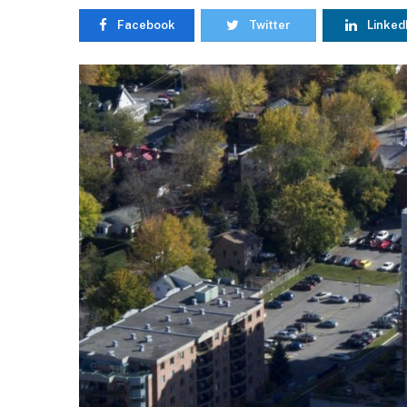
Facebook
Twitter
Linked