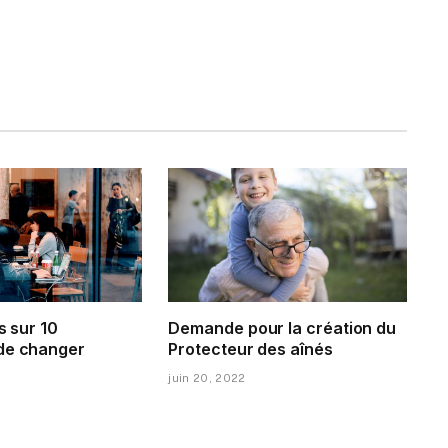
s sur 10
Demande pour la création du
de changer
Protecteur des aînés
juin 20, 2022