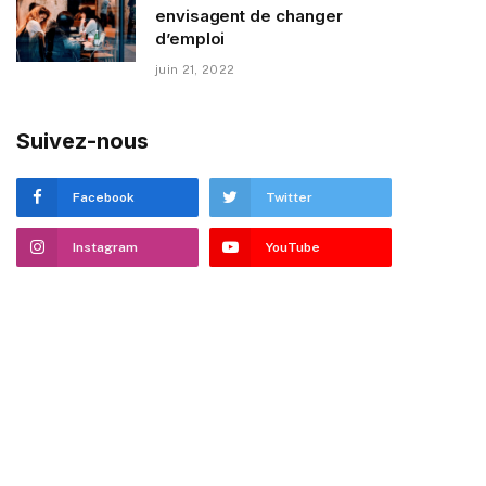
envisagent de changer
d’emploi
juin 21, 2022
Suivez-nous
Facebook
Twitter
Instagram
YouTube