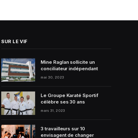
SUR LE VIF
Mine Raglan sollicite un
conciliateur indépendant
mai 30, 2023
Le Groupe Karaté Sportif
célèbre ses 30 ans
mars 31, 2023
3 travailleurs sur 10
envisagent de changer