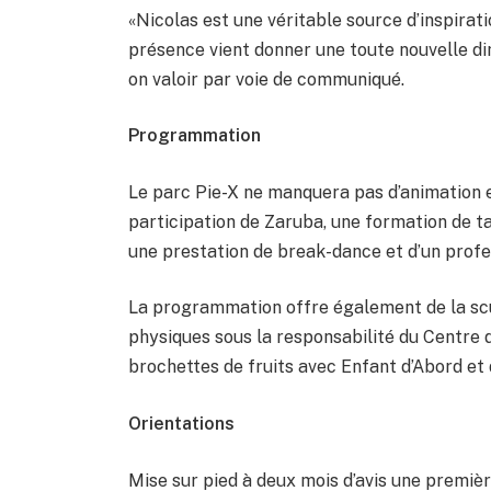
«Nicolas est une véritable source d’inspira
présence vient donner une toute nouvelle di
on valoir par voie de communiqué.
Programmation
Le parc Pie-X ne manquera pas d’animation e
participation de Zaruba, une formation de 
une prestation de break-dance et d’un prof
La programmation offre également de la scul
physiques sous la responsabilité du Centre 
brochettes de fruits avec Enfant d’Abord et d
Orientations
Mise sur pied à deux mois d’avis une premièr