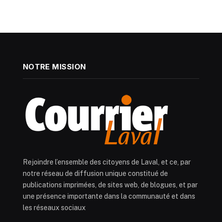
NOTRE MISSION
Rejoindre l’ensemble des citoyens de Laval, et ce, par
notre réseau de diffusion unique constitué de
publications imprimées, de sites web, de blogues, et par
une présence importante dans la communauté et dans
les réseaux sociaux