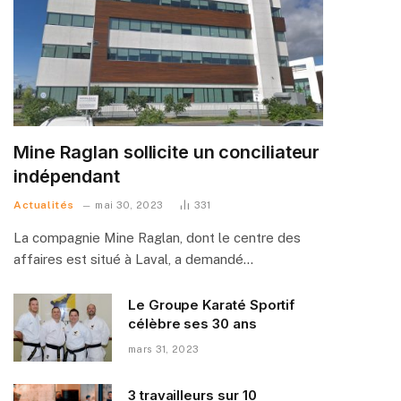
Mine Raglan sollicite un conciliateur
indépendant
Actualités
mai 30, 2023
331
La compagnie Mine Raglan, dont le centre des
affaires est situé à Laval, a demandé…
Le Groupe Karaté Sportif
célèbre ses 30 ans
mars 31, 2023
3 travailleurs sur 10