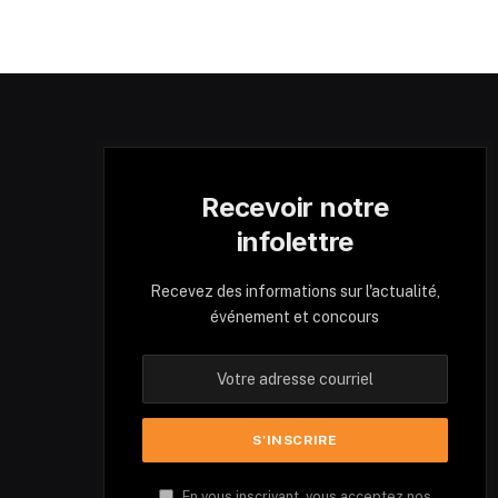
Recevoir notre
infolettre
Recevez des informations sur l'actualité,
événement et concours
En vous inscrivant, vous acceptez nos