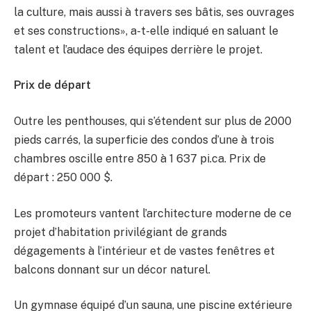
la culture, mais aussi à travers ses bâtis, ses ouvrages
et ses constructions», a-t-elle indiqué en saluant le
talent et l’audace des équipes derrière le projet.
Prix de départ
Outre les penthouses, qui s’étendent sur plus de 2000
pieds carrés, la superficie des condos d’une à trois
chambres oscille entre 850 à 1 637 pi.ca. Prix de
départ : 250 000 $.
Les promoteurs vantent l’architecture moderne de ce
projet d’habitation privilégiant de grands
dégagements à l’intérieur et de vastes fenêtres et
balcons donnant sur un décor naturel.
Un gymnase équipé d’un sauna, une piscine extérieure