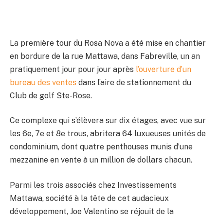
La première tour du Rosa Nova a été mise en chantier
en bordure de la rue Mattawa, dans Fabreville, un an
pratiquement jour pour jour après
l’ouverture d’un
bureau des ventes
dans l’aire de stationnement du
Club de golf Ste-Rose.
Ce complexe qui s’élèvera sur dix étages, avec vue sur
les 6e, 7e et 8e trous, abritera 64 luxueuses unités de
condominium, dont quatre penthouses munis d’une
mezzanine en vente à un million de dollars chacun.
Parmi les trois associés chez Investissements
Mattawa, société à la tête de cet audacieux
développement, Joe Valentino se réjouit de la