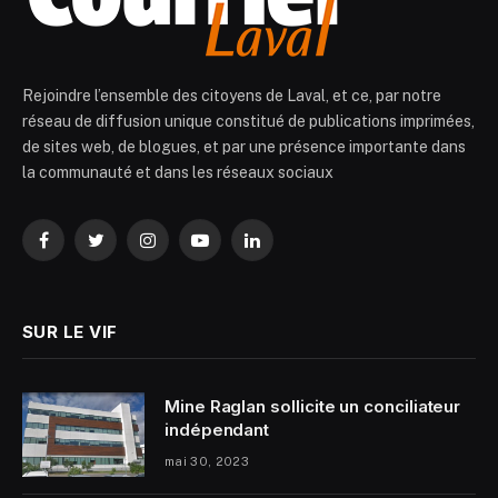
Rejoindre l’ensemble des citoyens de Laval, et ce, par notre
réseau de diffusion unique constitué de publications imprimées,
de sites web, de blogues, et par une présence importante dans
la communauté et dans les réseaux sociaux
Facebook
Twitter
Instagram
YouTube
LinkedIn
SUR LE VIF
Mine Raglan sollicite un conciliateur
indépendant
mai 30, 2023