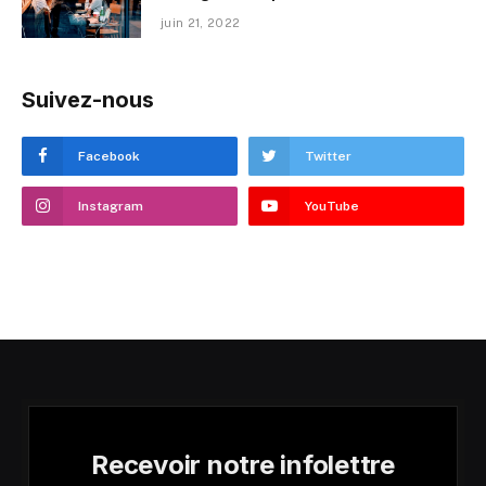
juin 21, 2022
Suivez-nous
Facebook
Twitter
Instagram
YouTube
Recevoir notre infolettre