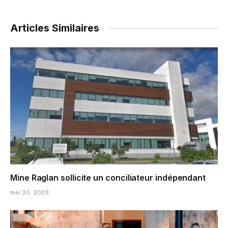
Articles Similaires
Mine Raglan sollicite un conciliateur indépendant
mai 30, 2023