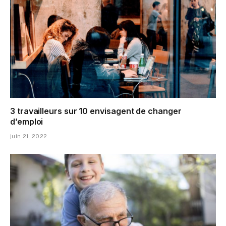
3 travailleurs sur 10 envisagent de changer
d’emploi
juin 21, 2022