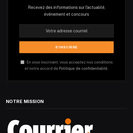
Recevez des informations sur l'actualité,
événement et concours
En vous inscrivant, vous acceptez nos conditions
et notre accord de
Politique de confidentialité.
NOTRE MISSION