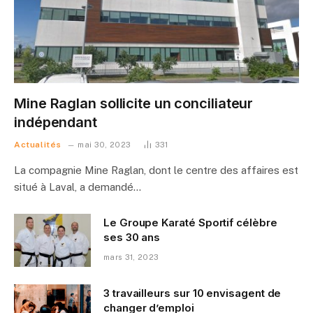
Mine Raglan sollicite un conciliateur
indépendant
Actualités
mai 30, 2023
331
La compagnie Mine Raglan, dont le centre des affaires est
situé à Laval, a demandé…
Le Groupe Karaté Sportif célèbre
ses 30 ans
mars 31, 2023
3 travailleurs sur 10 envisagent de
changer d’emploi