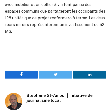
avec mobilier et un cellier à vin font partie des
espaces communs que partageront les occupants des
128 unités que ce projet renfermera à terme. Les deux
tours miroirs représenteront un investissement de 52
M$.
Facebook
Twitter
LinkedIn
Stephane St-Amour | Initiative de
journalisme local