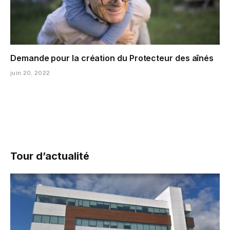
Demande pour la création du Protecteur des aînés
juin 20, 2022
Tour d’actualité