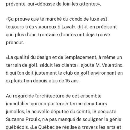
prévente, qui «dépasse de loin les attentes».
«Ça prouve que le marché du condo de luxe est
toujours très vigoureux à Laval», dit-il, en précisant
que plus d’une trentaine d’unités ont déjà trouvé
preneur.
«La qualité du design et de l’emplacement, à même un
terrain de golf, séduit les clients», ajoute M. Valentino,
à qui l’on doit justement le club de golf environnant en
exploitation depuis plus de 15 ans.
Au regard de l’architecture de cet ensemble
immobilier, qui comportera à terme deux tours
jumelles, la nouvelle députée du comté, la péquiste
Suzanne Proulx, n’a pas manqué de souligner le génie
québécois. «Le Québec se réalise à travers les arts et