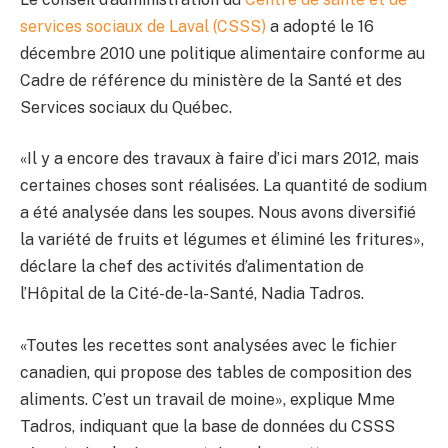
services sociaux de Laval (CSSS)
a adopté le 16
décembre 2010 une politique alimentaire conforme au
Cadre de référence du ministère de la Santé et des
Services sociaux du Québec.
«Il y a encore des travaux à faire d’ici mars 2012, mais
certaines choses sont réalisées. La quantité de sodium
a été analysée dans les soupes. Nous avons diversifié
la variété de fruits et légumes et éliminé les fritures»,
déclare la chef des activités d’alimentation de
l’Hôpital de la Cité-de-la-Santé, Nadia Tadros.
«Toutes les recettes sont analysées avec le fichier
canadien, qui propose des tables de composition des
aliments. C’est un travail de moine», explique Mme
Tadros, indiquant que la base de données du CSSS