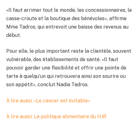
«Il faut arrimer tout le monde, les concessionnaires, le
casse-croute et la boutique des bénévoles», affirme
Mme Tadros, qui entrevoit une baisse des revenus au
début.
Pour elle, le plus important reste la clientèle, souvent
vulnérable, des établissements de santé. «Il faut
pouvoir garder une flexibilité et offrir une pointe de
tarte à quelqu’un qui retrouvera ainsi son sourire ou
son appétit», conclut Nadia Tadros.
À lire aussi: «Le cancer est évitable»
À lire aussi: La politique alimentaire du HJR