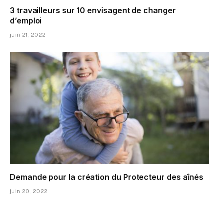
3 travailleurs sur 10 envisagent de changer
d’emploi
juin 21, 2022
Demande pour la création du Protecteur des aînés
juin 20, 2022