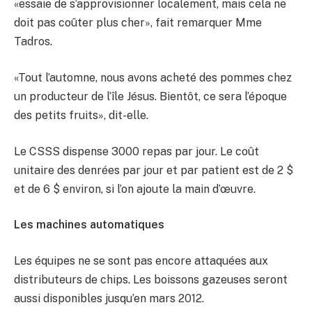
«essaie de s’approvisionner localement, mais cela ne
doit pas coûter plus cher», fait remarquer Mme
Tadros.
«Tout l’automne, nous avons acheté des pommes chez
un producteur de l’île Jésus. Bientôt, ce sera l’époque
des petits fruits», dit-elle.
Le CSSS dispense 3000 repas par jour. Le coût
unitaire des denrées par jour et par patient est de 2 $
et de 6 $ environ, si l’on ajoute la main d’œuvre.
Les machines automatiques
Les équipes ne se sont pas encore attaquées aux
distributeurs de chips. Les boissons gazeuses seront
aussi disponibles jusqu’en mars 2012.