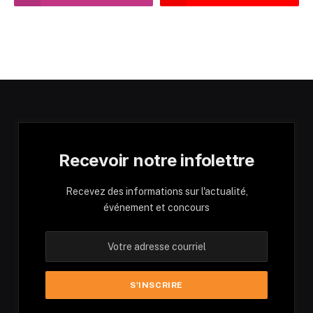
Recevoir notre infolettre
Recevez des informations sur l'actualité,
événement et concours