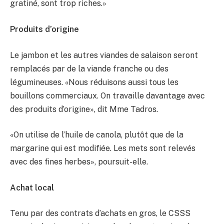
gratiné, sont trop riches.»
Produits d’origine
Le jambon et les autres viandes de salaison seront
remplacés par de la viande franche ou des
légumineuses. «Nous réduisons aussi tous les
bouillons commerciaux. On travaille davantage avec
des produits d’origine», dit Mme Tadros.
«On utilise de l’huile de canola, plutôt que de la
margarine qui est modifiée. Les mets sont relevés
avec des fines herbes», poursuit-elle.
Achat local
Tenu par des contrats d’achats en gros, le CSSS