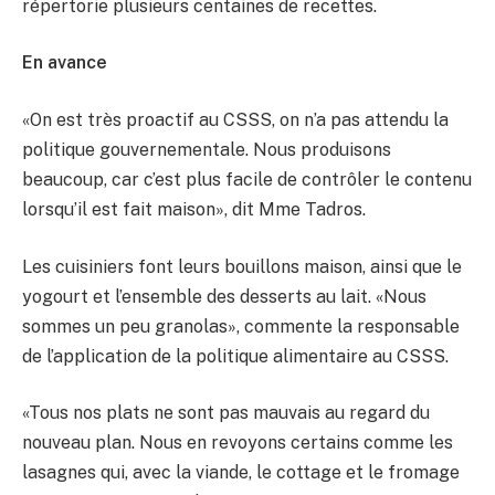
répertorie plusieurs centaines de recettes.
En avance
«On est très proactif au CSSS, on n’a pas attendu la
politique gouvernementale. Nous produisons
beaucoup, car c’est plus facile de contrôler le contenu
lorsqu’il est fait maison», dit Mme Tadros.
Les cuisiniers font leurs bouillons maison, ainsi que le
yogourt et l’ensemble des desserts au lait. «Nous
sommes un peu granolas», commente la responsable
de l’application de la politique alimentaire au CSSS.
«Tous nos plats ne sont pas mauvais au regard du
nouveau plan. Nous en revoyons certains comme les
lasagnes qui, avec la viande, le cottage et le fromage