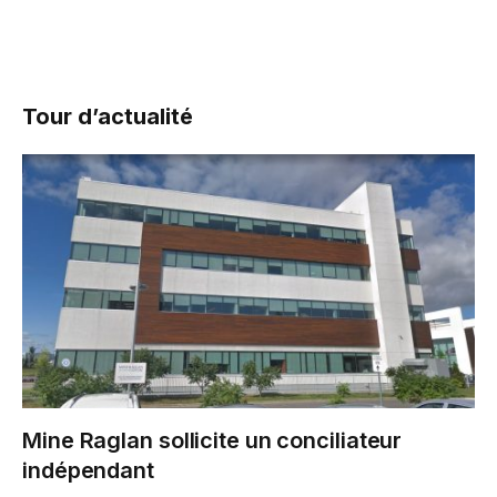
Tour d’actualité
Mine Raglan sollicite un conciliateur
indépendant