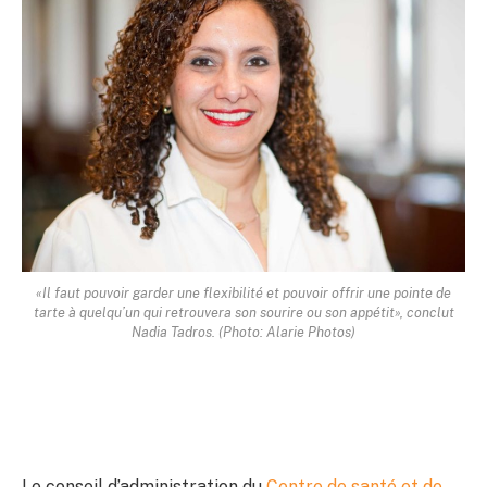
«Il faut pouvoir garder une flexibilité et pouvoir offrir une pointe de
tarte à quelqu’un qui retrouvera son sourire ou son appétit», conclut
Nadia Tadros. (Photo: Alarie Photos)
Le conseil d’administration du
Centre de santé et de