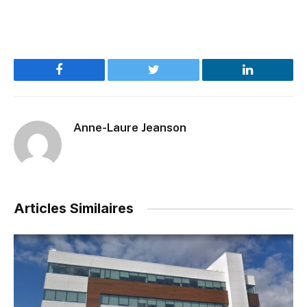
Facebook
Twitter
LinkedIn
Anne-Laure Jeanson
Articles Similaires