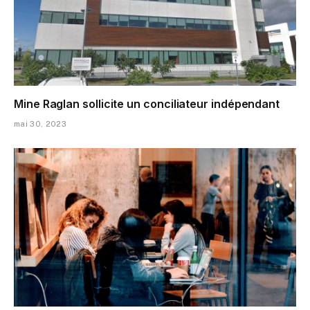
Mine Raglan sollicite un conciliateur indépendant
mai 30, 2023