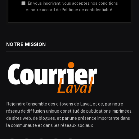
En vous inscrivant, vous acceptez nos conditions
et notre accord de
Politique de confidentialité.
NOTRE MISSION
Rejoindre l’ensemble des citoyens de Laval, et ce, par notre
réseau de diffusion unique constitué de publications imprimées,
de sites web, de blogues, et par une présence importante dans
la communauté et dans les réseaux sociaux