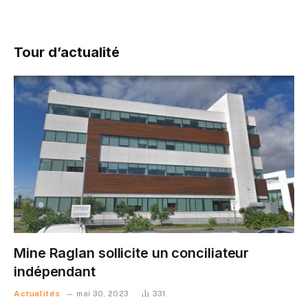
Tour d’actualité
Mine Raglan sollicite un conciliateur
indépendant
Actualités
mai 30, 2023
331