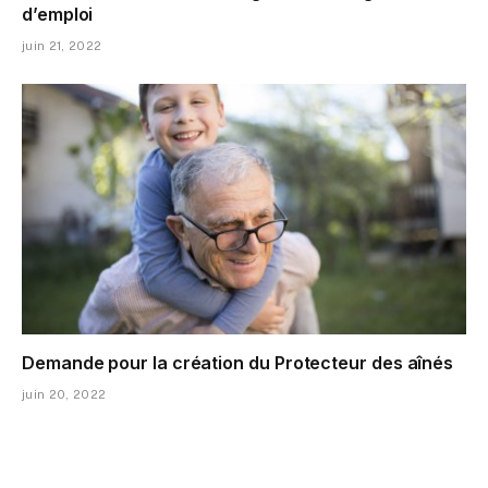
d’emploi
juin 21, 2022
Demande pour la création du Protecteur des aînés
juin 20, 2022