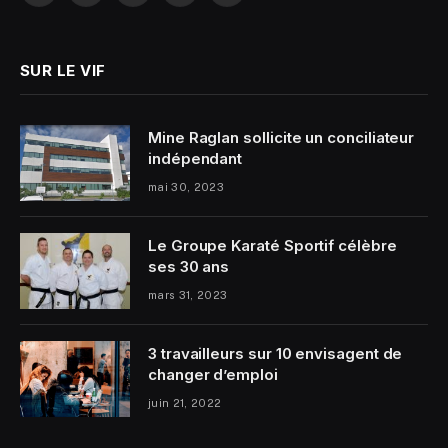
SUR LE VIF
Mine Raglan sollicite un conciliateur
indépendant
mai 30, 2023
Le Groupe Karaté Sportif célèbre
ses 30 ans
mars 31, 2023
3 travailleurs sur 10 envisagent de
changer d’emploi
juin 21, 2022