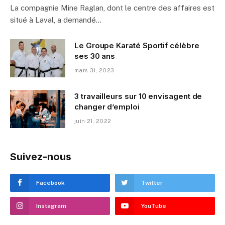
La compagnie Mine Raglan, dont le centre des affaires est
situé à Laval, a demandé…
Le Groupe Karaté Sportif célèbre
ses 30 ans
mars 31, 2023
3 travailleurs sur 10 envisagent de
changer d’emploi
juin 21, 2022
Suivez-nous
Facebook
Twitter
Instagram
YouTube