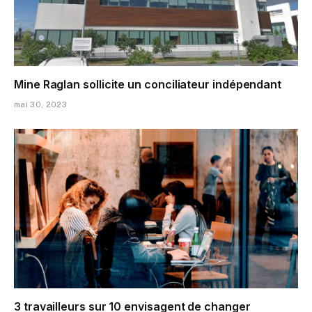
Mine Raglan sollicite un conciliateur indépendant
mai 30, 2023
3 travailleurs sur 10 envisagent de changer