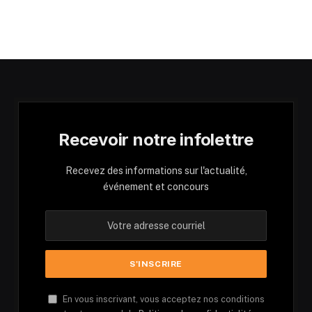
Recevoir notre infolettre
Recevez des informations sur l'actualité,
événement et concours
En vous inscrivant, vous acceptez nos conditions