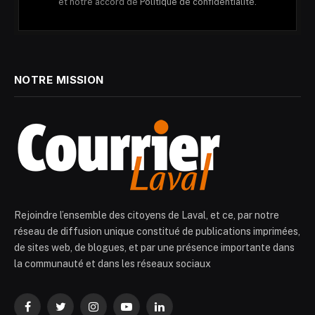
et notre accord de
Politique de confidentialité.
NOTRE MISSION
Rejoindre l’ensemble des citoyens de Laval, et ce, par notre
réseau de diffusion unique constitué de publications imprimées,
de sites web, de blogues, et par une présence importante dans
la communauté et dans les réseaux sociaux
Facebook
Twitter
Instagram
YouTube
LinkedIn