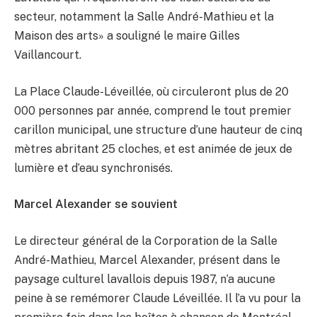
secteur, notamment la Salle André-Mathieu et la
Maison des arts» a souligné le maire Gilles
Vaillancourt.
La Place Claude-Léveillée, où circuleront plus de 20
000 personnes par année, comprend le tout premier
carillon municipal, une structure d’une hauteur de cinq
mètres abritant 25 cloches, et est animée de jeux de
lumière et d’eau synchronisés.
Marcel Alexander se souvient
Le directeur général de la Corporation de la Salle
André-Mathieu, Marcel Alexander, présent dans le
paysage culturel lavallois depuis 1987, n’a aucune
peine à se remémorer Claude Léveillée. Il l’a vu pour la