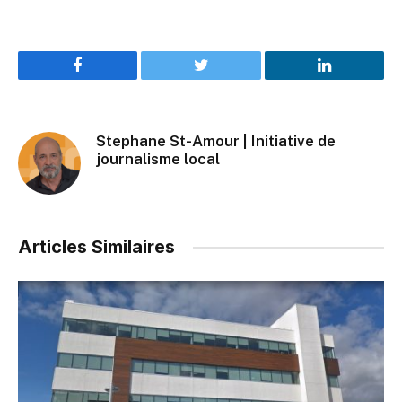
Facebook
Twitter
LinkedIn
Stephane St-Amour | Initiative de
journalisme local
Articles Similaires