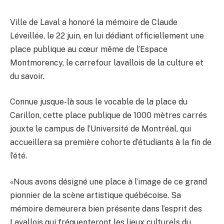
Ville de Laval a honoré la mémoire de Claude
Léveillée, le 22 juin, en lui dédiant officiellement une
place publique au cœur même de l’Espace
Montmorency, le carrefour lavallois de la culture et
du savoir.
Connue jusque-là sous le vocable de la place du
Carillon, cette place publique de 1000 mètres carrés
jouxte le campus de l’Université de Montréal, qui
accueillera sa première cohorte d’étudiants à la fin de
l’été.
«Nous avons désigné une place à l’image de ce grand
pionnier de la scène artistique québécoise. Sa
mémoire demeurera bien présente dans l’esprit des
Lavallois qui fréquenteront les lieux culturels du