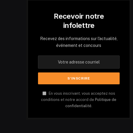
Recevoir notre
infolettre
Recevez des informations sur l'actualité,
événement et concours
En vous inscrivant, vous acceptez nos
conditions et notre accord de
Politique de
confidentialité.