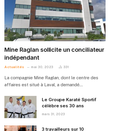
Mine Raglan sollicite un conciliateur
indépendant
Actualités
mai 30, 2023
331
La compagnie Mine Raglan, dont le centre des
affaires est situé à Laval, a demandé…
Le Groupe Karaté Sportif
célèbre ses 30 ans
mars 31, 2023
3 travailleurs sur 10