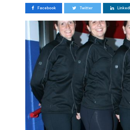
Facebook
Twitter
Linked