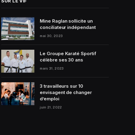
SUR LE VIF
Mine Raglan sollicite un
conciliateur indépendant
mai 30, 2023
Le Groupe Karaté Sportif
célèbre ses 30 ans
mars 31, 2023
3 travailleurs sur 10
envisagent de changer
d’emploi
juin 21, 2022