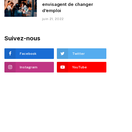
envisagent de changer
d’emploi
juin 21, 2022
Suivez-nous
Facebook
Twitter
Instagram
YouTube