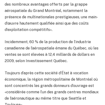
des nombreux avantages offerts par la grappe
aérospatiale du Grand Montréal, notamment la
présence de multinationales prestigieuses, une main-
d’œuvre hautement qualifiée ainsi que des coûts
d’exploitation compétitifs».
Incidemment, 60 % de la production de l’industrie
canadienne de l’aérospatiale émane du Québec, où les
ventes se sont élevées à 12,4 milliards de dollars en
2009, selon Investissement Québec.
Toujours d’après cette société d’État à vocation
économique, la région métropolitaine de Montréal où
sont concentrés les grands donneurs d’ouvrage est
«considérée comme l’un des grands centres mondiaux
de l’aéronautique au même titre que Seattle et
Toulouse».