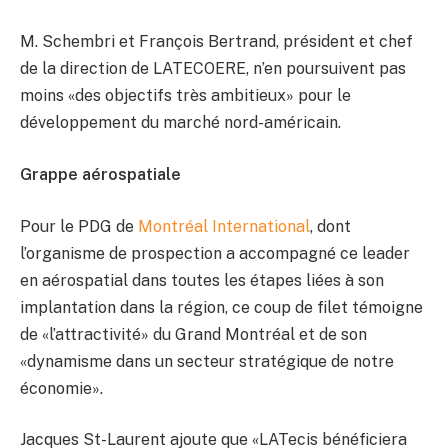
M. Schembri et François Bertrand, président et chef
de la direction de LATECOERE, n’en poursuivent pas
moins «des objectifs très ambitieux» pour le
développement du marché nord-américain.
Grappe aérospatiale
Pour le PDG de
Montréal International
, dont
l’organisme de prospection a accompagné ce leader
en aérospatial dans toutes les étapes liées à son
implantation dans la région, ce coup de filet témoigne
de «l’attractivité» du Grand Montréal et de son
«dynamisme dans un secteur stratégique de notre
économie».
Jacques St-Laurent ajoute que «LATecis bénéficiera