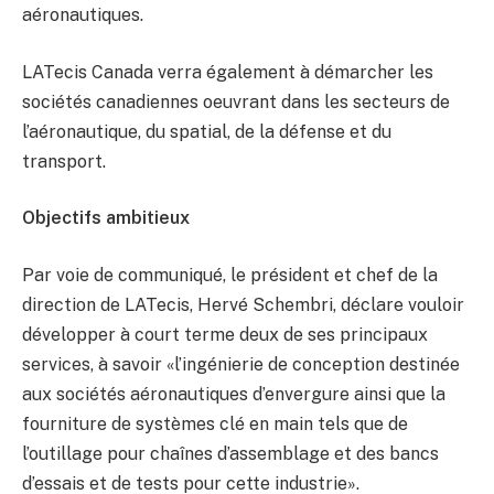
aéronautiques.
LATecis Canada verra également à démarcher les
sociétés canadiennes oeuvrant dans les secteurs de
l’aéronautique, du spatial, de la défense et du
transport.
Objectifs ambitieux
Par voie de communiqué, le président et chef de la
direction de LATecis, Hervé Schembri, déclare vouloir
développer à court terme deux de ses principaux
services, à savoir «l’ingénierie de conception destinée
aux sociétés aéronautiques d’envergure ainsi que la
fourniture de systèmes clé en main tels que de
l’outillage pour chaînes d’assemblage et des bancs
d’essais et de tests pour cette industrie».