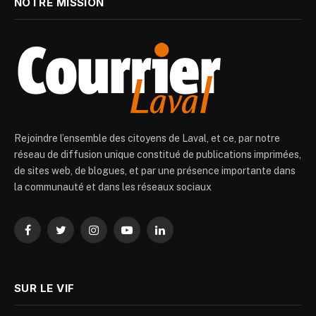
NOTRE MISSION
Rejoindre l’ensemble des citoyens de Laval, et ce, par notre
réseau de diffusion unique constitué de publications imprimées,
de sites web, de blogues, et par une présence importante dans
la communauté et dans les réseaux sociaux
Facebook
Twitter
Instagram
YouTube
LinkedIn
SUR LE VIF