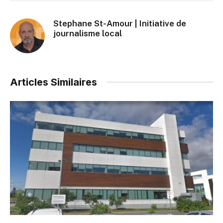
Stephane St-Amour | Initiative de
journalisme local
Articles Similaires