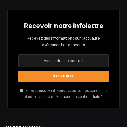
Recevoir notre infolettre
Recevez des informations sur l'actualité,
événement et concours
En vous inscrivant, vous acceptez nos conditions
et notre accord de
Politique de confidentialité.