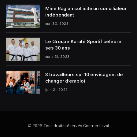
Mine Raglan sollicite un conciliateur
indépendant
mai 30, 2023
Le Groupe Karaté Sportif célèbre
ses 30 ans
mars 31, 2023
3 travailleurs sur 10 envisagent de
changer d’emploi
juin 21, 2022
© 2026 Tous droits réservés Courrier Laval