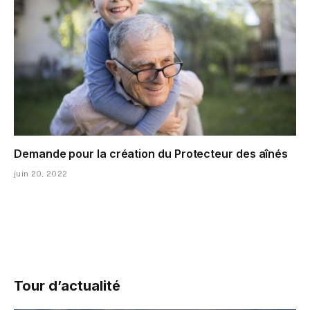
Demande pour la création du Protecteur des aînés
juin 20, 2022
Tour d’actualité