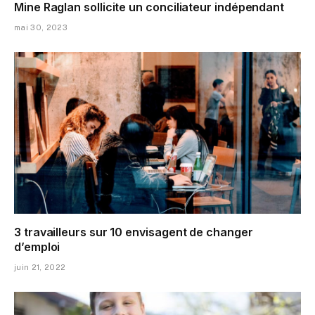
Mine Raglan sollicite un conciliateur indépendant
mai 30, 2023
3 travailleurs sur 10 envisagent de changer
d’emploi
juin 21, 2022