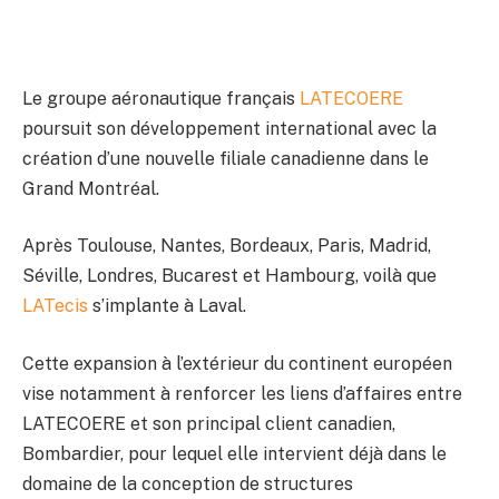
Le groupe aéronautique français
LATECOERE
poursuit son développement international avec la
création d’une nouvelle filiale canadienne dans le
Grand Montréal.
Après Toulouse, Nantes, Bordeaux, Paris, Madrid,
Séville, Londres, Bucarest et Hambourg, voilà que
LATecis
s’implante à Laval.
Cette expansion à l’extérieur du continent européen
vise notamment à renforcer les liens d’affaires entre
LATECOERE et son principal client canadien,
Bombardier, pour lequel elle intervient déjà dans le
domaine de la conception de structures