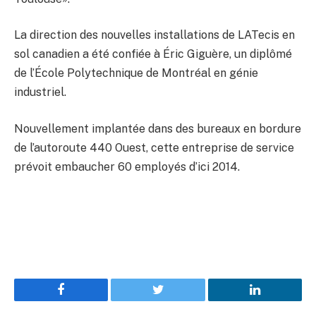
La direction des nouvelles installations de LATecis en
sol canadien a été confiée à Éric Giguère, un diplômé
de l’École Polytechnique de Montréal en génie
industriel.
Nouvellement implantée dans des bureaux en bordure
de l’autoroute 440 Ouest, cette entreprise de service
prévoit embaucher 60 employés d’ici 2014.
Facebook
Twitter
LinkedIn