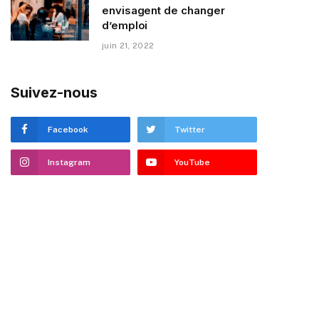
envisagent de changer
d’emploi
juin 21, 2022
Suivez-nous
Facebook
Twitter
Instagram
YouTube