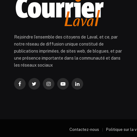
Rejoindre l’ensemble des citoyens de Laval, et ce, par
notre réseau de diffusion unique constitué de
publications imprimées, de sites web, de blogues, et par
une présence importante dans la communauté et dans
les réseaux sociaux
Facebook
Twitter
Instagram
YouTube
LinkedIn
Contactez-nous
Politique sur la 