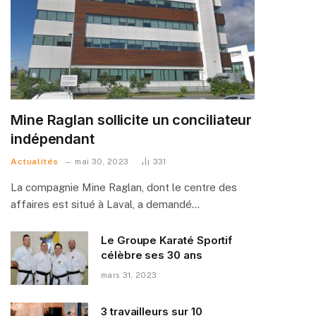
Mine Raglan sollicite un conciliateur
indépendant
Actualités
mai 30, 2023
331
La compagnie Mine Raglan, dont le centre des
affaires est situé à Laval, a demandé…
Le Groupe Karaté Sportif
célèbre ses 30 ans
mars 31, 2023
3 travailleurs sur 10