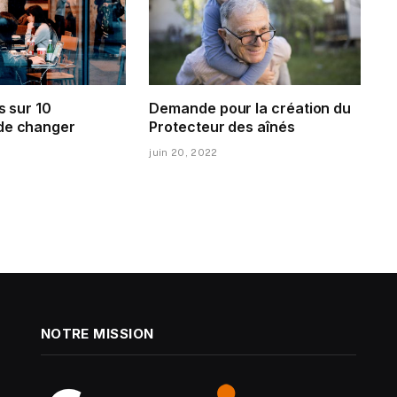
s sur 10
Demande pour la création du
de changer
Protecteur des aînés
juin 20, 2022
NOTRE MISSION