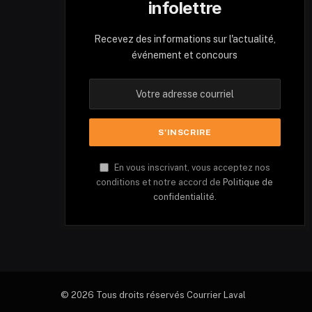
infolettre
Recevez des informations sur l'actualité,
événement et concours
En vous inscrivant, vous acceptez nos
conditions et notre accord de
Politique de
confidentialité.
© 2026 Tous droits réservés Courrier Laval