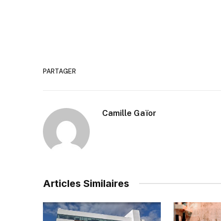
PARTAGER
Camille Gaïor
Articles Similaires