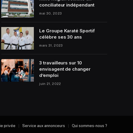
conciliateur indépendant
mai 30, 2023
Le Groupe Karaté Sportif
célèbre ses 30 ans
mars 31, 2023
3 travailleurs sur 10
envisagent de changer
d’emploi
juin 21, 2022
vie privée
Service aux annonceurs
Qui sommes-nous ?