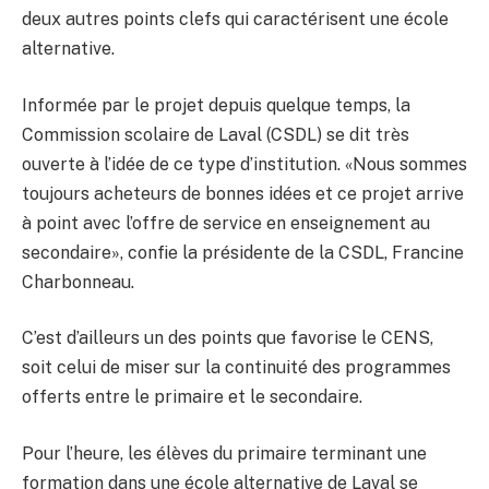
deux autres points clefs qui caractérisent une école
alternative.
Informée par le projet depuis quelque temps, la
Commission scolaire de Laval (CSDL) se dit très
ouverte à l’idée de ce type d’institution. «Nous sommes
toujours acheteurs de bonnes idées et ce projet arrive
à point avec l’offre de service en enseignement au
secondaire», confie la présidente de la CSDL, Francine
Charbonneau.
C’est d’ailleurs un des points que favorise le CENS,
soit celui de miser sur la continuité des programmes
offerts entre le primaire et le secondaire.
Pour l’heure, les élèves du primaire terminant une
formation dans une école alternative de Laval se