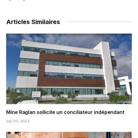
Articles Similaires
Mine Raglan sollicite un conciliateur indépendant
mai 30, 2023