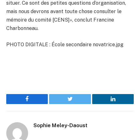
situer. Ce sont des petites questions d’organisation,
mais nous devrons avant toute chose consulter le
mémoire du comité [CENS]», conclut Francine
Charbonneau.
PHOTO DIGITALE : École secondaire novatrice.jpg
Facebook
Twitter
LinkedIn
Sophie Meley-Daoust