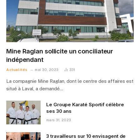
Mine Raglan sollicite un conciliateur
indépendant
Actualités
mai 30, 2023
331
La compagnie Mine Raglan, dont le centre des affaires est
situé à Laval, a demandé…
Le Groupe Karaté Sportif célèbre
ses 30 ans
mars 31, 2023
3 travailleurs sur 10 envisagent de