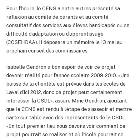
Pour l’heure, le CENS a entre autres présenté sa
réflexion au comité de parents et au comité
consultatif des services aux élèves handicapés ou en
difficulté d’adaptation ou d’apprentissage
(CCSEHDAA). Il déposera un mémoire le 13 mai au
prochain conseil des commissaires.
Isabelle Gendron a bon espoir de voir ce projet
devenir réalité pour l’année scolaire 2009-2010. «Une
baisse de la clientèle est prévue dans les écoles de
Laval d’ici 2012, donc ce projet peut certainement
intéresser la CSDL», assure Mme Gendron, ajoutant
que le CENS est rendu à l’étape de s’asseoir et mettre
carte sur table avec des représentants de la CSDL.
«En tout premier lieu nous devons voir comment ce
projet pourrait se réaliser et où l’école pourrait se