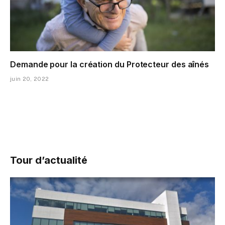
Demande pour la création du Protecteur des aînés
juin 20, 2022
Tour d’actualité