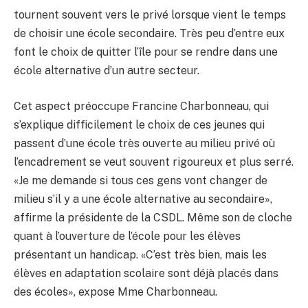
tournent souvent vers le privé lorsque vient le temps
de choisir une école secondaire. Très peu d’entre eux
font le choix de quitter l’île pour se rendre dans une
école alternative d’un autre secteur.
Cet aspect préoccupe Francine Charbonneau, qui
s’explique difficilement le choix de ces jeunes qui
passent d’une école très ouverte au milieu privé où
l’encadrement se veut souvent rigoureux et plus serré.
«Je me demande si tous ces gens vont changer de
milieu s’il y a une école alternative au secondaire»,
affirme la présidente de la CSDL. Même son de cloche
quant à l’ouverture de l’école pour les élèves
présentant un handicap. «C’est très bien, mais les
élèves en adaptation scolaire sont déjà placés dans
des écoles», expose Mme Charbonneau.