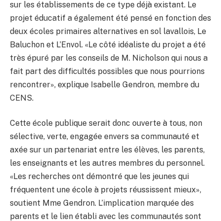
sur les établissements de ce type déjà existant. Le
projet éducatif a également été pensé en fonction des
deux écoles primaires alternatives en sol lavallois, Le
Baluchon et L’Envol. «Le côté idéaliste du projet a été
très épuré par les conseils de M. Nicholson qui nous a
fait part des difficultés possibles que nous pourrions
rencontrer», explique Isabelle Gendron, membre du
CENS.
Cette école publique serait donc ouverte à tous, non
sélective, verte, engagée envers sa communauté et
axée sur un partenariat entre les élèves, les parents,
les enseignants et les autres membres du personnel.
«Les recherches ont démontré que les jeunes qui
fréquentent une école à projets réussissent mieux»,
soutient Mme Gendron. L’implication marquée des
parents et le lien établi avec les communautés sont