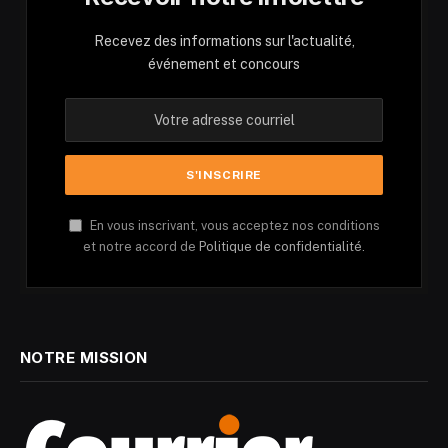
Recevez des informations sur l'actualité,
événement et concours
En vous inscrivant, vous acceptez nos conditions
et notre accord de
Politique de confidentialité.
NOTRE MISSION