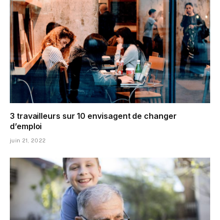
3 travailleurs sur 10 envisagent de changer
d’emploi
juin 21, 2022