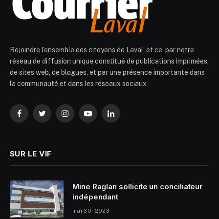
Rejoindre l’ensemble des citoyens de Laval, et ce, par notre
réseau de diffusion unique constitué de publications imprimées,
de sites web, de blogues, et par une présence importante dans
la communauté et dans les réseaux sociaux
Facebook
Twitter
Instagram
YouTube
LinkedIn
SUR LE VIF
Mine Raglan sollicite un conciliateur
indépendant
mai 30, 2023