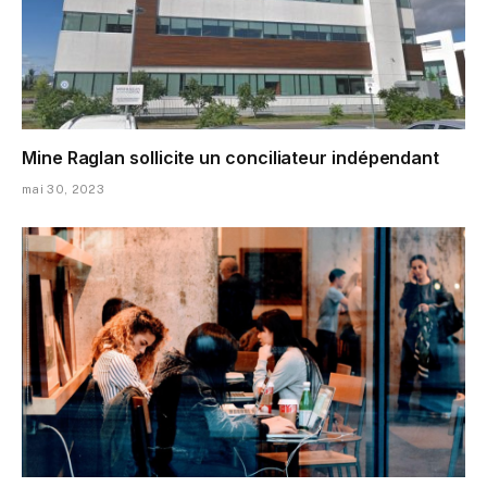
Mine Raglan sollicite un conciliateur indépendant
mai 30, 2023