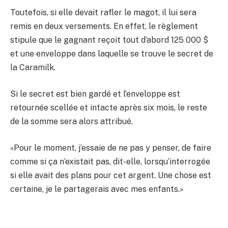
Toutefois, si elle devait rafler le magot, il lui sera
remis en deux versements. En effet, le règlement
stipule que le gagnant reçoit tout d’abord 125 000 $
et une enveloppe dans laquelle se trouve le secret de
la Caramilk.
Si le secret est bien gardé et l’enveloppe est
retournée scellée et intacte après six mois, le reste
de la somme sera alors attribué.
«Pour le moment, j’essaie de ne pas y penser, de faire
comme si ça n’existait pas, dit-elle, lorsqu’interrogée
si elle avait des plans pour cet argent. Une chose est
certaine, je le partagerais avec mes enfants.»