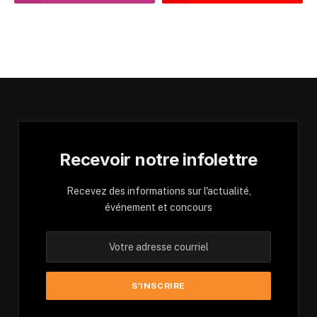
Recevoir notre infolettre
Recevez des informations sur l'actualité,
événement et concours