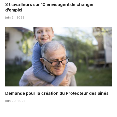
3 travailleurs sur 10 envisagent de changer
d’emploi
juin 21, 2022
Demande pour la création du Protecteur des aînés
juin 20, 2022