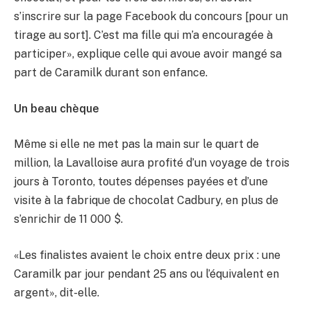
s’inscrire sur la page Facebook du concours [pour un
tirage au sort]. C’est ma fille qui m’a encouragée à
participer», explique celle qui avoue avoir mangé sa
part de Caramilk durant son enfance.
Un beau chèque
Même si elle ne met pas la main sur le quart de
million, la Lavalloise aura profité d’un voyage de trois
jours à Toronto, toutes dépenses payées et d’une
visite à la fabrique de chocolat Cadbury, en plus de
s’enrichir de 11 000 $.
«Les finalistes avaient le choix entre deux prix : une
Caramilk par jour pendant 25 ans ou l’équivalent en
argent», dit-elle.