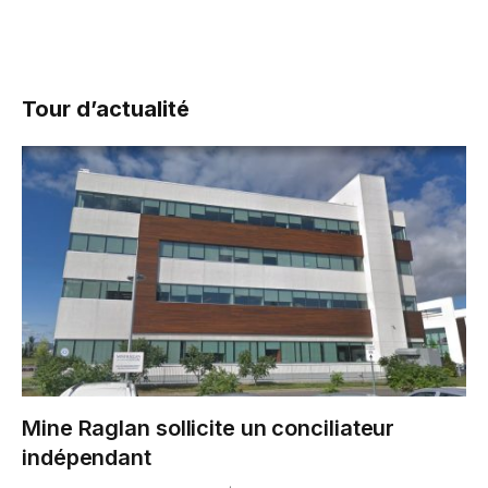
Tour d’actualité
Mine Raglan sollicite un conciliateur
indépendant