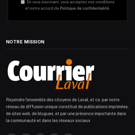
En vous inscrivant, vous acceptez nos conditions
et notre accord de
Politique de confidentialité.
NOTRE MISSION
Rejoindre l’ensemble des citoyens de Laval, et ce, par notre
réseau de diffusion unique constitué de publications imprimées,
de sites web, de blogues, et par une présence importante dans
la communauté et dans les réseaux sociaux