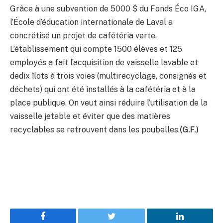
Grâce à une subvention de 5000 $ du Fonds Éco IGA,
l’École d’éducation internationale de Laval a
concrétisé un projet de cafétéria verte.
L’établissement qui compte 1500 élèves et 125
employés a fait l’acquisition de vaisselle lavable et
dedix îlots à trois voies (multirecyclage, consignés et
déchets) qui ont été installés à la cafétéria et à la
place publique. On veut ainsi réduire l’utilisation de la
vaisselle jetable et éviter que des matières
recyclables se retrouvent dans les poubelles.
(G.F.)