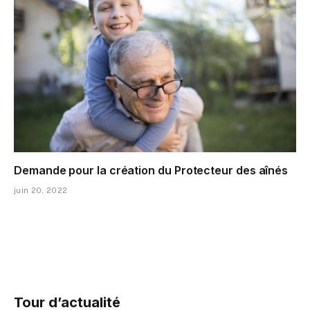
Demande pour la création du Protecteur des aînés
juin 20, 2022
Tour d’actualité