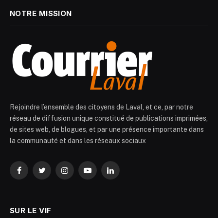
NOTRE MISSION
Rejoindre l’ensemble des citoyens de Laval, et ce, par notre
réseau de diffusion unique constitué de publications imprimées,
de sites web, de blogues, et par une présence importante dans
la communauté et dans les réseaux sociaux
Facebook
Twitter
Instagram
YouTube
LinkedIn
SUR LE VIF