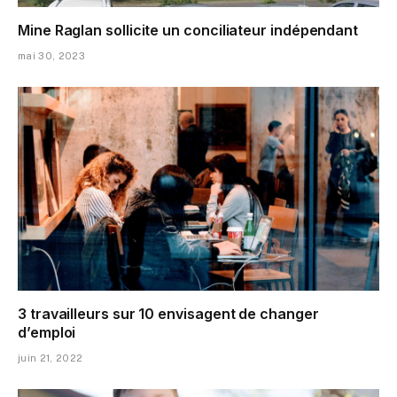
Mine Raglan sollicite un conciliateur indépendant
mai 30, 2023
3 travailleurs sur 10 envisagent de changer
d’emploi
juin 21, 2022