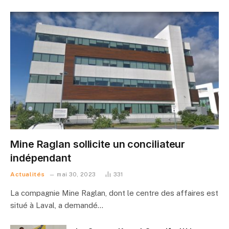
Mine Raglan sollicite un conciliateur
indépendant
Actualités
mai 30, 2023
331
La compagnie Mine Raglan, dont le centre des affaires est
situé à Laval, a demandé…