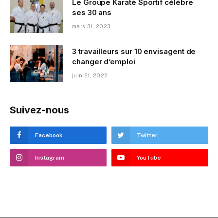
Le Groupe Karaté Sportif célèbre
ses 30 ans
mars 31, 2023
3 travailleurs sur 10 envisagent de
changer d’emploi
juin 21, 2022
Suivez-nous
Facebook
Twitter
Instagram
YouTube