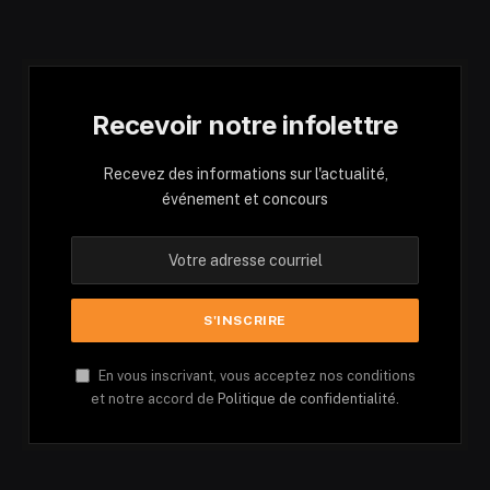
Recevoir notre infolettre
Recevez des informations sur l'actualité,
événement et concours
En vous inscrivant, vous acceptez nos conditions
et notre accord de
Politique de confidentialité.