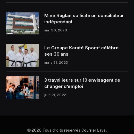
Mine Raglan sollicite un conciliateur
indépendant
mai 30, 2023
Le Groupe Karaté Sportif célèbre
ses 30 ans
mars 31, 2023
3 travailleurs sur 10 envisagent de
changer d’emploi
juin 21, 2022
© 2026 Tous droits réservés Courrier Laval