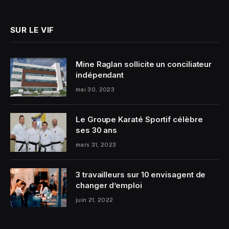
SUR LE VIF
Mine Raglan sollicite un conciliateur
indépendant
mai 30, 2023
Le Groupe Karaté Sportif célèbre
ses 30 ans
mars 31, 2023
3 travailleurs sur 10 envisagent de
changer d’emploi
juin 21, 2022