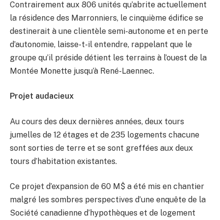
Contrairement aux 806 unités qu’abrite actuellement
la résidence des Marronniers, le cinquième édifice se
destinerait à une clientèle semi-autonome et en perte
d’autonomie, laisse-t-il entendre, rappelant que le
groupe qu’il préside détient les terrains à l’ouest de la
Montée Monette jusqu’à René-Laennec.
Projet audacieux
Au cours des deux dernières années, deux tours
jumelles de 12 étages et de 235 logements chacune
sont sorties de terre et se sont greffées aux deux
tours d’habitation existantes.
Ce projet d’expansion de 60 M$ a été mis en chantier
malgré les sombres perspectives d’une enquête de la
Société canadienne d’hypothèques et de logement