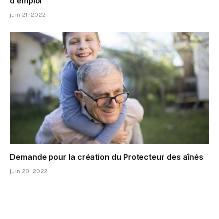
d’emploi
juin 21, 2022
Demande pour la création du Protecteur des aînés
juin 20, 2022