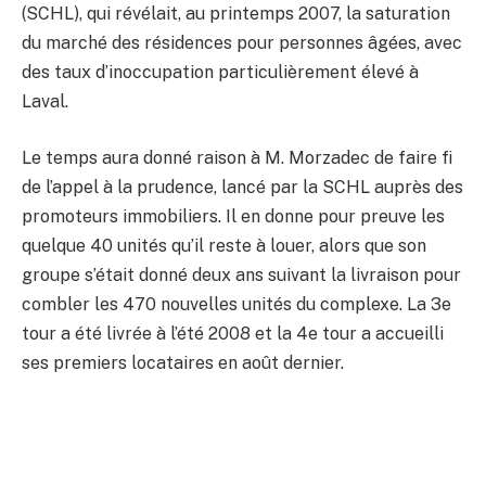
(SCHL), qui révélait, au printemps 2007, la saturation
du marché des résidences pour personnes âgées, avec
des taux d’inoccupation particulièrement élevé à
Laval.
Le temps aura donné raison à M. Morzadec de faire fi
de l’appel à la prudence, lancé par la SCHL auprès des
promoteurs immobiliers. Il en donne pour preuve les
quelque 40 unités qu’il reste à louer, alors que son
groupe s’était donné deux ans suivant la livraison pour
combler les 470 nouvelles unités du complexe. La 3e
tour a été livrée à l’été 2008 et la 4e tour a accueilli
ses premiers locataires en août dernier.