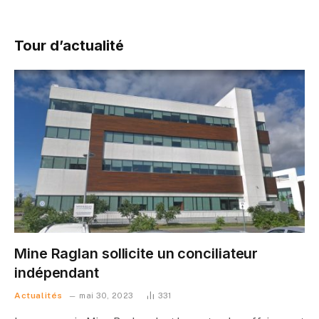
Tour d’actualité
Mine Raglan sollicite un conciliateur
indépendant
Actualités
mai 30, 2023
331