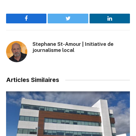
Facebook
Twitter
LinkedIn
Stephane St-Amour | Initiative de
journalisme local
Articles Similaires