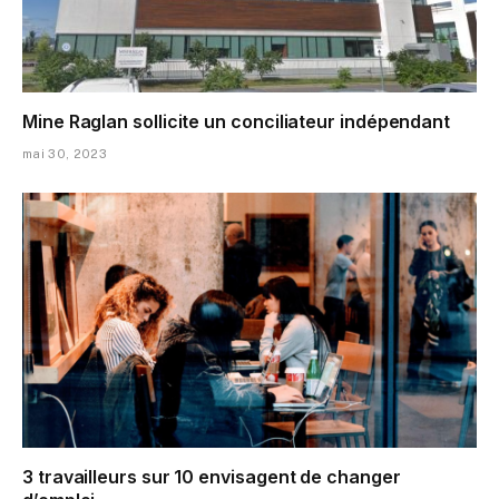
Mine Raglan sollicite un conciliateur indépendant
mai 30, 2023
3 travailleurs sur 10 envisagent de changer