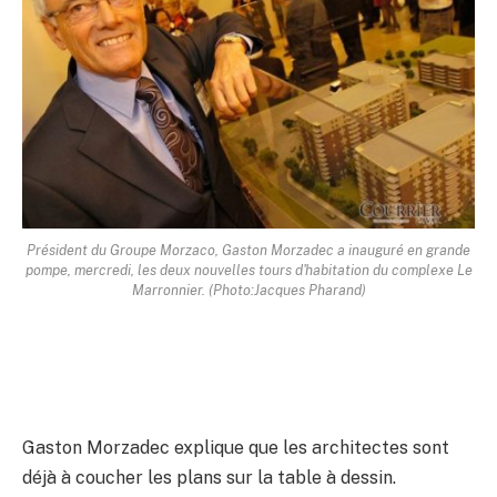
Président du Groupe Morzaco, Gaston Morzadec a inauguré en grande
pompe, mercredi, les deux nouvelles tours d'habitation du complexe Le
Marronnier. (Photo:Jacques Pharand)
Gaston Morzadec explique que les architectes sont
déjà à coucher les plans sur la table à dessin.