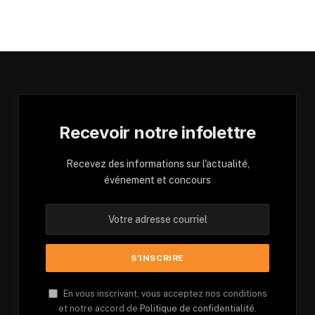
Recevoir notre infolettre
Recevez des informations sur l'actualité,
événement et concours
En vous inscrivant, vous acceptez nos conditions
et notre accord de
Politique de confidentialité.