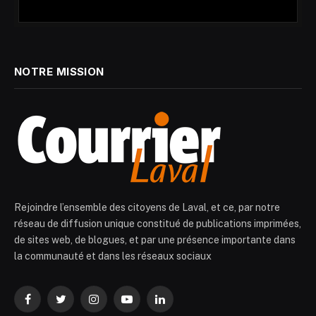
NOTRE MISSION
Rejoindre l’ensemble des citoyens de Laval, et ce, par notre
réseau de diffusion unique constitué de publications imprimées,
de sites web, de blogues, et par une présence importante dans
la communauté et dans les réseaux sociaux
Facebook
Twitter
Instagram
YouTube
LinkedIn