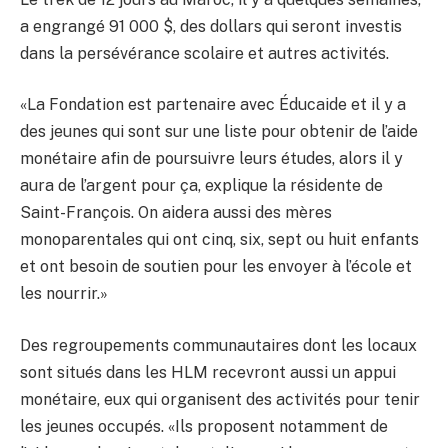
a engrangé 91 000 $, des dollars qui seront investis
dans la persévérance scolaire et autres activités.
«La Fondation est partenaire avec Éducaide et il y a
des jeunes qui sont sur une liste pour obtenir de l’aide
monétaire afin de poursuivre leurs études, alors il y
aura de l’argent pour ça, explique la résidente de
Saint-François. On aidera aussi des mères
monoparentales qui ont cinq, six, sept ou huit enfants
et ont besoin de soutien pour les envoyer à l’école et
les nourrir.»
Des regroupements communautaires dont les locaux
sont situés dans les HLM recevront aussi un appui
monétaire, eux qui organisent des activités pour tenir
les jeunes occupés. «Ils proposent notamment de