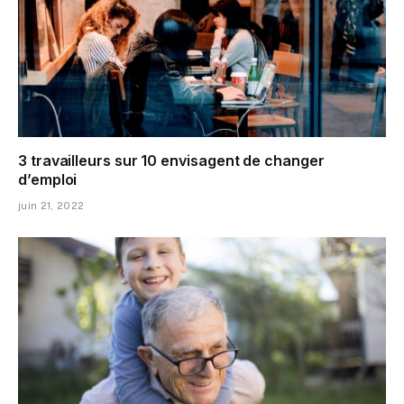
3 travailleurs sur 10 envisagent de changer
d’emploi
juin 21, 2022