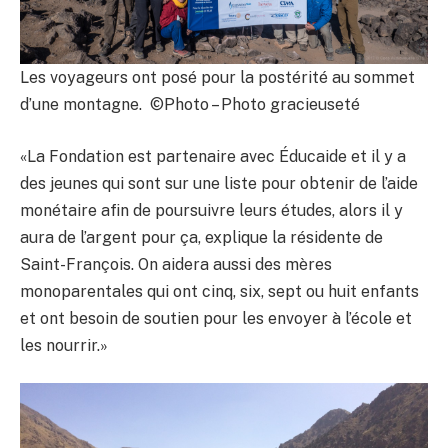
Les voyageurs ont posé pour la postérité au sommet
d’une montagne. ©Photo – Photo gracieuseté
«La Fondation est partenaire avec Éducaide et il y a
des jeunes qui sont sur une liste pour obtenir de l’aide
monétaire afin de poursuivre leurs études, alors il y
aura de l’argent pour ça, explique la résidente de
Saint-François. On aidera aussi des mères
monoparentales qui ont cinq, six, sept ou huit enfants
et ont besoin de soutien pour les envoyer à l’école et
les nourrir.»