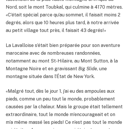
Nord, soit le mont Toubkal, qui culmine à 4170 mètres.
«C’était spécial parce qu’au sommet, il faisait moins 2
degrés, alors que 10 heures plus tard, à notre arrivée
au petit village tout près, il faisait 43 degrés!»
La Lavalloise s’était bien préparée pour son aventure
marocaine avec de nombreuses randonnées,
notamment au mont St-Hilaire, au Mont Sutton, à la
Montagne Noire et en gravissant
Big Slide
, une
montagne située dans l’État de New York.
«Malgré tout, dès le jour 1, j’ai eu des ampoules aux
pieds, comme un peu tout le monde, probablement
causées par la chaleur. Mais le groupe était tellement
extraordinaire, tout le monde m’encourageait et on
m’a même massé les pieds! Ce n’est pas tout le monde