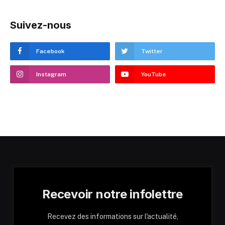
Suivez-nous
Facebook
Twitter
Instagram
YouTube
Recevoir notre infolettre
Recevez des informations sur l'actualité,