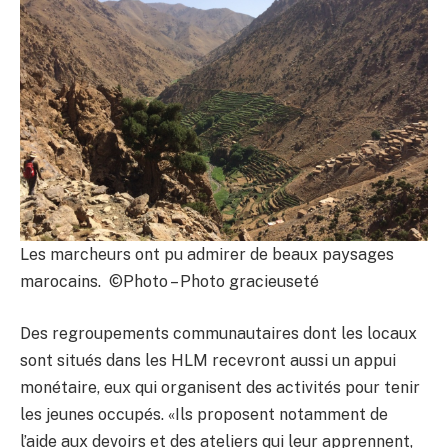
Les marcheurs ont pu admirer de beaux paysages
marocains. ©Photo – Photo gracieuseté
Des regroupements communautaires dont les locaux
sont situés dans les HLM recevront aussi un appui
monétaire, eux qui organisent des activités pour tenir
les jeunes occupés. «Ils proposent notamment de
l’aide aux devoirs et des ateliers qui leur apprennent,