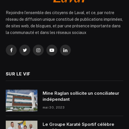
Rejoindre l’ensemble des citoyens de Laval, et ce, par notre
réseau de diffusion unique constitué de publications imprimées,
de sites web, de blogues, et par une présence importante dans
la communauté et dans les réseaux sociaux
Facebook
Twitter
Instagram
YouTube
LinkedIn
SUR LE VIF
Mine Raglan sollicite un conciliateur
indépendant
mai 30, 2023
Le Groupe Karaté Sportif célèbre