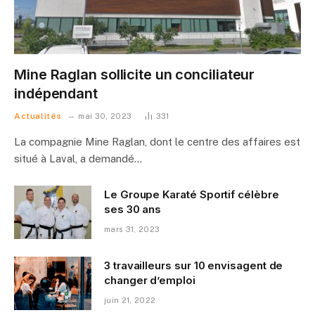
Mine Raglan sollicite un conciliateur
indépendant
Actualités
mai 30, 2023
331
La compagnie Mine Raglan, dont le centre des affaires est
situé à Laval, a demandé…
Le Groupe Karaté Sportif célèbre
ses 30 ans
mars 31, 2023
3 travailleurs sur 10 envisagent de
changer d’emploi
juin 21, 2022