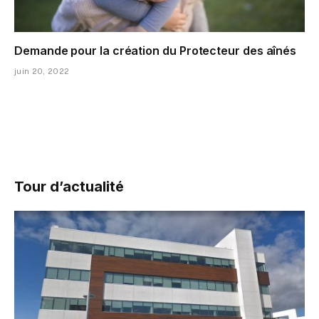
Demande pour la création du Protecteur des aînés
juin 20, 2022
Tour d’actualité