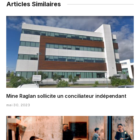
Articles Similaires
Mine Raglan sollicite un conciliateur indépendant
mai 30, 2023