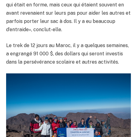
qui était en forme, mais ceux qui étaient souvent en
avant revenaient sur leurs pas pour aider les autres et
parfois porter leur sac à dos. Il y a eu beaucoup
d’entraide», conclut-elle.
Le trek de 12 jours au Maroc, il y a quelques semaines,
a engrangé 91 000 $, des dollars qui seront investis
dans la persévérance scolaire et autres activités.