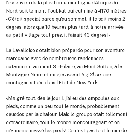
l’ascension de la plus haute montagne d’Afrique du
Nord, soit le mont Toubkal, qui culmine à 4170 mètres.
«C’était spécial parce qu’au sommet, il faisait moins 2
degrés, alors que 10 heures plus tard, à notre arrivée
au petit village tout près, il faisait 43 degrés!»
La Lavalloise s’était bien préparée pour son aventure
marocaine avec de nombreuses randonnées,
notamment au mont St-Hilaire, au Mont Sutton, à la
Montagne Noire et en gravissant
Big Slide
, une
montagne située dans l’État de New York.
«Malgré tout, dès le jour 1, j’ai eu des ampoules aux
pieds, comme un peu tout le monde, probablement
causées par la chaleur. Mais le groupe était tellement
extraordinaire, tout le monde m’encourageait et on
m’a même massé les pieds! Ce n’est pas tout le monde