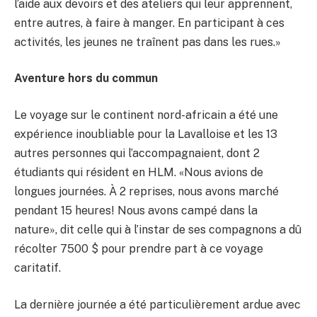
l’aide aux devoirs et des ateliers qui leur apprennent,
entre autres, à faire à manger. En participant à ces
activités, les jeunes ne traînent pas dans les rues.»
Aventure hors du commun
Le voyage sur le continent nord-africain a été une
expérience inoubliable pour la Lavalloise et les 13
autres personnes qui l’accompagnaient, dont 2
étudiants qui résident en HLM. «Nous avions de
longues journées. À 2 reprises, nous avons marché
pendant 15 heures! Nous avons campé dans la
nature», dit celle qui à l’instar de ses compagnons a dû
récolter 7500 $ pour prendre part à ce voyage
caritatif.
La dernière journée a été particulièrement ardue avec