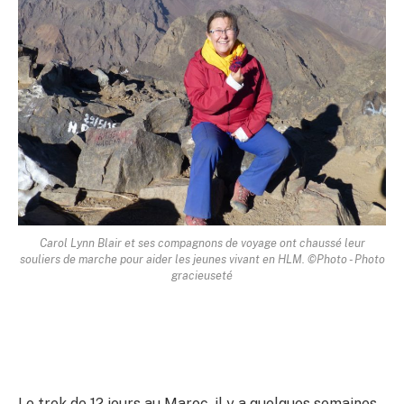
Carol Lynn Blair et ses compagnons de voyage ont chaussé leur
souliers de marche pour aider les jeunes vivant en HLM. ©Photo - Photo
gracieuseté
Le trek de 12 jours au Maroc, il y a quelques semaines,