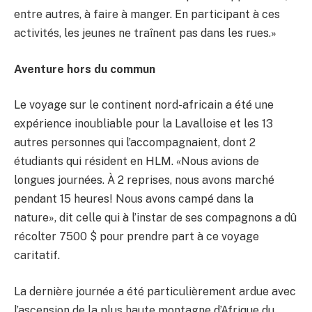
entre autres, à faire à manger. En participant à ces
activités, les jeunes ne traînent pas dans les rues.»
Aventure hors du commun
Le voyage sur le continent nord-africain a été une
expérience inoubliable pour la Lavalloise et les 13
autres personnes qui l’accompagnaient, dont 2
étudiants qui résident en HLM. «Nous avions de
longues journées. À 2 reprises, nous avons marché
pendant 15 heures! Nous avons campé dans la
nature», dit celle qui à l’instar de ses compagnons a dû
récolter 7500 $ pour prendre part à ce voyage
caritatif.
La dernière journée a été particulièrement ardue avec
l’ascension de la plus haute montagne d’Afrique du