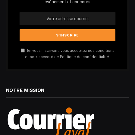
événement et concours
En vous inscrivant, vous acceptez nos conditions
et notre accord de
Politique de confidentialité.
NOTRE MISSION