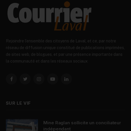
Rejoindre l’ensemble des citoyens de Laval, et ce, par notre
réseau de diffusion unique constitué de publications imprimées,
de sites web, de blogues, et par une présence importante dans
la communauté et dans les réseaux sociaux
Facebook
Twitter
Instagram
YouTube
LinkedIn
SUR LE VIF
Mine Raglan sollicite un conciliateur
indépendant