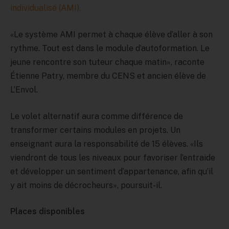
individualisé (AMI).
«Le système AMI permet à chaque élève d’aller à son
rythme. Tout est dans le module d’autoformation. Le
jeune rencontre son tuteur chaque matin», raconte
Étienne Patry, membre du CENS et ancien élève de
L’Envol.
Le volet alternatif aura comme différence de
transformer certains modules en projets. Un
enseignant aura la responsabilité de 15 élèves. «Ils
viendront de tous les niveaux pour favoriser l’entraide
et développer un sentiment d’appartenance, afin qu’il
y ait moins de décrocheurs», poursuit-il.
Places disponibles