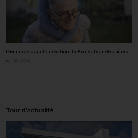
Demande pour la création du Protecteur des aînés
juin 20, 2022
Tour d’actualité