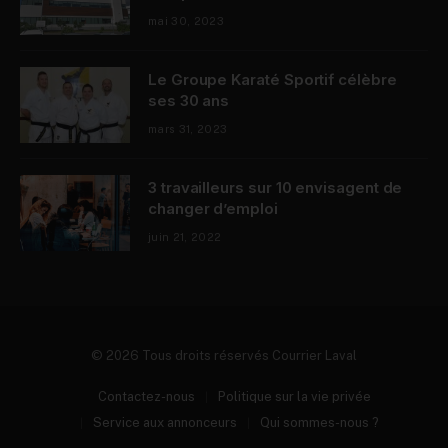
mai 30, 2023
Le Groupe Karaté Sportif célèbre
ses 30 ans
mars 31, 2023
3 travailleurs sur 10 envisagent de
changer d’emploi
juin 21, 2022
© 2026 Tous droits réservés Courrier Laval
Contactez-nous
Politique sur la vie privée
Service aux annonceurs
Qui sommes-nous ?