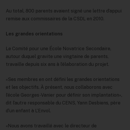
Au total, 800 parents avaient signé une lettre d’appui
remise aux commissaires de la CSDL en 2010.
Les grandes orientations
Le Comité pour une École Novatrice Secondaire,
autour duquel gravite une vingtaine de parents,
travaille depuis six ans à l’élaboration du projet.
«Ses membres en ont défini les grandes orientations
et les objectifs. À présent, nous collaborons avec
l’école Georges-Vanier pour définir son implantation»,
dit l’autre responsable du CENS, Yann Desbiens, père
d’un enfant à L’Envol.
«Nous avons travaillé avec le directeur de