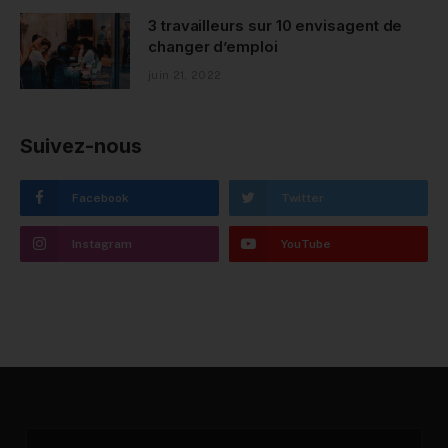
3 travailleurs sur 10 envisagent de
changer d’emploi
juin 21, 2022
Suivez-nous
Facebook
Twitter
Instagram
YouTube