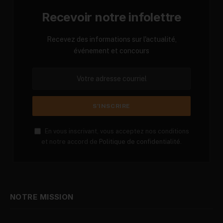
Recevoir notre infolettre
Recevez des informations sur l'actualité,
événement et concours
En vous inscrivant, vous acceptez nos conditions
et notre accord de
Politique de confidentialité.
NOTRE MISSION