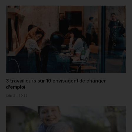
3 travailleurs sur 10 envisagent de changer
d’emploi
juin 21, 2022