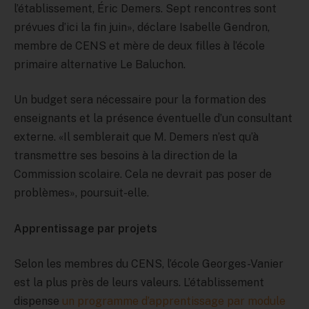
l’établissement, Éric Demers. Sept rencontres sont
prévues d’ici la fin juin», déclare Isabelle Gendron,
membre de CENS et mère de deux filles à l’école
primaire alternative Le Baluchon.
Un budget sera nécessaire pour la formation des
enseignants et la présence éventuelle d’un consultant
externe. «Il semblerait que M. Demers n’est qu’à
transmettre ses besoins à la direction de la
Commission scolaire. Cela ne devrait pas poser de
problèmes», poursuit-elle.
Apprentissage par projets
Selon les membres du CENS, l’école Georges-Vanier
est la plus près de leurs valeurs. L’établissement
dispense
un programme d’apprentissage par module