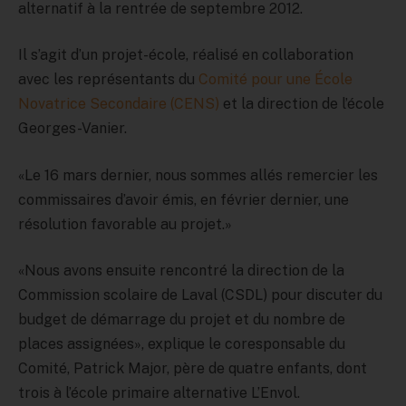
alternatif à la rentrée de septembre 2012.
Il s’agit d’un projet-école, réalisé en collaboration
avec les représentants du
Comité pour une École
Novatrice Secondaire (CENS)
et la direction de l’école
Georges-Vanier.
«Le 16 mars dernier, nous sommes allés remercier les
commissaires d’avoir émis, en février dernier, une
résolution favorable au projet.»
«Nous avons ensuite rencontré la direction de la
Commission scolaire de Laval (CSDL) pour discuter du
budget de démarrage du projet et du nombre de
places assignées», explique le coresponsable du
Comité, Patrick Major, père de quatre enfants, dont
trois à l’école primaire alternative L’Envol.