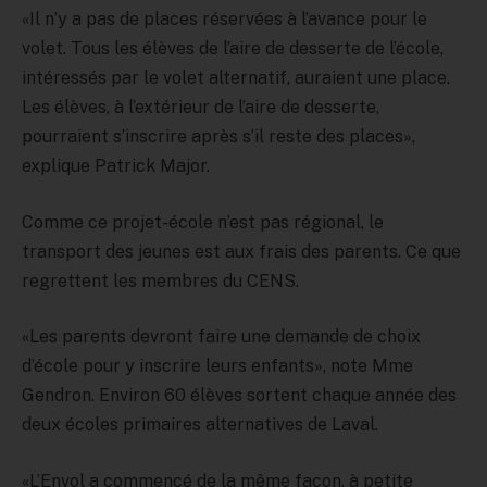
«Il n’y a pas de places réservées à l’avance pour le
volet. Tous les élèves de l’aire de desserte de l’école,
intéressés par le volet alternatif, auraient une place.
Les élèves, à l’extérieur de l’aire de desserte,
pourraient s’inscrire après s’il reste des places»,
explique Patrick Major.
Comme ce projet-école n’est pas régional, le
transport des jeunes est aux frais des parents. Ce que
regrettent les membres du CENS.
«Les parents devront faire une demande de choix
d’école pour y inscrire leurs enfants», note Mme
Gendron. Environ 60 élèves sortent chaque année des
deux écoles primaires alternatives de Laval.
«L’Envol a commencé de la même façon, à petite