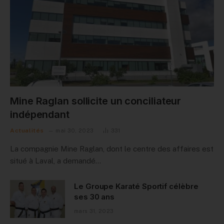
Mine Raglan sollicite un conciliateur
indépendant
Actualités
mai 30, 2023
331
La compagnie Mine Raglan, dont le centre des affaires est
situé à Laval, a demandé…
Le Groupe Karaté Sportif célèbre
ses 30 ans
mars 31, 2023