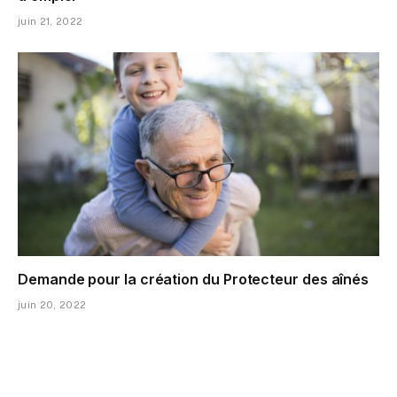
juin 21, 2022
Demande pour la création du Protecteur des aînés
juin 20, 2022