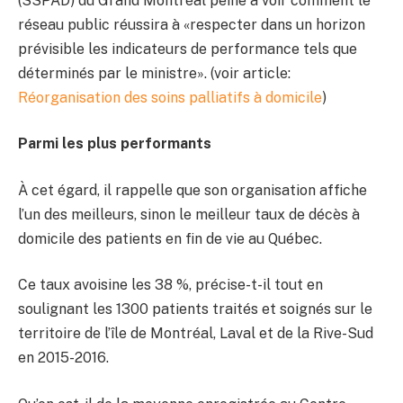
(SSPAD) du Grand Montréal peine à voir comment le
réseau public réussira à «respecter dans un horizon
prévisible les indicateurs de performance tels que
déterminés par le ministre». (voir article:
Réorganisation des soins palliatifs à domicile
)
Parmi les plus performants
À cet égard, il rappelle que son organisation affiche
l’un des meilleurs, sinon le meilleur taux de décès à
domicile des patients en fin de vie au Québec.
Ce taux avoisine les 38 %, précise-t-il tout en
soulignant les 1300 patients traités et soignés sur le
territoire de l’île de Montréal, Laval et de la Rive-Sud
en 2015-2016.