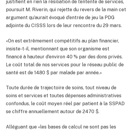
justifient en rien la résiliation de l’entente de services,
poursuit M. Riverin, qui rejette du revers de la main cet
argument qu’aurait évoqué d’entrée de jeu la PDG
adjointe du CISSS lors de leur rencontre du 29 mars.
«On est extrêmement compétitifs au plan financier,
insiste-t-il, mentionnant que son organisme est
financé à hauteur d’environ 40 % par des dons privés.
Le coût total de nos services pour le réseau public de
santé est de 1480 $ par malade par année.»
Toute durée de trajectoire de soins, tout niveau de
soins et services et toutes dépenses administratives
confondus, le coût moyen réel par patient à la SSPAD
se chiffre annuellement autour de 2470 $.
Alléguant que «les bases de calcul ne sont pas les