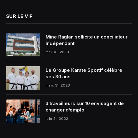
SUR LE VIF
Mine Raglan sollicite un conciliateur
indépendant
mai 30, 2023
Le Groupe Karaté Sportif célèbre
ses 30 ans
mars 31, 2023
3 travailleurs sur 10 envisagent de
changer d’emploi
juin 21, 2022