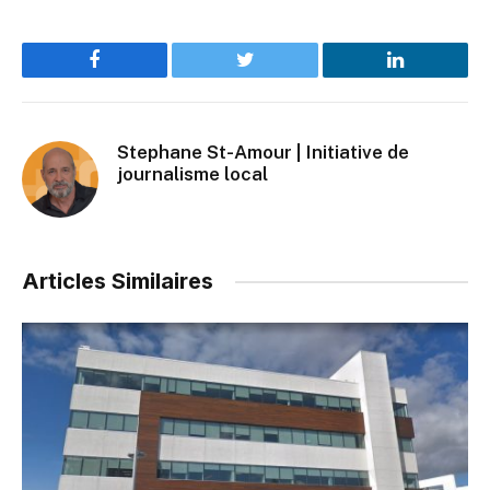
Facebook
Twitter
LinkedIn
Stephane St-Amour | Initiative de
journalisme local
Articles Similaires