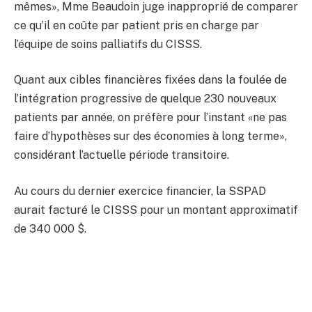
mêmes», Mme Beaudoin juge inapproprié de comparer
ce qu’il en coûte par patient pris en charge par
l’équipe de soins palliatifs du CISSS.
Quant aux cibles financières fixées dans la foulée de
l’intégration progressive de quelque 230 nouveaux
patients par année, on préfère pour l’instant «ne pas
faire d’hypothèses sur des économies à long terme»,
considérant l’actuelle période transitoire.
Au cours du dernier exercice financier, la SSPAD
aurait facturé le CISSS pour un montant approximatif
de 340 000 $.