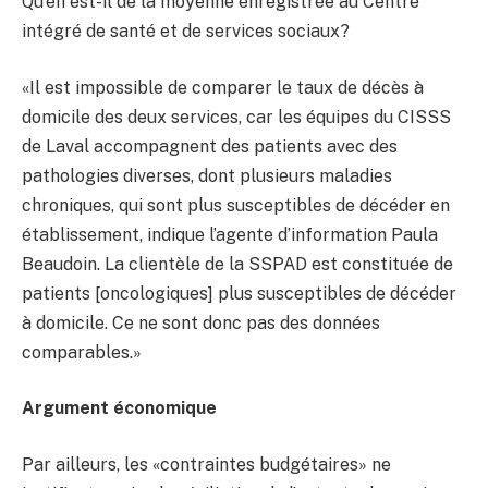
Qu’en est-il de la moyenne enregistrée au Centre
intégré de santé et de services sociaux?
«Il est impossible de comparer le taux de décès à
domicile des deux services, car les équipes du CISSS
de Laval accompagnent des patients avec des
pathologies diverses, dont plusieurs maladies
chroniques, qui sont plus susceptibles de décéder en
établissement, indique l’agente d’information Paula
Beaudoin. La clientèle de la SSPAD est constituée de
patients [oncologiques] plus susceptibles de décéder
à domicile. Ce ne sont donc pas des données
comparables.»
Argument économique
Par ailleurs, les «contraintes budgétaires» ne