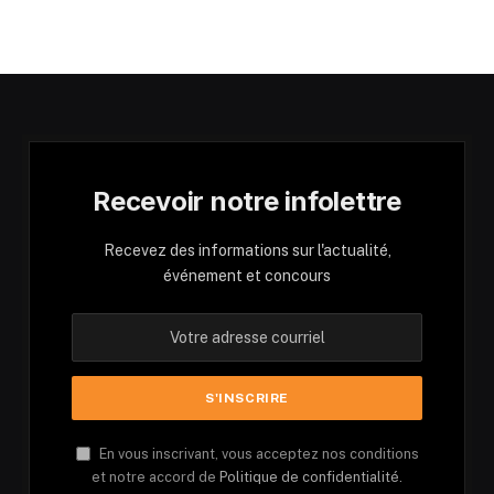
Recevoir notre infolettre
Recevez des informations sur l'actualité,
événement et concours
En vous inscrivant, vous acceptez nos conditions
et notre accord de
Politique de confidentialité.