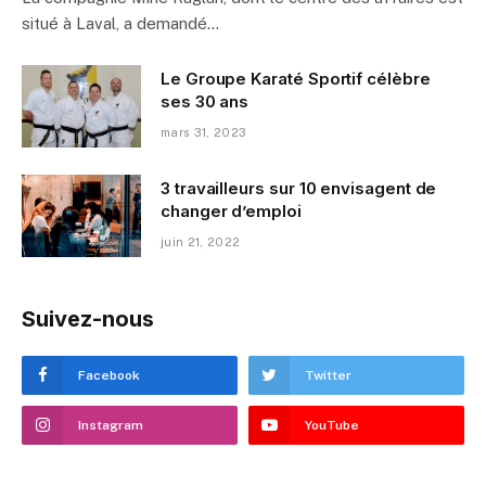
situé à Laval, a demandé…
Le Groupe Karaté Sportif célèbre
ses 30 ans
mars 31, 2023
3 travailleurs sur 10 envisagent de
changer d’emploi
juin 21, 2022
Suivez-nous
Facebook
Twitter
Instagram
YouTube