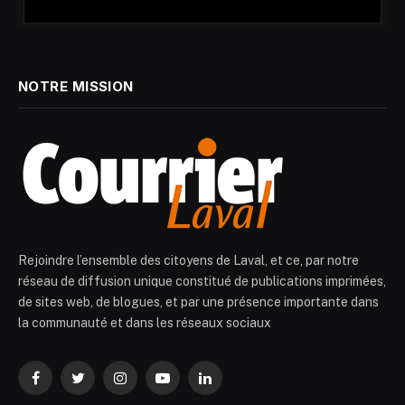
NOTRE MISSION
Rejoindre l’ensemble des citoyens de Laval, et ce, par notre
réseau de diffusion unique constitué de publications imprimées,
de sites web, de blogues, et par une présence importante dans
la communauté et dans les réseaux sociaux
Facebook
Twitter
Instagram
YouTube
LinkedIn