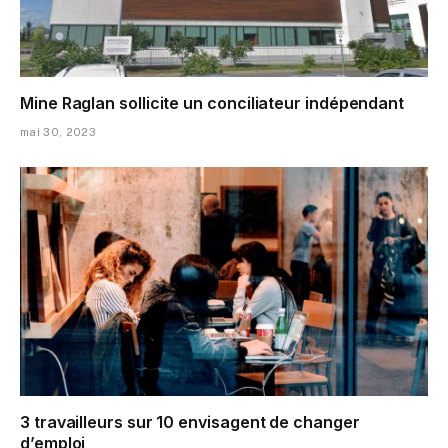
Mine Raglan sollicite un conciliateur indépendant
mai 30, 2023
3 travailleurs sur 10 envisagent de changer
d’emploi