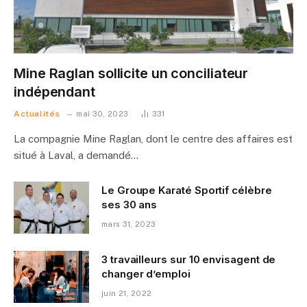
Mine Raglan sollicite un conciliateur
indépendant
Actualités
mai 30, 2023
331
La compagnie Mine Raglan, dont le centre des affaires est
situé à Laval, a demandé…
Le Groupe Karaté Sportif célèbre
ses 30 ans
mars 31, 2023
3 travailleurs sur 10 envisagent de
changer d’emploi
juin 21, 2022