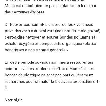
Montréal emboîtaient le pas en plantant à leur tour
des centaines d’arbres.
Dr Reeves poursuit: «Pis encore, ce faux vert nous
prive des vertus du vrai vert (incluant l’humble gazon!)
c’est-à-dire nettoyer et épurer l’air des polluants et
exhaler oxygène et composants organiques volatils
bénéfiques à notre santé générale.»
En cette période où «nous sommes à restaurer les
ceintures vertes et bleues du Grand Montréal, ces
bandes de plastique ne sont pas particulièrement
recherchés pour stimuler la biodiversité», enchaîne-t-
il.
Nostalgie