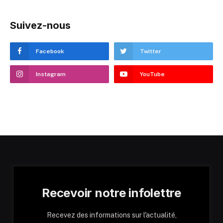
Suivez-nous
Facebook
Twitter
Instagram
YouTube
Recevoir notre infolettre
Recevez des informations sur l'actualité,