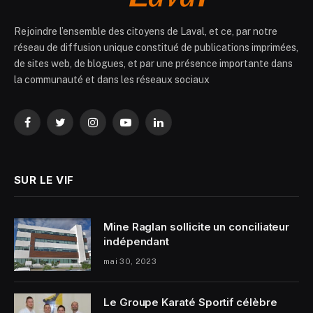
Rejoindre l’ensemble des citoyens de Laval, et ce, par notre
réseau de diffusion unique constitué de publications imprimées,
de sites web, de blogues, et par une présence importante dans
la communauté et dans les réseaux sociaux
Facebook
Twitter
Instagram
YouTube
LinkedIn
SUR LE VIF
Mine Raglan sollicite un conciliateur
indépendant
mai 30, 2023
Le Groupe Karaté Sportif célèbre