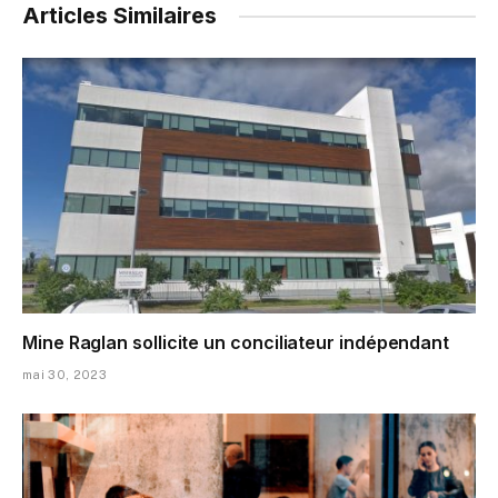
Articles Similaires
Mine Raglan sollicite un conciliateur indépendant
mai 30, 2023