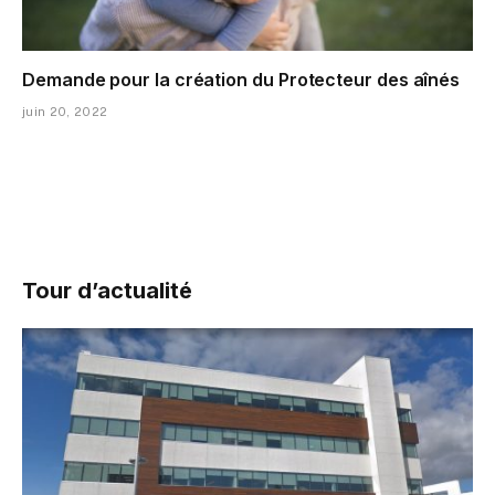
Demande pour la création du Protecteur des aînés
juin 20, 2022
Tour d’actualité