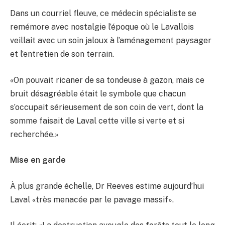
Dans un courriel fleuve, ce médecin spécialiste se
remémore avec nostalgie l’époque où le Lavallois
veillait avec un soin jaloux à l’aménagement paysager
et l’entretien de son terrain.
«On pouvait ricaner de sa tondeuse à gazon, mais ce
bruit désagréable était le symbole que chacun
s’occupait sérieusement de son coin de vert, dont la
somme faisait de Laval cette ville si verte et si
recherchée.»
Mise en garde
À plus grande échelle, Dr Reeves estime aujourd’hui
Laval «très menacée par le pavage massif».