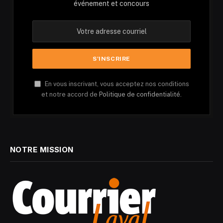
événement et concours
En vous inscrivant, vous acceptez nos conditions
et notre accord de
Politique de confidentialité.
NOTRE MISSION