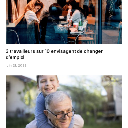
3 travailleurs sur 10 envisagent de changer
d’emploi
juin 21, 2022