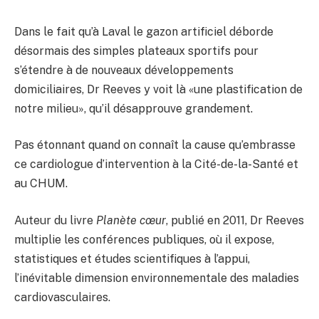
Dans le fait qu’à Laval le gazon artificiel déborde
désormais des simples plateaux sportifs pour
s’étendre à de nouveaux développements
domiciliaires, Dr Reeves y voit là «une plastification de
notre milieu», qu’il désapprouve grandement.
Pas étonnant quand on connaît la cause qu’embrasse
ce cardiologue d’intervention à la Cité-de-la-Santé et
au CHUM.
Auteur du livre
Planète cœur
, publié en 2011, Dr Reeves
multiplie les conférences publiques, où il expose,
statistiques et études scientifiques à l’appui,
l’inévitable dimension environnementale des maladies
cardiovasculaires.