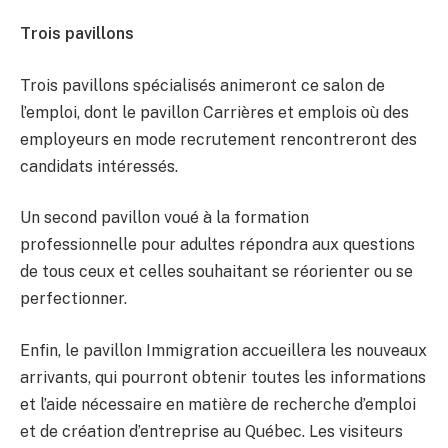
Trois pavillons
Trois pavillons spécialisés animeront ce salon de
l’emploi, dont le pavillon Carrières et emplois où des
employeurs en mode recrutement rencontreront des
candidats intéressés.
Un second pavillon voué à la formation
professionnelle pour adultes répondra aux questions
de tous ceux et celles souhaitant se réorienter ou se
perfectionner.
Enfin, le pavillon Immigration accueillera les nouveaux
arrivants, qui pourront obtenir toutes les informations
et l’aide nécessaire en matière de recherche d’emploi
et de création d’entreprise au Québec. Les visiteurs