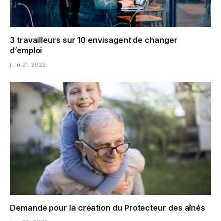
3 travailleurs sur 10 envisagent de changer
d’emploi
juin 21, 2022
Demande pour la création du Protecteur des aînés