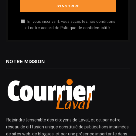
En vous inscrivant, vous acceptez nos conditions
et notre accord de
Politique de confidentialité.
NOTRE MISSION
Rejoindre l’ensemble des citoyens de Laval, et ce, par notre
réseau de diffusion unique constitué de publications imprimées,
de sites web, de blogues, et par une présence importante dans