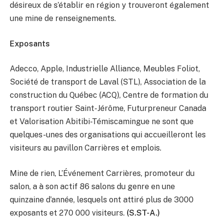
désireux de s’établir en région y trouveront également
une mine de renseignements.
Exposants
Adecco, Apple, Industrielle Alliance, Meubles Foliot,
Société de transport de Laval (STL), Association de la
construction du Québec (ACQ), Centre de formation du
transport routier Saint-Jérôme, Futurpreneur Canada
et Valorisation Abitibi-Témiscamingue ne sont que
quelques-unes des organisations qui accueilleront les
visiteurs au pavillon Carrières et emplois.
Mine de rien, L’Événement Carrières, promoteur du
salon, a à son actif 86 salons du genre en une
quinzaine d’année, lesquels ont attiré plus de 3000
exposants et 270 000 visiteurs.
(S.ST-A.)