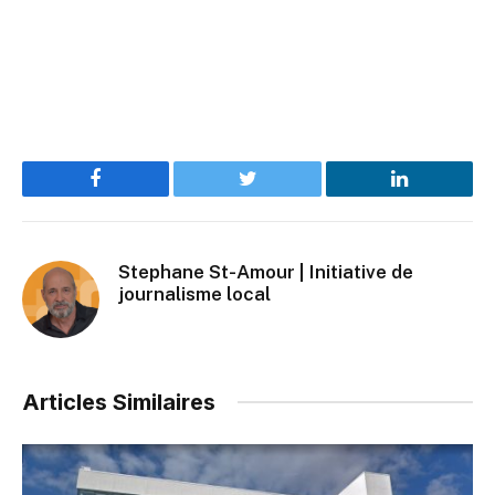
Facebook
Twitter
LinkedIn
Stephane St-Amour | Initiative de
journalisme local
Articles Similaires