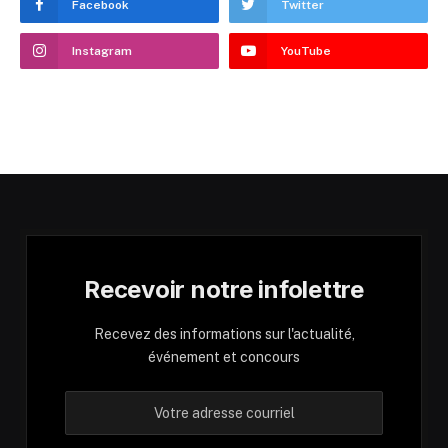
Facebook
Twitter
Instagram
YouTube
Recevoir notre infolettre
Recevez des informations sur l'actualité,
événement et concours