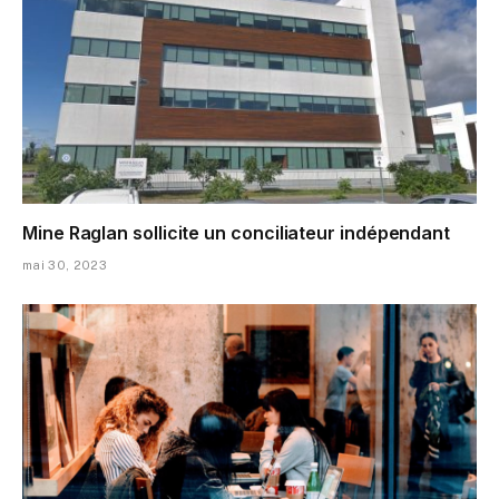
Mine Raglan sollicite un conciliateur indépendant
mai 30, 2023