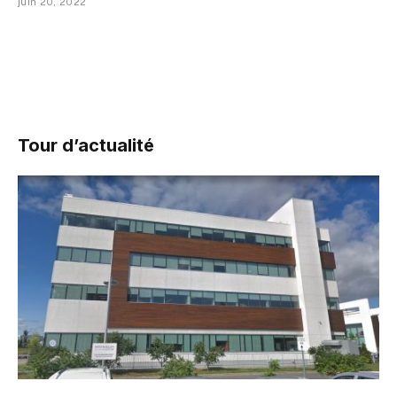
juin 20, 2022
Tour d’actualité