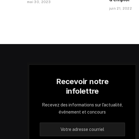
mai 30, 2023
juin 21, 2022
Recevoir notre
infolettre
Recevez des informations sur l'actualité,
événement et concours