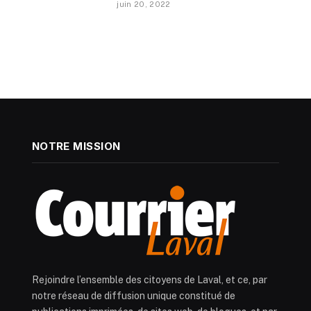
juin 20, 2022
NOTRE MISSION
Rejoindre l’ensemble des citoyens de Laval, et ce, par
notre réseau de diffusion unique constitué de