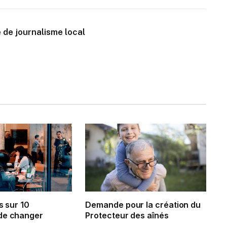
 de journalisme local
s sur 10
Demande pour la création du
de changer
Protecteur des aînés