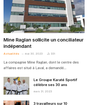
Mine Raglan sollicite un conciliateur
indépendant
Actualités
mai 30, 2023
331
La compagnie Mine Raglan, dont le centre des
affaires est situé à Laval, a demandé…
Le Groupe Karaté Sportif
célèbre ses 30 ans
mars 31, 2023
3 travailleurs sur 10