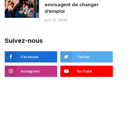
envisagent de changer
d’emploi
juin 21, 2022
Suivez-nous
Facebook
Twitter
Instagram
YouTube