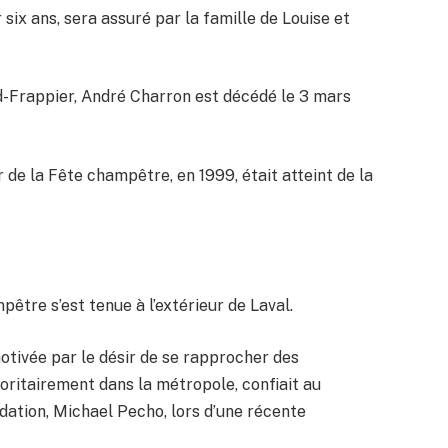
 six ans, sera assuré par la famille de Louise et
d-Frappier, André Charron est décédé le 3 mars
de la Fête champêtre, en 1999, était atteint de la
pêtre s’est tenue à l’extérieur de Laval.
otivée par le désir de se rapprocher des
oritairement dans la métropole, confiait au
dation, Michael Pecho, lors d’une récente