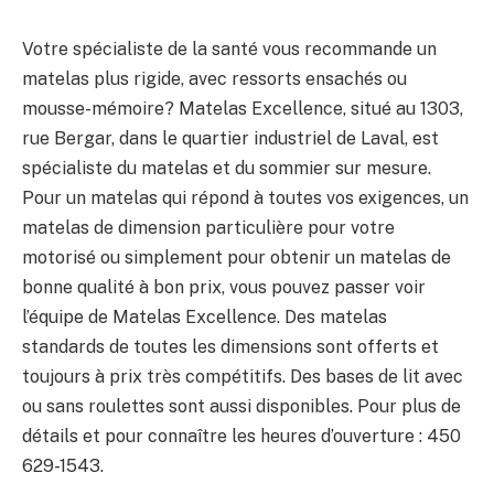
Votre spécialiste de la santé vous recommande un
matelas plus rigide, avec ressorts ensachés ou
mousse-mémoire? Matelas Excellence, situé au 1303,
rue Bergar, dans le quartier industriel de Laval, est
spécialiste du matelas et du sommier sur mesure.
Pour un matelas qui répond à toutes vos exigences, un
matelas de dimension particulière pour votre
motorisé ou simplement pour obtenir un matelas de
bonne qualité à bon prix, vous pouvez passer voir
l’équipe de Matelas Excellence. Des matelas
standards de toutes les dimensions sont offerts et
toujours à prix très compétitifs. Des bases de lit avec
ou sans roulettes sont aussi disponibles. Pour plus de
détails et pour connaître les heures d’ouverture : 450
629-1543.