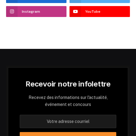
Instagram
YouTube
Recevoir notre infolettre
Recevez des informations sur l'actualité,
événement et concours