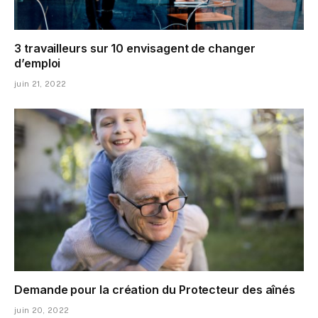
3 travailleurs sur 10 envisagent de changer
d’emploi
juin 21, 2022
Demande pour la création du Protecteur des aînés
juin 20, 2022