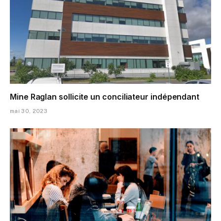
Mine Raglan sollicite un conciliateur indépendant
mai 30, 2023