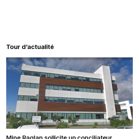
Tour d’actualité
Mine Raglan sollicite un conciliateur