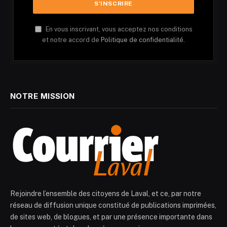
En vous inscrivant, vous acceptez nos conditions
et notre accord de
Politique de confidentialité.
NOTRE MISSION
Rejoindre l’ensemble des citoyens de Laval, et ce, par notre
réseau de diffusion unique constitué de publications imprimées,
de sites web, de blogues, et par une présence importante dans