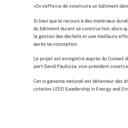
«On s’efforce de construire un bâtiment dans 
Si bien que le recours à des matériaux dura
du bâtiment durant sa construction, alors qu
la gestion des déchets et une meilleure effi
après sa conception.
Le projet est enregistré auprès du Conseil 
part David Paulozza, vice-président constru
Cet organisme national est détenteur des dr
cotation LEED (Leadership in Energy and En