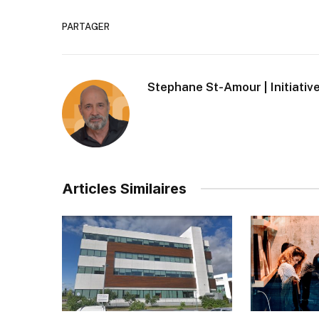
PARTAGER
Stephane St-Amour | Initiative
Articles Similaires