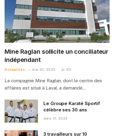
Mine Raglan sollicite un conciliateur
indépendant
Actualités
mai 30, 2023
331
La compagnie Mine Raglan, dont le centre des
affaires est situé à Laval, a demandé…
Le Groupe Karaté Sportif
célèbre ses 30 ans
mars 31, 2023
3 travailleurs sur 10