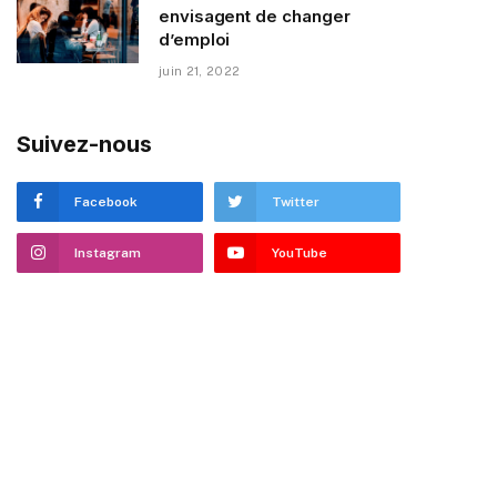
envisagent de changer
d’emploi
juin 21, 2022
Suivez-nous
Facebook
Twitter
Instagram
YouTube