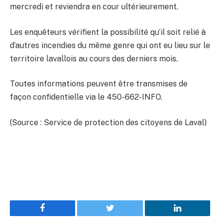
mercredi et reviendra en cour ultérieurement.
Les enquêteurs vérifient la possibilité qu’il soit relié à
d’autres incendies du même genre qui ont eu lieu sur le
territoire lavallois au cours des derniers mois.
Toutes informations peuvent être transmises de
façon confidentielle via le 450-662-INFO.
(Source : Service de protection des citoyens de Laval)
Facebook
Twitter
LinkedIn