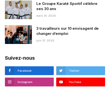
Le Groupe Karaté Sportif célèbre
ses 30 ans
mars 31, 2023
3 travailleurs sur 10 envisagent de
changer d’emploi
juin 21, 2022
Suivez-nous
Facebook
Twitter
Instagram
YouTube