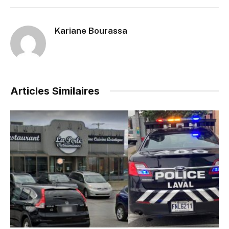
Kariane Bourassa
Articles Similaires