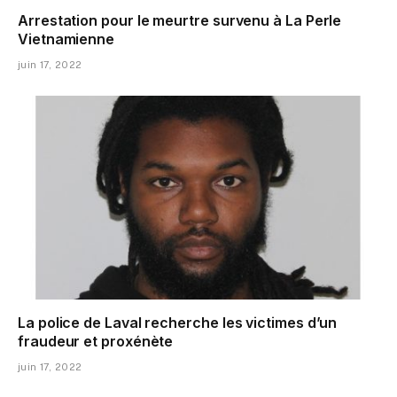
Arrestation pour le meurtre survenu à La Perle
Vietnamienne
juin 17, 2022
La police de Laval recherche les victimes d’un
fraudeur et proxénète
juin 17, 2022