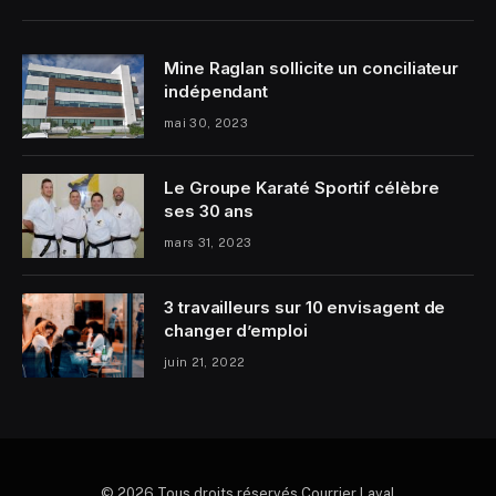
Mine Raglan sollicite un conciliateur
indépendant
mai 30, 2023
Le Groupe Karaté Sportif célèbre
ses 30 ans
mars 31, 2023
3 travailleurs sur 10 envisagent de
changer d’emploi
juin 21, 2022
© 2026 Tous droits réservés Courrier Laval