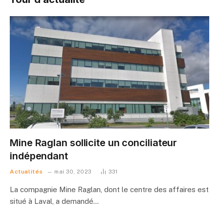
Mine Raglan sollicite un conciliateur
indépendant
Actualités
mai 30, 2023
331
La compagnie Mine Raglan, dont le centre des affaires est
situé à Laval, a demandé…