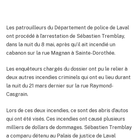
Les patrouilleurs du Département de police de Laval
ont procédé à l’arrestation de Sébastien Tremblay,
dans la nuit du 8 mai, après qu’il ait incendié un
cabanon sur la rue Magnan à Sainte-Dorothée.
Les enquêteurs chargés du dossier ont pu le relier à
deux autres incendies criminels qui ont eu lieu durant
la nuit du 21 mars dernier sur la rue Raymond-
Casgrain.
Lors de ces deux incendies, ce sont des abris d’autos
qui ont été visés. Ces incendies ont causé plusieurs
milliers de dollars de dommages. Sébastien Tremblay
a comparu détenu au Palais de justice de Laval