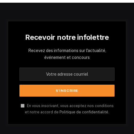
Recevoir notre infolettre
Recevez des informations sur l'actualité,
événement et concours
En vous inscrivant, vous acceptez nos conditions
et notre accord de
Politique de confidentialité.