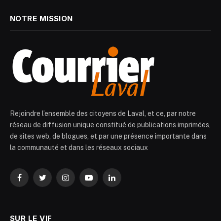
NOTRE MISSION
Rejoindre l’ensemble des citoyens de Laval, et ce, par notre
réseau de diffusion unique constitué de publications imprimées,
de sites web, de blogues, et par une présence importante dans
la communauté et dans les réseaux sociaux
Facebook
Twitter
Instagram
YouTube
LinkedIn
SUR LE VIF