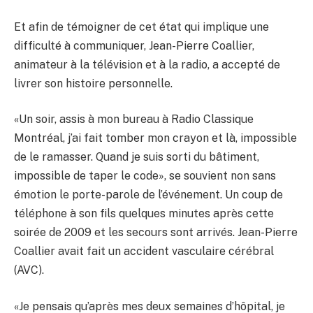
Et afin de témoigner de cet état qui implique une
difficulté à communiquer, Jean-Pierre Coallier,
animateur à la télévision et à la radio, a accepté de
livrer son histoire personnelle.
«Un soir, assis à mon bureau à Radio Classique
Montréal, j’ai fait tomber mon crayon et là, impossible
de le ramasser. Quand je suis sorti du bâtiment,
impossible de taper le code», se souvient non sans
émotion le porte-parole de l’événement. Un coup de
téléphone à son fils quelques minutes après cette
soirée de 2009 et les secours sont arrivés. Jean-Pierre
Coallier avait fait un accident vasculaire cérébral
(AVC).
«Je pensais qu’après mes deux semaines d’hôpital, je