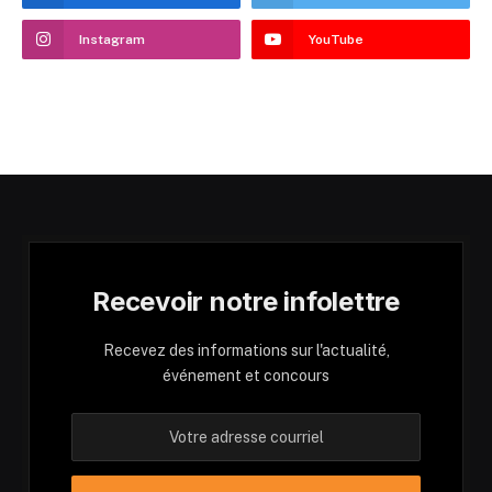
Instagram
YouTube
Recevoir notre infolettre
Recevez des informations sur l'actualité,
événement et concours