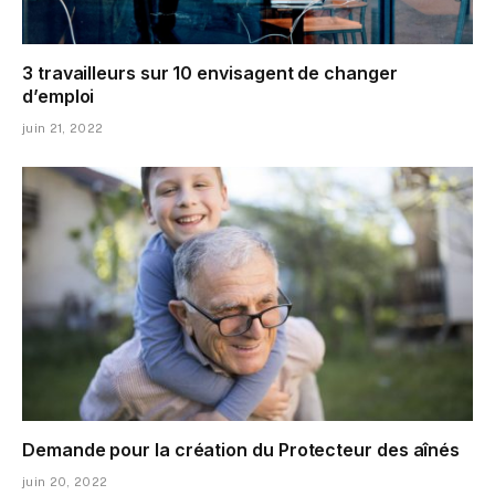
3 travailleurs sur 10 envisagent de changer
d’emploi
juin 21, 2022
Demande pour la création du Protecteur des aînés
juin 20, 2022