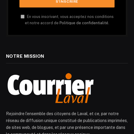
En vous inscrivant, vous acceptez nos conditions
et notre accord de
Politique de confidentialité.
NOTRE MISSION
Rejoindre l’ensemble des citoyens de Laval, et ce, par notre
réseau de diffusion unique constitué de publications imprimées,
de sites web, de blogues, et par une présence importante dans