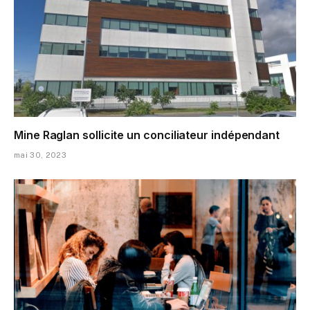
Mine Raglan sollicite un conciliateur indépendant
mai 30, 2023