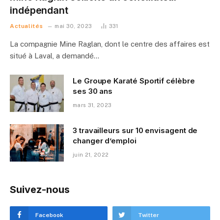
indépendant
Actualités
mai 30, 2023
331
La compagnie Mine Raglan, dont le centre des affaires est
situé à Laval, a demandé…
Le Groupe Karaté Sportif célèbre
ses 30 ans
mars 31, 2023
3 travailleurs sur 10 envisagent de
changer d’emploi
juin 21, 2022
Suivez-nous
Facebook
Twitter