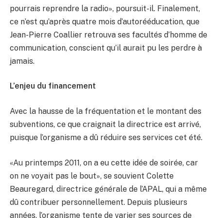
pourrais reprendre la radio», poursuit-il. Finalement,
ce n’est qu’après quatre mois d’autorééducation, que
Jean-Pierre Coallier retrouva ses facultés d’homme de
communication, conscient qu’il aurait pu les perdre à
jamais.
L’enjeu du financement
Avec la hausse de la fréquentation et le montant des
subventions, ce que craignait la directrice est arrivé,
puisque l’organisme a dû réduire ses services cet été.
«Au printemps 2011, on a eu cette idée de soirée, car
on ne voyait pas le bout», se souvient Colette
Beauregard, directrice générale de l’APAL, qui a même
dû contribuer personnellement. Depuis plusieurs
années, l’organisme tente de varier ses sources de