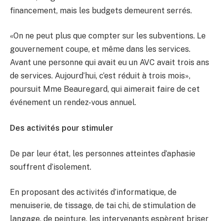
financement, mais les budgets demeurent serrés.
«On ne peut plus que compter sur les subventions. Le
gouvernement coupe, et même dans les services.
Avant une personne qui avait eu un AVC avait trois ans
de services. Aujourd’hui, c’est réduit à trois mois»,
poursuit Mme Beauregard, qui aimerait faire de cet
événement un rendez-vous annuel.
Des activités pour stimuler
De par leur état, les personnes atteintes d’aphasie
souffrent d’isolement.
En proposant des activités d’informatique, de
menuiserie, de tissage, de tai chi, de stimulation de
langage, de peinture, les intervenants espèrent briser