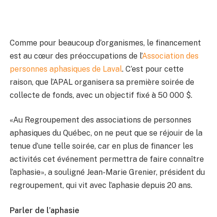
Comme pour beaucoup d’organismes, le financement
est au cœur des préoccupations de l’
Association des
personnes aphasiques de Laval
. C’est pour cette
raison, que l’APAL organisera sa première soirée de
collecte de fonds, avec un objectif fixé à 50 000 $.
«Au Regroupement des associations de personnes
aphasiques du Québec, on ne peut que se réjouir de la
tenue d’une telle soirée, car en plus de financer les
activités cet événement permettra de faire connaître
l’aphasie», a souligné Jean-Marie Grenier, président du
regroupement, qui vit avec l’aphasie depuis 20 ans.
Parler de l’aphasie