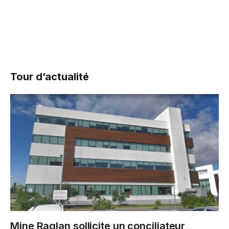
Tour d’actualité
Mine Raglan sollicite un conciliateur