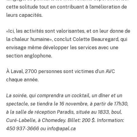
cette solitude tout en contribuant à l’amélioration de
leurs capacités.
«Ici, les activités sont valorisantes, et on leur donne de
la chaleur humaine», conclut Colette Beauregard, qui
envisage même développer les services avec une
section anglophone.
À Laval, 2700 personnes sont victimes d’un AVC
chaque année.
La soirée, qui comprendra un cocktail, un dîner et un
spectacle, se tiendra le 16 novembre, à partir de 17h30,
à la salle de réception Paradis, située au 1833, boul.
Curé-Labelle, à Chomedey. Billet: 200 $. Information:
450 937-3666 ou info@apal.ca