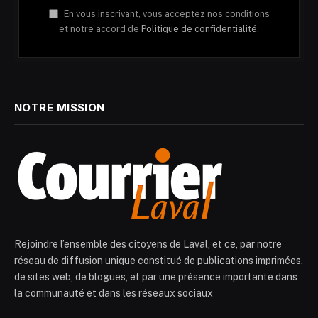
En vous inscrivant, vous acceptez nos conditions
et notre accord de
Politique de confidentialité.
NOTRE MISSION
Rejoindre l’ensemble des citoyens de Laval, et ce, par notre
réseau de diffusion unique constitué de publications imprimées,
de sites web, de blogues, et par une présence importante dans
la communauté et dans les réseaux sociaux