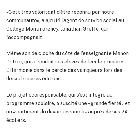
«C’est très valorisant d’être reconnu par notre
communauté», a ajouté l’agent de service social au
Collège Montmorency, Jonathan Greffe, qui
l’accompagnait.
Même son de cloche du côté de l’enseignante Manon
Dufour, qui a conduit ses élèves de l’école primaire
L’Harmonie dans le cercle des vainqueurs lors des
deux dernières éditions.
Le projet écoresponsable, qui s’est intégré au
programme scolaire, a suscité une «grande fierté» et
un «sentiment du devoir accompli» auprès de ses 24
écoliers.