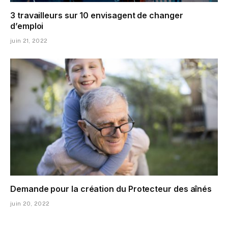
3 travailleurs sur 10 envisagent de changer
d’emploi
juin 21, 2022
Demande pour la création du Protecteur des aînés
juin 20, 2022