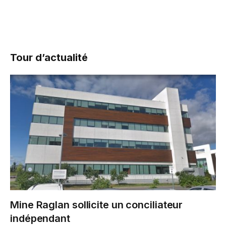
Tour d’actualité
Mine Raglan sollicite un conciliateur
indépendant