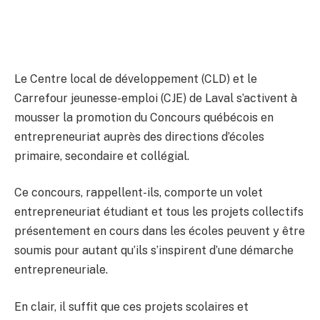
Le Centre local de développement (CLD) et le
Carrefour jeunesse-emploi (CJE) de Laval s’activent à
mousser la promotion du Concours québécois en
entrepreneuriat auprès des directions d’écoles
primaire, secondaire et collégial.
Ce concours, rappellent-ils, comporte un volet
entrepreneuriat étudiant et tous les projets collectifs
présentement en cours dans les écoles peuvent y être
soumis pour autant qu’ils s’inspirent d’une démarche
entrepreneuriale.
En clair, il suffit que ces projets scolaires et