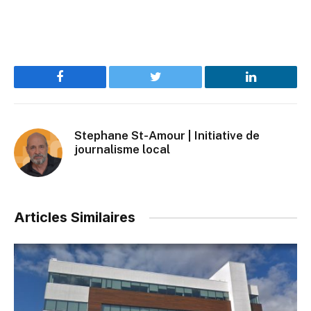
Facebook
Twitter
LinkedIn
Stephane St-Amour | Initiative de
journalisme local
Articles Similaires