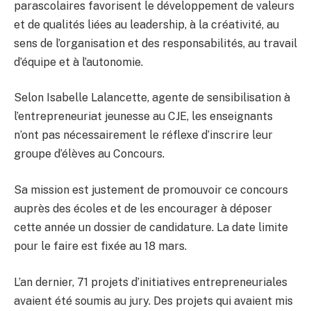
parascolaires favorisent le développement de valeurs
et de qualités liées au leadership, à la créativité, au
sens de l’organisation et des responsabilités, au travail
d’équipe et à l’autonomie.
Selon Isabelle Lalancette, agente de sensibilisation à
l’entrepreneuriat jeunesse au CJE, les enseignants
n’ont pas nécessairement le réflexe d’inscrire leur
groupe d’élèves au Concours.
Sa mission est justement de promouvoir ce concours
auprès des écoles et de les encourager à déposer
cette année un dossier de candidature. La date limite
pour le faire est fixée au 18 mars.
L’an dernier, 71 projets d’initiatives entrepreneuriales
avaient été soumis au jury. Des projets qui avaient mis