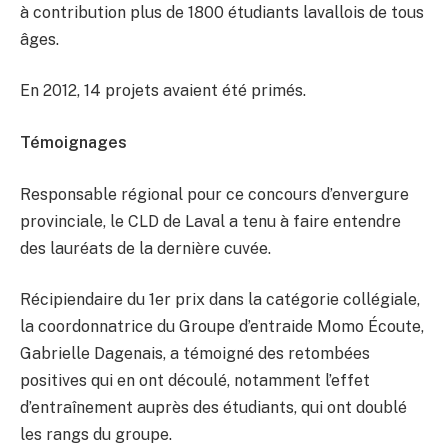
à contribution plus de 1800 étudiants lavallois de tous
âges.
En 2012, 14 projets avaient été primés.
Témoignages
Responsable régional pour ce concours d’envergure
provinciale, le CLD de Laval a tenu à faire entendre
des lauréats de la dernière cuvée.
Récipiendaire du 1er prix dans la catégorie collégiale,
la coordonnatrice du Groupe d’entraide Momo Écoute,
Gabrielle Dagenais, a témoigné des retombées
positives qui en ont découlé, notamment l’effet
d’entraînement auprès des étudiants, qui ont doublé
les rangs du groupe.