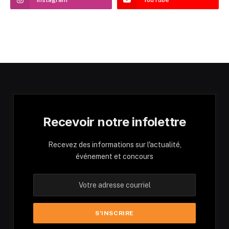
Instagram
YouTube
Recevoir notre infolettre
Recevez des informations sur l'actualité,
événement et concours