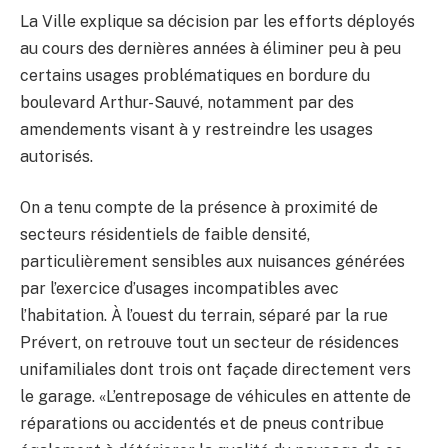
La Ville explique sa décision par les efforts déployés
au cours des dernières années à éliminer peu à peu
certains usages problématiques en bordure du
boulevard Arthur-Sauvé, notamment par des
amendements visant à y restreindre les usages
autorisés.
On a tenu compte de la présence à proximité de
secteurs résidentiels de faible densité,
particulièrement sensibles aux nuisances générées
par l’exercice d’usages incompatibles avec
l’habitation. À l’ouest du terrain, séparé par la rue
Prévert, on retrouve tout un secteur de résidences
unifamiliales dont trois ont façade directement vers
le garage. «L’entreposage de véhicules en attente de
réparations ou accidentés et de pneus contribue