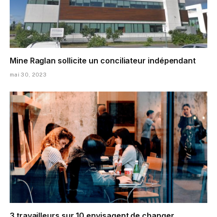
Mine Raglan sollicite un conciliateur indépendant
mai 30, 2023
3 travailleurs sur 10 envisagent de changer