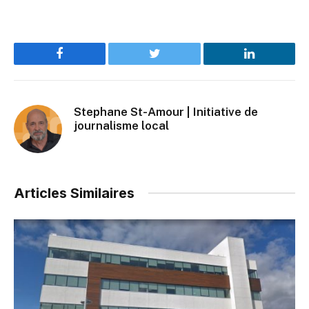
Facebook
Twitter
LinkedIn
Stephane St-Amour | Initiative de
journalisme local
Articles Similaires