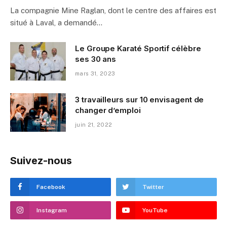
La compagnie Mine Raglan, dont le centre des affaires est
situé à Laval, a demandé…
Le Groupe Karaté Sportif célèbre
ses 30 ans
mars 31, 2023
3 travailleurs sur 10 envisagent de
changer d’emploi
juin 21, 2022
Suivez-nous
Facebook
Twitter
Instagram
YouTube