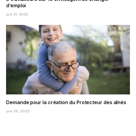
d’emploi
juin 21, 2022
Demande pour la création du Protecteur des aînés
juin 20, 2022