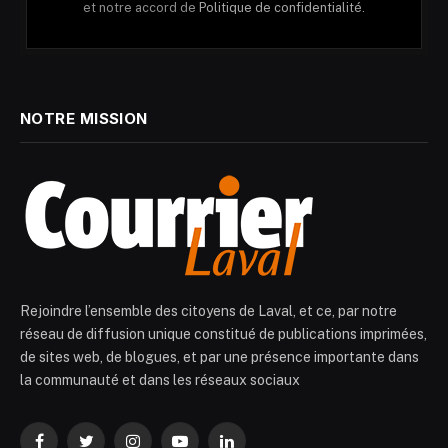
et notre accord de
Politique de confidentialité.
NOTRE MISSION
Rejoindre l’ensemble des citoyens de Laval, et ce, par notre
réseau de diffusion unique constitué de publications imprimées,
de sites web, de blogues, et par une présence importante dans
la communauté et dans les réseaux sociaux