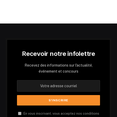
Recevoir notre infolettre
Recevez des informations sur l'actualité,
événement et concours
En vous inscrivant, vous acceptez nos conditions