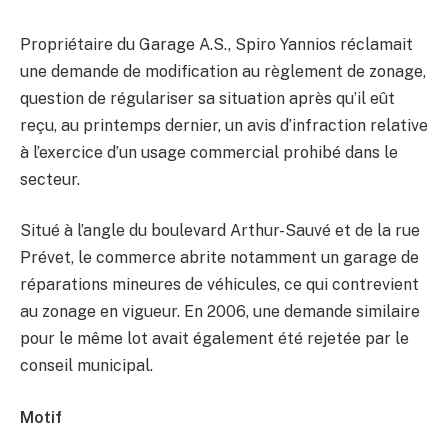
Propriétaire du Garage A.S., Spiro Yannios réclamait
une demande de modification au règlement de zonage,
question de régulariser sa situation après qu’il eût
reçu, au printemps dernier, un avis d’infraction relative
à l’exercice d’un usage commercial prohibé dans le
secteur.
Situé à l’angle du boulevard Arthur-Sauvé et de la rue
Prévet, le commerce abrite notamment un garage de
réparations mineures de véhicules, ce qui contrevient
au zonage en vigueur. En 2006, une demande similaire
pour le même lot avait également été rejetée par le
conseil municipal.
Motif