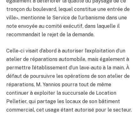
également à détériorer la qualité du paysage de ce
tronçon du boulevard, lequel constitue une entrée de
ville», mentionne le Service de l’urbanisme dans une
note envoyée au comité exécutif, dans laquelle il
recommandait le rejet de la demande.
Celle-ci visait d’abord à autoriser l’exploitation d’un
atelier de réparations automobile, mais également à
permettre l’établissement d’un lave-auto à la main. À
défaut de poursuivre les opérations de son atelier de
réparations, M. Yannios pourra tout de même
continuer à exploiter la succursale de Location
Pelletier, qui partage les locaux de son bâtiment
commercial, cet usage étant autorisé pour le secteur.