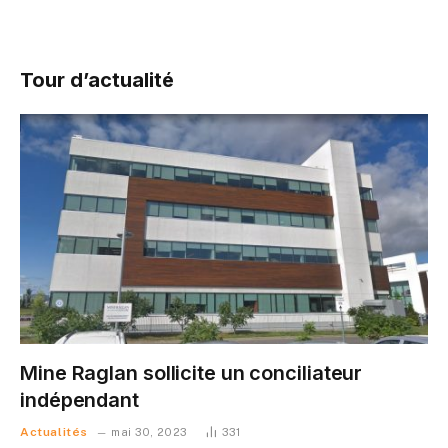
Tour d’actualité
Mine Raglan sollicite un conciliateur
indépendant
Actualités
mai 30, 2023
331