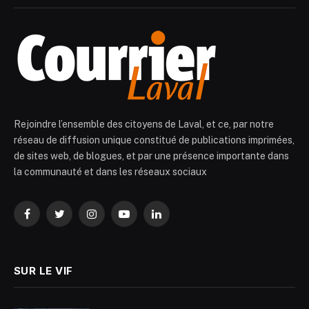
Rejoindre l’ensemble des citoyens de Laval, et ce, par notre
réseau de diffusion unique constitué de publications imprimées,
de sites web, de blogues, et par une présence importante dans
la communauté et dans les réseaux sociaux
Facebook
Twitter
Instagram
YouTube
LinkedIn
SUR LE VIF