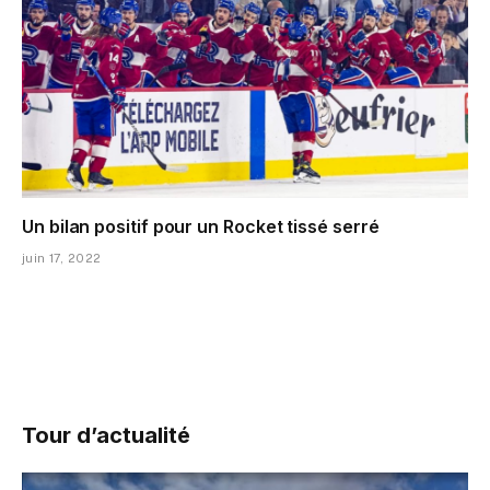
Un bilan positif pour un Rocket tissé serré
juin 17, 2022
Tour d’actualité