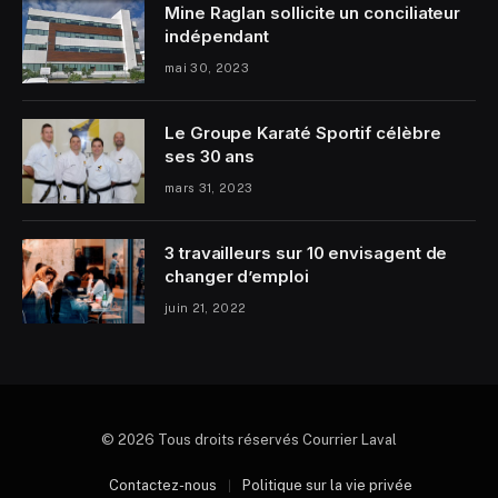
Mine Raglan sollicite un conciliateur
indépendant
mai 30, 2023
Le Groupe Karaté Sportif célèbre
ses 30 ans
mars 31, 2023
3 travailleurs sur 10 envisagent de
changer d’emploi
juin 21, 2022
© 2026 Tous droits réservés Courrier Laval
Contactez-nous
Politique sur la vie privée