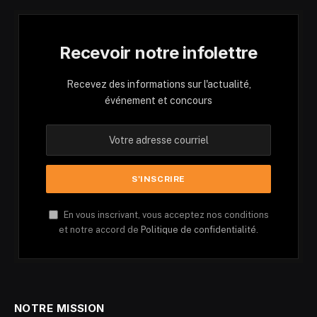
Recevoir notre infolettre
Recevez des informations sur l'actualité,
événement et concours
En vous inscrivant, vous acceptez nos conditions
et notre accord de
Politique de confidentialité.
NOTRE MISSION