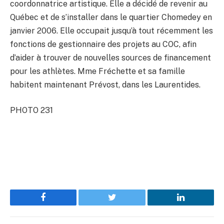
coordonnatrice artistique. Elle a décidé de revenir au
Québec et de s’installer dans le quartier Chomedey en
janvier 2006. Elle occupait jusqu’à tout récemment les
fonctions de gestionnaire des projets au COC, afin
d’aider à trouver de nouvelles sources de financement
pour les athlètes. Mme Fréchette et sa famille
habitent maintenant Prévost, dans les Laurentides.
PHOTO 231
Facebook
Twitter
LinkedIn