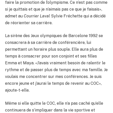
faire la promotion de l’olympisme. Ce n’est pas comme
si je quittais et que je n’aimais pas ce que je faisais»,
admet au
Courrier Laval
Sylvie Fréchette qui a décidé
de réorienter sa carrière.
La sirène des Jeux olympiques de Barcelone 1992 se
consacrera à sa carrière de conférencière, lui
permettant un horaire plus souple. Elle aura plus de
temps à consacrer pour son conjoint et ses filles
Emma et Maya. «J’avais vraiment besoin de ralentir le
rythme et de passer plus de temps avec ma famille. Je
voulais me concentrer sur mes conférences. Je suis
encore jeune et j’aurai le temps de revenir au COC»,
ajoute-t-elle.
Même si elle quitte le COC, elle n’a pas caché qu’elle
continuera de s’impliquer dans la vie sportive et