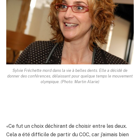
Sylvie Fréchette mord dans la vie à belles dents. Elle a décidé de
donner des conférences, délaissant pour quelque temps le mouvement
olympique. (Photo: Martin Alarie)
«Ce fut un choix déchirant de choisir entre les deux.
Cela a été difficile de partir du COC, car j’aimais bien