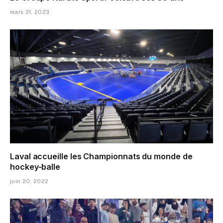
mars 31, 2023
Laval accueille les Championnats du monde de
hockey-balle
juin 20, 2022