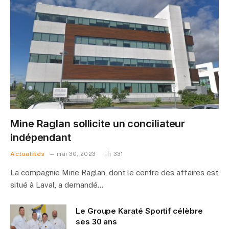
Mine Raglan sollicite un conciliateur
indépendant
Actualités
mai 30, 2023
331
La compagnie Mine Raglan, dont le centre des affaires est
situé à Laval, a demandé…
Le Groupe Karaté Sportif célèbre
ses 30 ans