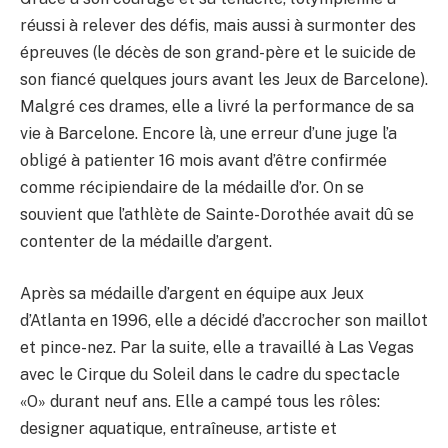
réussi à relever des défis, mais aussi à surmonter des
épreuves (le décès de son grand-père et le suicide de
son fiancé quelques jours avant les Jeux de Barcelone).
Malgré ces drames, elle a livré la performance de sa
vie à Barcelone. Encore là, une erreur d’une juge l’a
obligé à patienter 16 mois avant d’être confirmée
comme récipiendaire de la médaille d’or. On se
souvient que l’athlète de Sainte-Dorothée avait dû se
contenter de la médaille d’argent.
Après sa médaille d’argent en équipe aux Jeux
d’Atlanta en 1996, elle a décidé d’accrocher son maillot
et pince-nez. Par la suite, elle a travaillé à Las Vegas
avec le Cirque du Soleil dans le cadre du spectacle
«O» durant neuf ans. Elle a campé tous les rôles:
designer aquatique, entraîneuse, artiste et