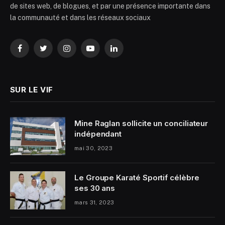
de sites web, de blogues, et par une présence importante dans
la communauté et dans les réseaux sociaux
Facebook
Twitter
Instagram
YouTube
LinkedIn
SUR LE VIF
Mine Raglan sollicite un conciliateur
indépendant
mai 30, 2023
Le Groupe Karaté Sportif célèbre
ses 30 ans
mars 31, 2023