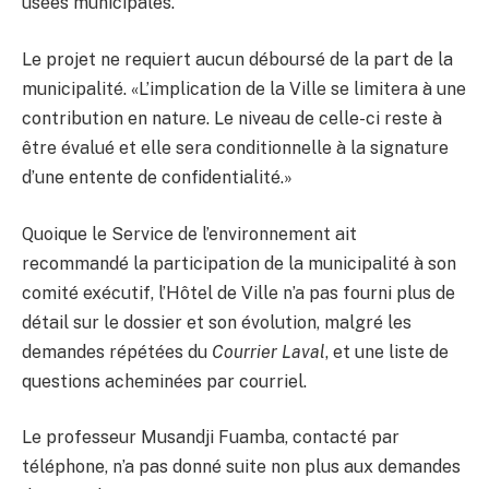
usées municipales.
Le projet ne requiert aucun déboursé de la part de la
municipalité. «L’implication de la Ville se limitera à une
contribution en nature. Le niveau de celle-ci reste à
être évalué et elle sera conditionnelle à la signature
d’une entente de confidentialité.»
Quoique le Service de l’environnement ait
recommandé la participation de la municipalité à son
comité exécutif, l’Hôtel de Ville n’a pas fourni plus de
détail sur le dossier et son évolution, malgré les
demandes répétées du
Courrier Laval
, et une liste de
questions acheminées par courriel.
Le professeur Musandji Fuamba, contacté par
téléphone, n’a pas donné suite non plus aux demandes