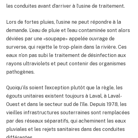
les conduites avant d’arriver à l’usine de traitement.
Lors de fortes pluies, l’usine ne peut répondre à la
demande. L’eau de pluie et l’eau contaminée sont alors
déviées par une «soupape» appelée ouvrage de
surverse, qui rejette le trop-plein dans la rivière. Ces
eaux n’on pas subi le traitement de désinfection aux
rayons ultraviolets et peut contenir des organismes
pathogènes.
Quoiqu’ils soient l’exception plutôt que la règle, les
égouts unitaires existent toujours à Laval, à Laval-
Ouest et dans le secteur sud de l’île. Depuis 1978, les
vieilles infrastructures souterraines sont remplacées
par des réseaux séparatifs, qui acheminent les eaux
pluviales et les rejets sanitaires dans des conduites
différentes.