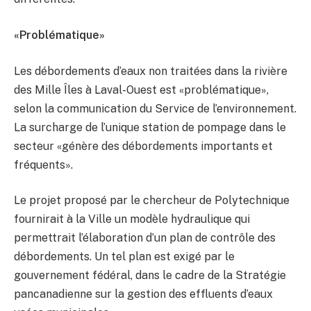
«Problématique»
Les débordements d’eaux non traitées dans la rivière
des Mille Îles à Laval-Ouest est «problématique»,
selon la communication du Service de l’environnement.
La surcharge de l’unique station de pompage dans le
secteur «génère des débordements importants et
fréquents».
Le projet proposé par le chercheur de Polytechnique
fournirait à la Ville un modèle hydraulique qui
permettrait l’élaboration d’un plan de contrôle des
débordements. Un tel plan est exigé par le
gouvernement fédéral, dans le cadre de la Stratégie
pancanadienne sur la gestion des effluents d’eaux