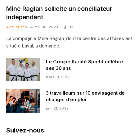
Mine Raglan sollicite un conciliateur
indépendant
Actualités
mai 30, 2023
331
La compagnie Mine Raglan, dont le centre des affaires est
situé à Laval, a demandé…
Le Groupe Karaté Sportif célèbre
ses 30 ans
mars 31, 2023
3 travailleurs sur 10 envisagent de
changer d’emploi
juin 21, 2022
Suivez-nous