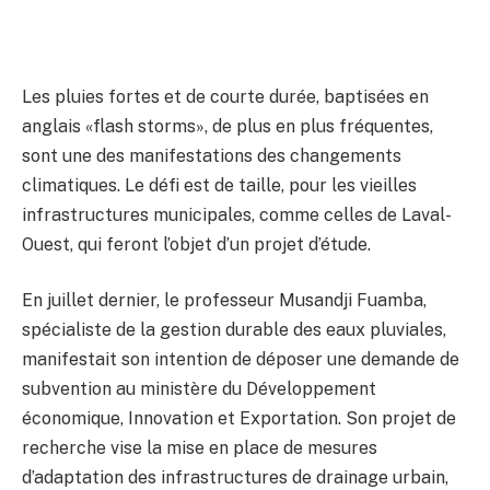
Les pluies fortes et de courte durée, baptisées en
anglais «flash storms», de plus en plus fréquentes,
sont une des manifestations des changements
climatiques. Le défi est de taille, pour les vieilles
infrastructures municipales, comme celles de Laval-
Ouest, qui feront l’objet d’un projet d’étude.
En juillet dernier, le professeur Musandji Fuamba,
spécialiste de la gestion durable des eaux pluviales,
manifestait son intention de déposer une demande de
subvention au ministère du Développement
économique, Innovation et Exportation. Son projet de
recherche vise la mise en place de mesures
d’adaptation des infrastructures de drainage urbain,