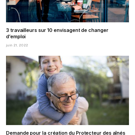
3 travailleurs sur 10 envisagent de changer
d’emploi
juin 21, 2022
Demande pour la création du Protecteur des aînés