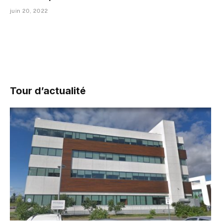
juin 20, 2022
Tour d’actualité