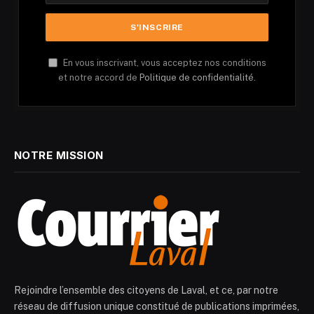
En vous inscrivant, vous acceptez nos conditions
et notre accord de
Politique de confidentialité.
NOTRE MISSION
Rejoindre l’ensemble des citoyens de Laval, et ce, par notre
réseau de diffusion unique constitué de publications imprimées,