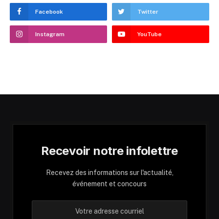
Facebook
Twitter
Instagram
YouTube
Recevoir notre infolettre
Recevez des informations sur l'actualité,
événement et concours