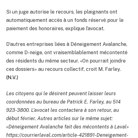
Si un juge autorise le recours, les plaignants ont
automatiquement accès à un fonds réservé pour le
paiement des honoraires, explique l’avocat.
D’autres entreprises liées à Déneigement Avalanche,
comme D-neige, ont vraisemblablement mécontenté
des résidents du même secteur. «On pourrait joindre
ces dossiers» au recours collectif, croit M. Farley.
(N.V.)
Les citoyens qui le désirent peuvent laisser leurs
coordonnées au bureau de Patrick E. Farley, au 514
923-3800. L’avocat les contactera à son retour, au
début février. Autres articles sur le même sujet:
«Déneigement Avalanche fait des mécontents à Laval»
https://courrierlaval.com/article-421891-Deneigement-