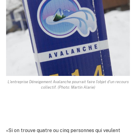
L'entreprise Déneigement Avalanche pourrait faire l'objet d'un recours
collectif. (Photo: Martin Alarie)
«Si on trouve quatre ou cinq personnes qui veulent