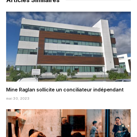
Mine Raglan sollicite un conciliateur indépendant
mai 30, 2023