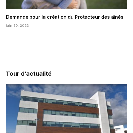
Demande pour la création du Protecteur des aînés
juin 20, 2022
Tour d’actualité