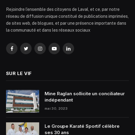
Rejoindre l’ensemble des citoyens de Laval, et ce, par notre
réseau de diffusion unique constitué de publications imprimées,
de sites web, de blogues, et par une présence importante dans
la communauté et dans les réseaux sociaux
Facebook
Twitter
Instagram
YouTube
LinkedIn
SUR LE VIF
Mine Raglan sollicite un conciliateur
indépendant
mai 30, 2023
Le Groupe Karaté Sportif célèbre
ses 30 ans