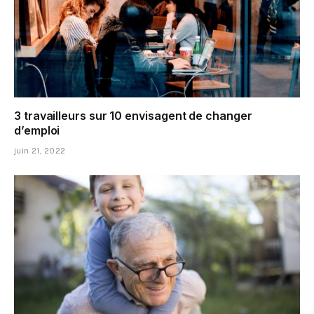
3 travailleurs sur 10 envisagent de changer
d’emploi
juin 21, 2022