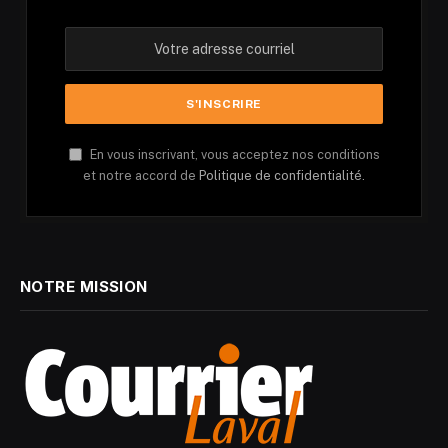
En vous inscrivant, vous acceptez nos conditions
et notre accord de
Politique de confidentialité.
NOTRE MISSION