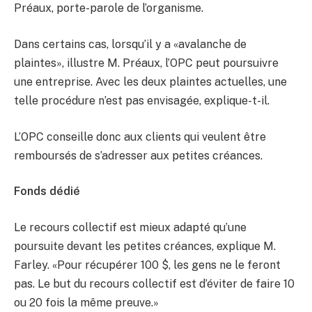
Préaux, porte-parole de l’organisme.
Dans certains cas, lorsqu’il y a «avalanche de
plaintes», illustre M. Préaux, l’OPC peut poursuivre
une entreprise. Avec les deux plaintes actuelles, une
telle procédure n’est pas envisagée, explique-t-il.
L’OPC conseille donc aux clients qui veulent être
remboursés de s’adresser aux petites créances.
Fonds dédié
Le recours collectif est mieux adapté qu’une
poursuite devant les petites créances, explique M.
Farley. «Pour récupérer 100 $, les gens ne le feront
pas. Le but du recours collectif est d’éviter de faire 10
ou 20 fois la même preuve.»