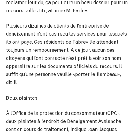
réclamer leur dû, ça peut être un beau dossier pour un
recours collectif», affirme M. Farley.
Plusieurs dizaines de clients de l’entreprise de
déneigement n’ont pas reçu les services pour lesquels
ils ont payé. Ces résidents de Fabreville attendent
toujours un remboursement. À ce jour, aucun des
citoyens qui l’ont contacté n’est prêt à voir son nom
apparaître sur les documents officiels du recours. Il
suffit qu’une personne veuille «porter le flambeau»,
dit-il.
Deux plaintes
À l’Office de la protection du consommateur (OPC),
deux plaintes à l’endroit de Déneigement Avalanche
sont en cours de traitement, indique Jean-Jacques