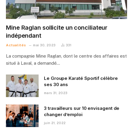
Mine Raglan sollicite un conciliateur
indépendant
Actualités
mai 30, 2023
331
La compagnie Mine Raglan, dont le centre des affaires est
situé à Laval, a demandé…
Le Groupe Karaté Sportif célèbre
ses 30 ans
mars 31, 2023
3 travailleurs sur 10 envisagent de
changer d’emploi
juin 21, 2022