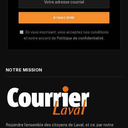
En vous inscrivant, vous acceptez nos conditions
et notre accord de
Politique de confidentialité.
NOTRE MISSION
Rejoindre l’ensemble des citoyens de Laval, et ce, par notre