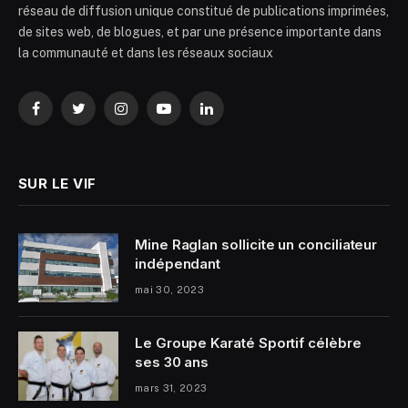
réseau de diffusion unique constitué de publications imprimées,
de sites web, de blogues, et par une présence importante dans
la communauté et dans les réseaux sociaux
Facebook
Twitter
Instagram
YouTube
LinkedIn
SUR LE VIF
Mine Raglan sollicite un conciliateur
indépendant
mai 30, 2023
Le Groupe Karaté Sportif célèbre
ses 30 ans
mars 31, 2023