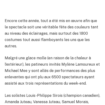
Encore cette année, tout a été mis en œuvre afin que
le spectacle soit une véritable fête des couleurs tant
au niveau des éclairages, mais surtout des 1800
costumes tout aussi flamboyants les uns que les
autres.
Malgré une glace molle (en raison de la chaleur à
l’extérieur), les patineurs invités Mylène Lamoureux et
Michael Mee y sont allés de performances des plus
enlevantes qui ont plu aux 6500 spectateurs ayant
assisté aux trois représentations du week-end.
Les solistes Louis-Philippe Sirois (champion canadien),
Amanda Juteau, Vanessa Juteau, Samuel Morais,