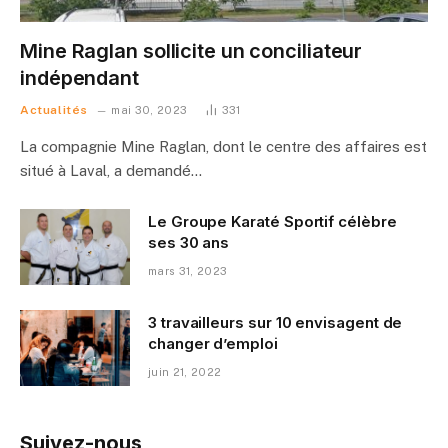
Mine Raglan sollicite un conciliateur
indépendant
Actualités
mai 30, 2023
331
La compagnie Mine Raglan, dont le centre des affaires est
situé à Laval, a demandé…
Le Groupe Karaté Sportif célèbre
ses 30 ans
mars 31, 2023
3 travailleurs sur 10 envisagent de
changer d’emploi
juin 21, 2022
Suivez-nous