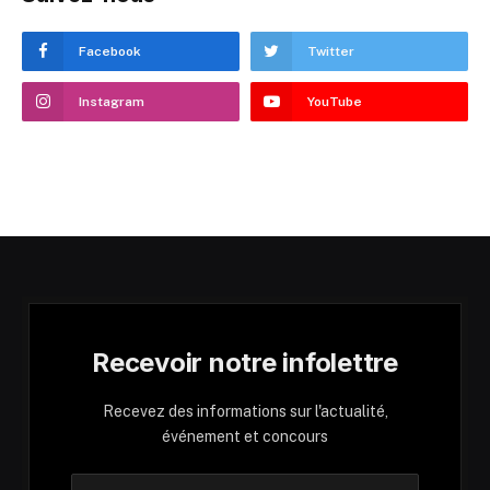
Facebook
Twitter
Instagram
YouTube
Recevoir notre infolettre
Recevez des informations sur l'actualité,
événement et concours