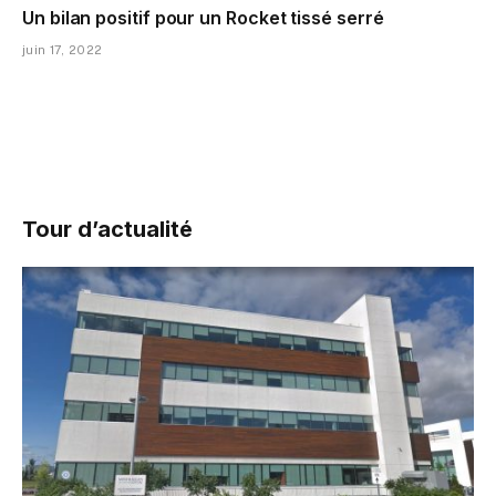
Un bilan positif pour un Rocket tissé serré
juin 17, 2022
Tour d’actualité