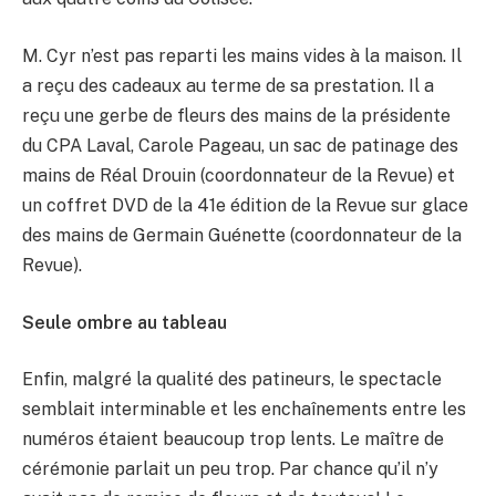
M. Cyr n’est pas reparti les mains vides à la maison. Il
a reçu des cadeaux au terme de sa prestation. Il a
reçu une gerbe de fleurs des mains de la présidente
du CPA Laval, Carole Pageau, un sac de patinage des
mains de Réal Drouin (coordonnateur de la Revue) et
un coffret DVD de la 41e édition de la Revue sur glace
des mains de Germain Guénette (coordonnateur de la
Revue).
Seule ombre au tableau
Enfin, malgré la qualité des patineurs, le spectacle
semblait interminable et les enchaînements entre les
numéros étaient beaucoup trop lents. Le maître de
cérémonie parlait un peu trop. Par chance qu’il n’y