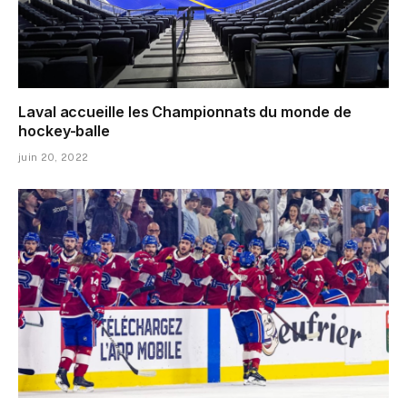
Laval accueille les Championnats du monde de
hockey-balle
juin 20, 2022