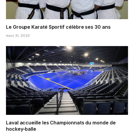
Le Groupe Karaté Sportif célèbre ses 30 ans
mars 31, 2023
Laval accueille les Championnats du monde de
hockey-balle