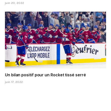
juin 20, 2022
Un bilan positif pour un Rocket tissé serré
juin 17, 2022