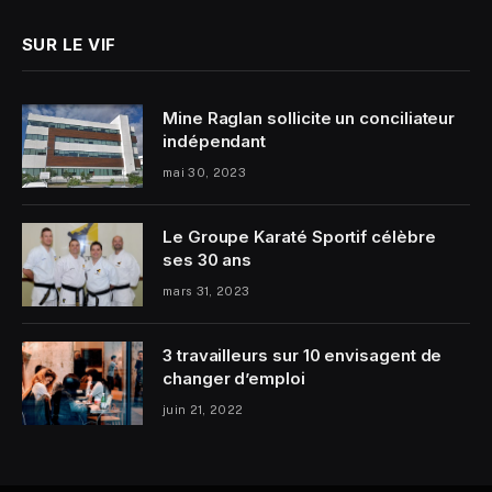
SUR LE VIF
Mine Raglan sollicite un conciliateur
indépendant
mai 30, 2023
Le Groupe Karaté Sportif célèbre
ses 30 ans
mars 31, 2023
3 travailleurs sur 10 envisagent de
changer d’emploi
juin 21, 2022