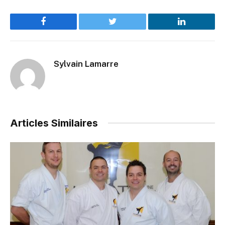
Facebook
Twitter
LinkedIn
Sylvain Lamarre
Articles Similaires