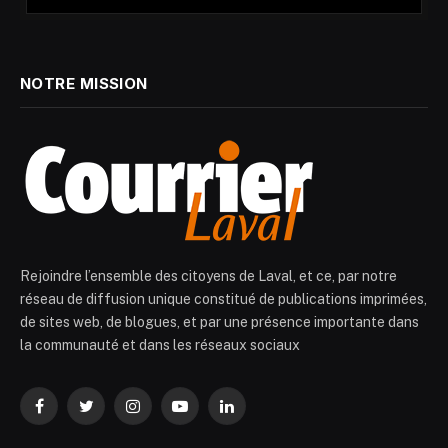
NOTRE MISSION
Rejoindre l’ensemble des citoyens de Laval, et ce, par notre
réseau de diffusion unique constitué de publications imprimées,
de sites web, de blogues, et par une présence importante dans
la communauté et dans les réseaux sociaux
Facebook
Twitter
Instagram
YouTube
LinkedIn