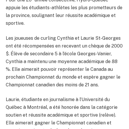
appuie les étudiants-athlètes les plus prometteurs de
la province, soulignant leur réussite académique et
sportive.
Les joueuses de curling Cynthia et Laurie St-Georges
ont été récompensées en recevant un chèque de 2000
$. Élève de secondaire 5 à l’école Georges-Vanier,
Cynthia a maintenu une moyenne académique de 88
%. Elle aimerait pouvoir représenter le Canada au
prochain Championnat du monde et espère gagner le
Championnat canadien des moins de 21 ans.
Laurie, étudiante en journalisme à l’Université du
Québec à Montréal, a été honorée dans la catégorie
soutien et réussite académique et sportive (relève).
Elle aimerait gagner le Championnat canadien et