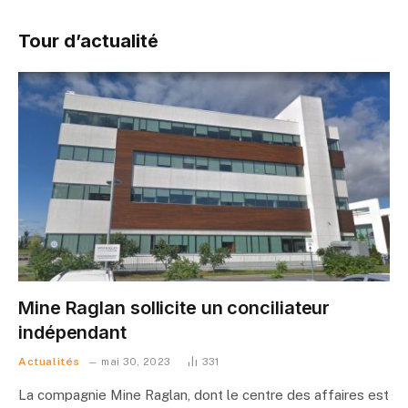
Tour d’actualité
Mine Raglan sollicite un conciliateur
indépendant
Actualités
mai 30, 2023
331
La compagnie Mine Raglan, dont le centre des affaires est