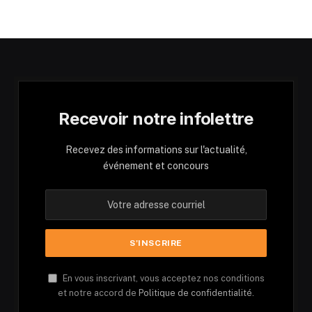
Recevoir notre infolettre
Recevez des informations sur l'actualité,
événement et concours
En vous inscrivant, vous acceptez nos conditions
et notre accord de
Politique de confidentialité.