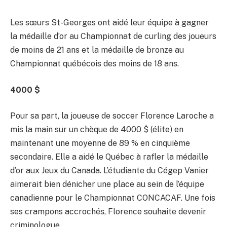
Les sœurs St-Georges ont aidé leur équipe à gagner
la médaille d’or au Championnat de curling des joueurs
de moins de 21 ans et la médaille de bronze au
Championnat québécois des moins de 18 ans.
4000 $
Pour sa part, la joueuse de soccer Florence Laroche a
mis la main sur un chèque de 4000 $ (élite) en
maintenant une moyenne de 89 % en cinquième
secondaire. Elle a aidé le Québec à rafler la médaille
d’or aux Jeux du Canada. L’étudiante du Cégep Vanier
aimerait bien dénicher une place au sein de l’équipe
canadienne pour le Championnat CONCACAF. Une fois
ses crampons accrochés, Florence souhaite devenir
criminologue.