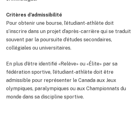
Critères d’admissibilité
Pour obtenir une bourse, l’étudiant-athlète doit
s’inscrire dans un projet d’après-carrière qui se traduit
souvent par la poursuite d’études secondaires,
collégiales ou universitaires.
En plus d’être identifié «Relève» ou «Élite» par sa
fédération sportive, l’étudiant-athlète doit être
admissible pour représenter le Canada aux Jeux
olympiques, paralympiques ou aux Championnats du
monde dans sa discipline sportive.