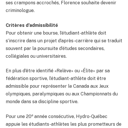
ses crampons accrochés, Florence souhaite devenir
criminologue.
Critères d’admissibilité
Pour obtenir une bourse, l’étudiant-athlète doit
s’inscrire dans un projet d’après-carrière qui se traduit
souvent par la poursuite d’études secondaires,
collégiales ou universitaires.
En plus d’être identifié «Relève» ou «Élite» par sa
fédération sportive, l’étudiant-athlète doit être
admissible pour représenter le Canada aux Jeux
olympiques, paralympiques ou aux Championnats du
monde dans sa discipline sportive.
e
Pour une 20
année consécutive, Hydro-Québec
appuie les étudiants-athlètes les plus prometteurs de