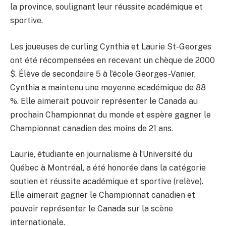
la province, soulignant leur réussite académique et
sportive.
Les joueuses de curling Cynthia et Laurie St-Georges
ont été récompensées en recevant un chèque de 2000
$. Élève de secondaire 5 à l’école Georges-Vanier,
Cynthia a maintenu une moyenne académique de 88
%. Elle aimerait pouvoir représenter le Canada au
prochain Championnat du monde et espère gagner le
Championnat canadien des moins de 21 ans.
Laurie, étudiante en journalisme à l’Université du
Québec à Montréal, a été honorée dans la catégorie
soutien et réussite académique et sportive (relève).
Elle aimerait gagner le Championnat canadien et
pouvoir représenter le Canada sur la scène
internationale.