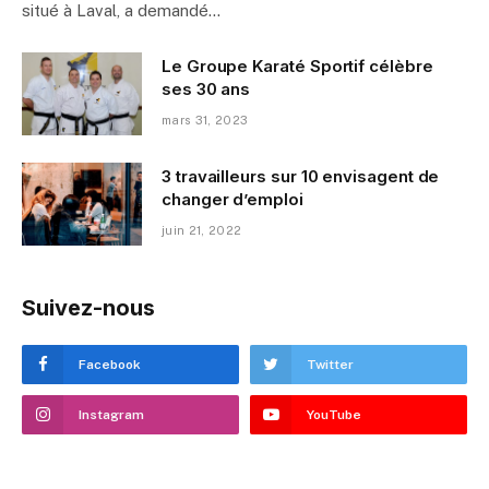
situé à Laval, a demandé…
Le Groupe Karaté Sportif célèbre
ses 30 ans
mars 31, 2023
3 travailleurs sur 10 envisagent de
changer d’emploi
juin 21, 2022
Suivez-nous
Facebook
Twitter
Instagram
YouTube