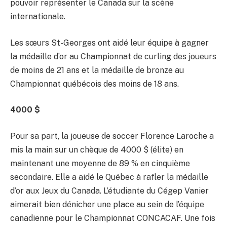
pouvoir représenter le Canada sur la scène
internationale.
Les sœurs St-Georges ont aidé leur équipe à gagner
la médaille d’or au Championnat de curling des joueurs
de moins de 21 ans et la médaille de bronze au
Championnat québécois des moins de 18 ans.
4000 $
Pour sa part, la joueuse de soccer Florence Laroche a
mis la main sur un chèque de 4000 $ (élite) en
maintenant une moyenne de 89 % en cinquième
secondaire. Elle a aidé le Québec à rafler la médaille
d’or aux Jeux du Canada. L’étudiante du Cégep Vanier
aimerait bien dénicher une place au sein de l’équipe
canadienne pour le Championnat CONCACAF. Une fois