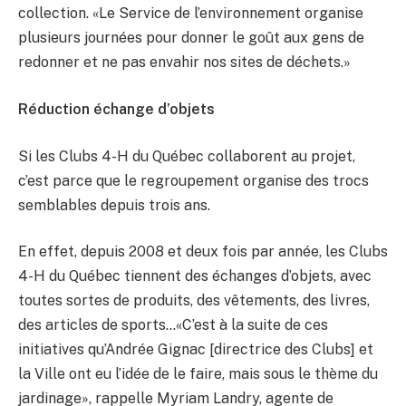
collection. «Le Service de l’environnement organise
plusieurs journées pour donner le goût aux gens de
redonner et ne pas envahir nos sites de déchets.»
Réduction échange d’objets
Si les Clubs 4-H du Québec collaborent au projet,
c’est parce que le regroupement organise des trocs
semblables depuis trois ans.
En effet, depuis 2008 et deux fois par année, les Clubs
4-H du Québec tiennent des échanges d’objets, avec
toutes sortes de produits, des vêtements, des livres,
des articles de sports…«C’est à la suite de ces
initiatives qu’Andrée Gignac [directrice des Clubs] et
la Ville ont eu l’idée de le faire, mais sous le thème du
jardinage», rappelle Myriam Landry, agente de