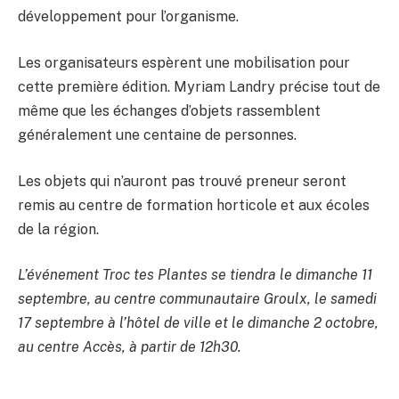
développement pour l’organisme.
Les organisateurs espèrent une mobilisation pour
cette première édition. Myriam Landry précise tout de
même que les échanges d’objets rassemblent
généralement une centaine de personnes.
Les objets qui n’auront pas trouvé preneur seront
remis au centre de formation horticole et aux écoles
de la région.
L’événement Troc tes Plantes se tiendra le dimanche 11
septembre, au centre communautaire Groulx, le samedi
17 septembre à l’hôtel de ville et le dimanche 2 octobre,
au centre Accès, à partir de 12h30.