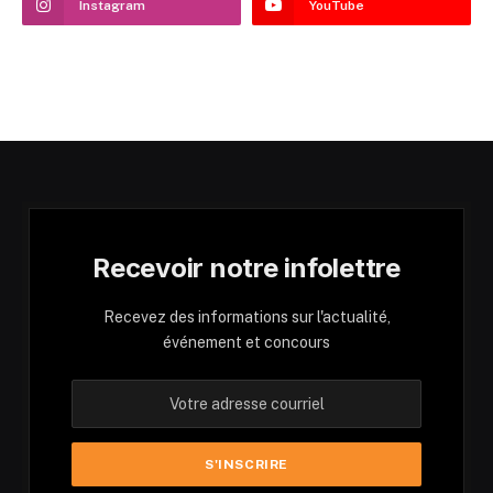
Instagram
YouTube
Recevoir notre infolettre
Recevez des informations sur l'actualité,
événement et concours