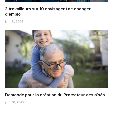
3 travailleurs sur 10 envisagent de changer
d’emploi
juin 21, 2022
Demande pour la création du Protecteur des aînés
juin 20, 2022