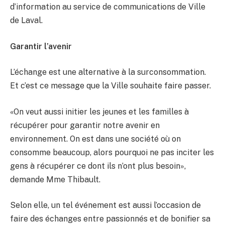
d’information au service de communications de Ville
de Laval.
Garantir l’avenir
L’échange est une alternative à la surconsommation.
Et c’est ce message que la Ville souhaite faire passer.
«On veut aussi initier les jeunes et les familles à
récupérer pour garantir notre avenir en
environnement. On est dans une société où on
consomme beaucoup, alors pourquoi ne pas inciter les
gens à récupérer ce dont ils n’ont plus besoin»,
demande Mme Thibault.
Selon elle, un tel événement est aussi l’occasion de
faire des échanges entre passionnés et de bonifier sa