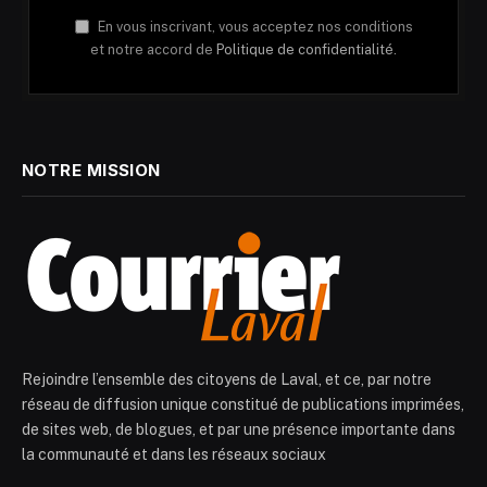
En vous inscrivant, vous acceptez nos conditions
et notre accord de
Politique de confidentialité.
NOTRE MISSION
Rejoindre l’ensemble des citoyens de Laval, et ce, par notre
réseau de diffusion unique constitué de publications imprimées,
de sites web, de blogues, et par une présence importante dans
la communauté et dans les réseaux sociaux