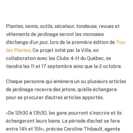
Plantes, semis, outils, sécateur, tondeuse, revues et
vêtements de jardinage seront les monnaies
d’échange d’un jour, lors de la première édition de
Troc
tes Plantes
. Ce projet initié par la Ville, en
collaboration avec les Clubs 4-H du Québec, se
tiendra les 11 et 17 septembre ainsi que le 2 octobre.
Chaque personne qui amènera un ou plusieurs articles
de jardinage recevra des jetons, qu’elle échangera
pour se procurer d’autres articles apportés.
«De 12h30 à 13h30, les gens pourront s’inscrire et ils
échangeront leurs biens. La période d’achat se fera
entre 14h et 15h», précise Caroline Thibault, agente