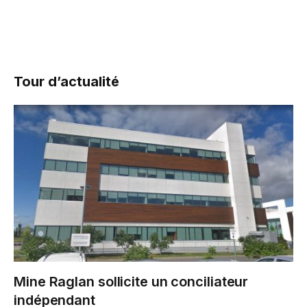
Tour d’actualité
Mine Raglan sollicite un conciliateur
indépendant