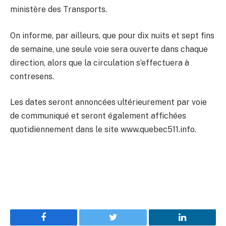
ministère des Transports.
On informe, par ailleurs, que pour dix nuits et sept fins
de semaine, une seule voie sera ouverte dans chaque
direction, alors que la circulation s’effectuera à
contresens.
Les dates seront annoncées ultérieurement par voie
de communiqué et seront également affichées
quotidiennement dans le site www.quebec511.info.
Facebook
Twitter
LinkedIn