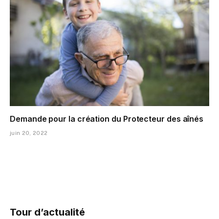
Demande pour la création du Protecteur des aînés
juin 20, 2022
Tour d’actualité