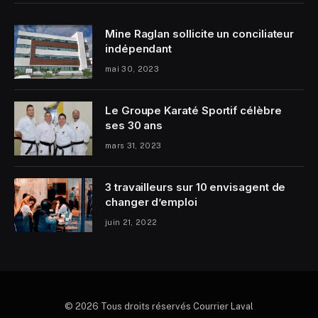
Mine Raglan sollicite un conciliateur
indépendant
mai 30, 2023
Le Groupe Karaté Sportif célèbre
ses 30 ans
mars 31, 2023
3 travailleurs sur 10 envisagent de
changer d’emploi
juin 21, 2022
© 2026 Tous droits réservés Courrier Laval