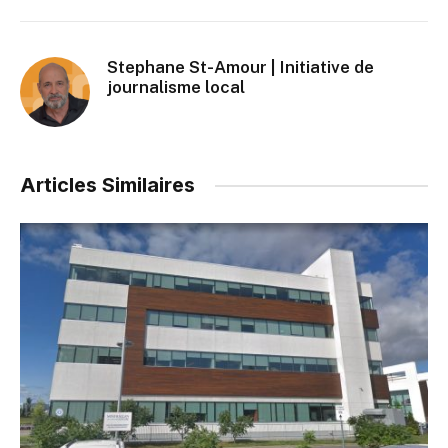
Stephane St-Amour | Initiative de
journalisme local
Articles Similaires