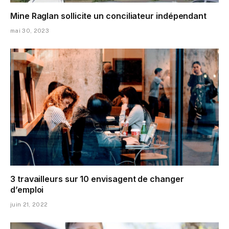
Mine Raglan sollicite un conciliateur indépendant
mai 30, 2023
3 travailleurs sur 10 envisagent de changer
d’emploi
juin 21, 2022