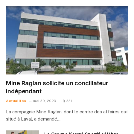
Mine Raglan sollicite un conciliateur
indépendant
Actualités
mai 30, 2023
331
La compagnie Mine Raglan, dont le centre des affaires est
situé à Laval, a demandé…