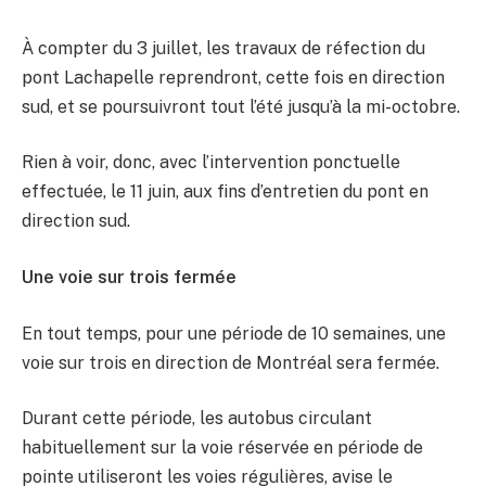
À compter du 3 juillet, les travaux de réfection du
pont Lachapelle reprendront, cette fois en direction
sud, et se poursuivront tout l’été jusqu’à la mi-octobre.
Rien à voir, donc, avec l’intervention ponctuelle
effectuée, le 11 juin, aux fins d’entretien du pont en
direction sud.
Une voie sur trois fermée
En tout temps, pour une période de 10 semaines, une
voie sur trois en direction de Montréal sera fermée.
Durant cette période, les autobus circulant
habituellement sur la voie réservée en période de
pointe utiliseront les voies régulières, avise le