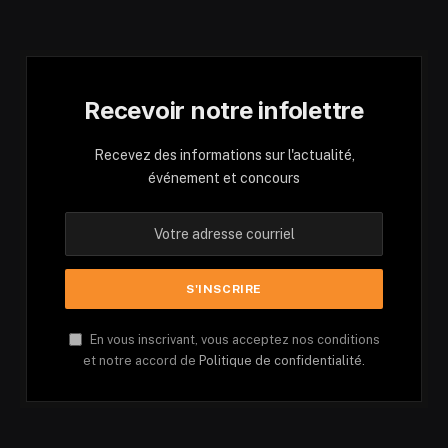
Recevoir notre infolettre
Recevez des informations sur l'actualité,
événement et concours
En vous inscrivant, vous acceptez nos conditions
et notre accord de
Politique de confidentialité.