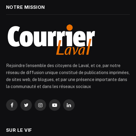
NOTRE MISSION
Rejoindre l’ensemble des citoyens de Laval, et ce, par notre
réseau de diffusion unique constitué de publications imprimées,
de sites web, de blogues, et par une présence importante dans
la communauté et dans les réseaux sociaux
Facebook
Twitter
Instagram
YouTube
LinkedIn
SUR LE VIF