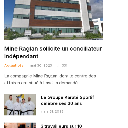
Mine Raglan sollicite un conciliateur
indépendant
Actualités
mai 30, 2023
331
La compagnie Mine Raglan, dont le centre des
affaires est situé à Laval, a demandé…
Le Groupe Karaté Sportif
célèbre ses 30 ans
mars 31, 2023
3 travailleurs sur 10