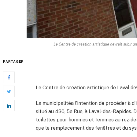
Le Centre de création artistique devrait subir u
PARTAGER
Le Centre de création artistique de Laval de
La municipalitéa l’intention de procéder à d
situé au 430, 5e Rue, à Laval-des-Rapides. D
toilettes pour hommes et femmes au rez-de-c
que le remplacement des fenêtres et du syst