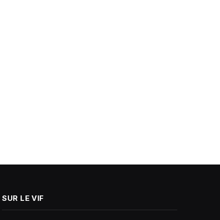
SUR LE VIF