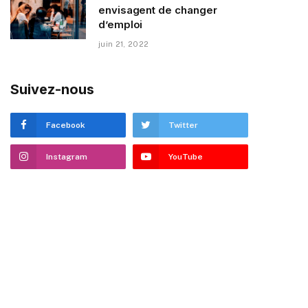
envisagent de changer
d’emploi
juin 21, 2022
Suivez-nous
Facebook
Twitter
Instagram
YouTube