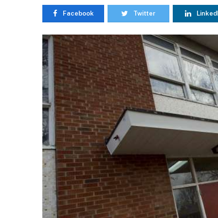
Facebook
Twitter
Linked