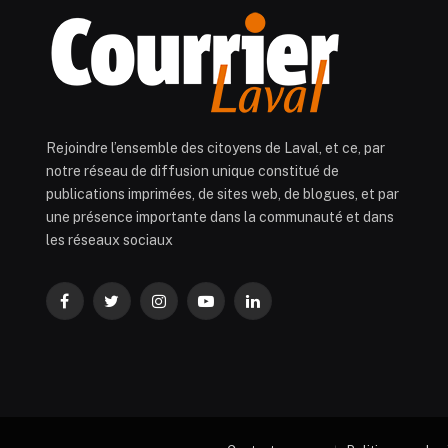
Rejoindre l’ensemble des citoyens de Laval, et ce, par
notre réseau de diffusion unique constitué de
publications imprimées, de sites web, de blogues, et par
une présence importante dans la communauté et dans
les réseaux sociaux
Facebook
Twitter
Instagram
YouTube
LinkedIn