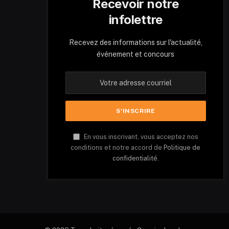
Recevoir notre
infolettre
Recevez des informations sur l'actualité,
événement et concours
En vous inscrivant, vous acceptez nos
conditions et notre accord de
Politique de
confidentialité.