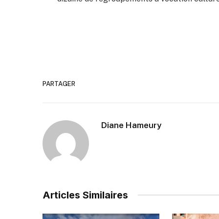
PARTAGER
Diane Hameury
Articles Similaires