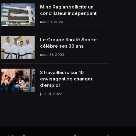
Mine Raglan sollicite un
conciliateur indépendant
mai 30, 2023
Le Groupe Karaté Sportif
célèbre ses 30 ans
mars 31, 2023
3 travailleurs sur 10
envisagent de changer
d’emploi
juin 21, 2022