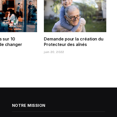
s sur 10
Demande pour la création du
de changer
Protecteur des aînés
juin 20, 2022
NOTRE MISSION