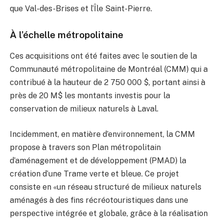
que Val-des-Brises et l’Île Saint-Pierre.
À l’échelle métropolitaine
Ces acquisitions ont été faites avec le soutien de la
Communauté métropolitaine de Montréal (CMM) qui a
contribué à la hauteur de 2 750 000 $, portant ainsi à
près de 20 M$ les montants investis pour la
conservation de milieux naturels à Laval.
Incidemment, en matière d’environnement, la CMM
propose à travers son Plan métropolitain
d’aménagement et de développement (PMAD) la
création d’une Trame verte et bleue. Ce projet
consiste en «un réseau structuré de milieux naturels
aménagés à des fins récréotouristiques dans une
perspective intégrée et globale, grâce à la réalisation