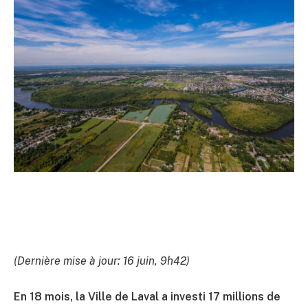
(Dernière mise à jour: 16 juin, 9h42)
En 18 mois, la Ville de Laval a investi 17 millions de