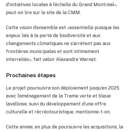
d’initiatives locales à l’échelle du Grand Montréal»,
peut-on lire sur le site de la CMM.
Cette vision d’ensemble est «essentielle puisque les
enjeux liés à la perte de biodiversité et aux
changements climatiques ne s’arrêtent pas aux
frontières municipales et sont intimement
interreliés», fait valoir Alexandre Warnet.
Prochaines étapes
Le projet poursuivra son déploiement jusqu’en 2025
avec l’aménagement de la Trame verte et bleue
lavalloise, suivi du développement d’une offre
culturelle et récréotouristique, mentionne-t-on.
Cette année, en plus de poursuivre les acquisitions, la