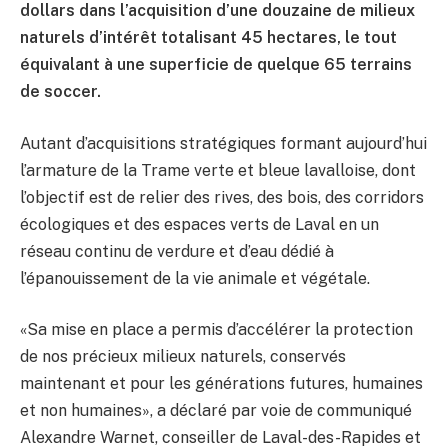
dollars dans l’acquisition d’une douzaine de milieux
naturels d’intérêt totalisant 45 hectares, le tout
équivalant à une superficie de quelque 65 terrains
de soccer.
Autant d’acquisitions stratégiques formant aujourd’hui
l’armature de la Trame verte et bleue lavalloise, dont
l’objectif est de relier des rives, des bois, des corridors
écologiques et des espaces verts de Laval en un
réseau continu de verdure et d’eau dédié à
l’épanouissement de la vie animale et végétale.
«Sa mise en place a permis d’accélérer la protection
de nos précieux milieux naturels, conservés
maintenant et pour les générations futures, humaines
et non humaines», a déclaré par voie de communiqué
Alexandre Warnet, conseiller de Laval-des-Rapides et