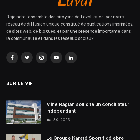
Rejoindre l’ensemble des citoyens de Laval, et ce, par notre
réseau de diffusion unique constitué de publications imprimées,
de sites web, de blogues, et par une présence importante dans
la communauté et dans les réseaux sociaux
Facebook
Twitter
Instagram
YouTube
LinkedIn
SUR LE VIF
Mine Raglan sollicite un conciliateur
indépendant
mai 30, 2023
Le Groupe Karaté Sportif célèbre