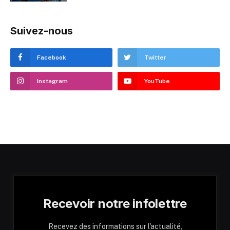
Suivez-nous
Facebook
Twitter
Instagram
YouTube
Recevoir notre infolettre
Recevez des informations sur l'actualité,