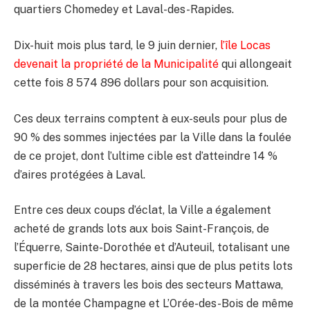
quartiers Chomedey et Laval-des-Rapides.
Dix-huit mois plus tard, le 9 juin dernier,
l’île Locas
devenait la propriété de la Municipalité
qui allongeait
cette fois 8 574 896 dollars pour son acquisition.
Ces deux terrains comptent à eux-seuls pour plus de
90 % des sommes injectées par la Ville dans la foulée
de ce projet, dont l’ultime cible est d’atteindre 14 %
d’aires protégées à Laval.
Entre ces deux coups d’éclat, la Ville a également
acheté de grands lots aux bois Saint-François, de
l’Équerre, Sainte-Dorothée et d’Auteuil, totalisant une
superficie de 28 hectares, ainsi que de plus petits lots
disséminés à travers les bois des secteurs Mattawa,
de la montée Champagne et L’Orée-des-Bois de même