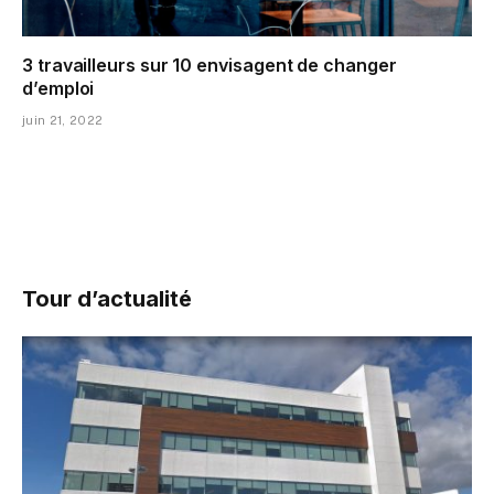
3 travailleurs sur 10 envisagent de changer
d’emploi
juin 21, 2022
Tour d’actualité