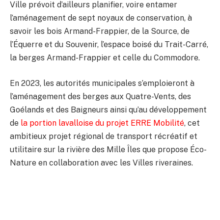
Ville prévoit d’ailleurs planifier, voire entamer
l’aménagement de sept noyaux de conservation, à
savoir les bois Armand-Frappier, de la Source, de
l’Équerre et du Souvenir, l’espace boisé du Trait-Carré,
la berges Armand-Frappier et celle du Commodore.
En 2023, les autorités municipales s’emploieront à
l’aménagement des berges aux Quatre-Vents, des
Goélands et des Baigneurs ainsi qu’au développement
de
la portion lavalloise du projet ERRE Mobilité
, cet
ambitieux projet régional de transport récréatif et
utilitaire sur la rivière des Mille Îles que propose Éco-
Nature en collaboration avec les Villes riveraines.