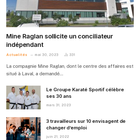
Mine Raglan sollicite un conciliateur
indépendant
Actualités
mai 30, 2023
331
La compagnie Mine Raglan, dont le centre des affaires est
situé à Laval, a demandé…
Le Groupe Karaté Sportif célèbre
ses 30 ans
mars 31, 2023
3 travailleurs sur 10 envisagent de
changer d’emploi
juin 21, 2022