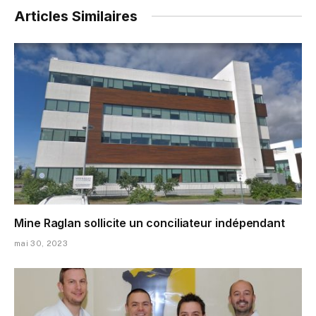
Articles Similaires
Mine Raglan sollicite un conciliateur indépendant
mai 30, 2023