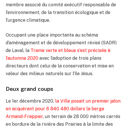
membre associé du comité exécutif responsable de
l’environnement, de la transition écologique et de
l’urgence climatique.
Occupant une place importante au schéma
d’aménagement et de développement révisé (SADR)
de Laval, la
Trame verte et bleue s’est précisée à
l’automne 2020
avec l’adoption de trois plans
directeurs dont celui de la conservation et mise en
valeur des milieux naturels sur l’île Jésus.
Deux grand coups
Le 1er décembre 2020,
la Ville posait un premier jalon
en acquérant pour 6 840 480 dollars la berge
Armand-Frappier
, un terrain de 28 000 mètres carrés
en bordure de la rivière des Prairies à la limite des