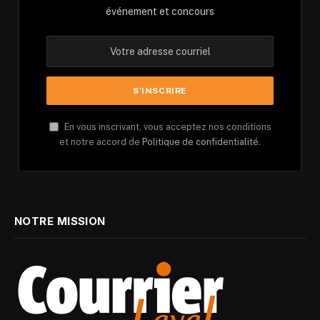
événement et concours
En vous inscrivant, vous acceptez nos conditions
et notre accord de
Politique de confidentialité.
NOTRE MISSION