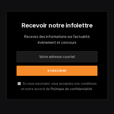
Recevoir notre infolettre
Recevez des informations sur l'actualité,
événement et concours
En vous inscrivant, vous acceptez nos conditions
et notre accord de
Politique de confidentialité.