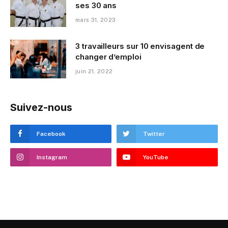
ses 30 ans
mars 31, 2023
3 travailleurs sur 10 envisagent de
changer d’emploi
juin 21, 2022
Suivez-nous
Facebook
Twitter
Instagram
YouTube