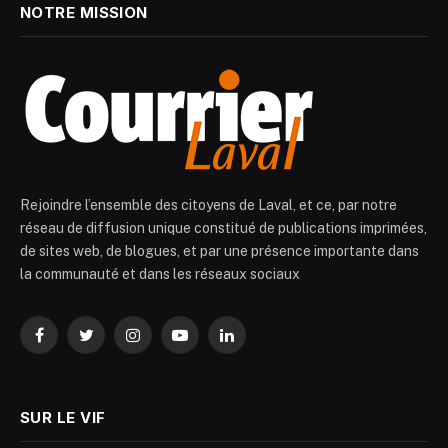
NOTRE MISSION
Rejoindre l’ensemble des citoyens de Laval, et ce, par notre
réseau de diffusion unique constitué de publications imprimées,
de sites web, de blogues, et par une présence importante dans
la communauté et dans les réseaux sociaux
Facebook
Twitter
Instagram
YouTube
LinkedIn
SUR LE VIF