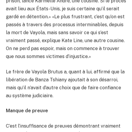
prison, lance Karmelle André, une cousine. Si le procès
avait lieu aux États-Unis, je suis certaine qu’il serait
gardé en détention.» «Le plus frustrant, c’est qu’on est
passés à travers des processus interminables, depuis
la mort de Vayola, mais sans savoir ce qui s’est
vraiment passé, explique Kate Line, une autre cousine.
On ne perd pas espoir, mais on commence à trouver
que nous sommes victimes d’injustice.»
Le frère de Vayola Brutus a, quant à lui, affirmé que la
libération de Banza Tshiany ajoutait à son désarroi,
mais qu’il n’avait d’autre choix que de faire confiance
au système judiciaire.
Manque de preuve
C’est l’insuffisance de preuves démontrant vraiment