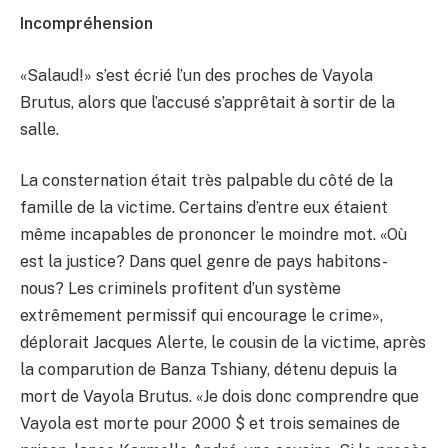
Incompréhension
«Salaud!» s’est écrié l’un des proches de Vayola
Brutus, alors que l’accusé s’apprêtait à sortir de la
salle.
La consternation était très palpable du côté de la
famille de la victime. Certains d’entre eux étaient
même incapables de prononcer le moindre mot. «Où
est la justice? Dans quel genre de pays habitons-
nous? Les criminels profitent d’un système
extrêmement permissif qui encourage le crime»,
déplorait Jacques Alerte, le cousin de la victime, après
la comparution de Banza Tshiany, détenu depuis la
mort de Vayola Brutus. «Je dois donc comprendre que
Vayola est morte pour 2000 $ et trois semaines de