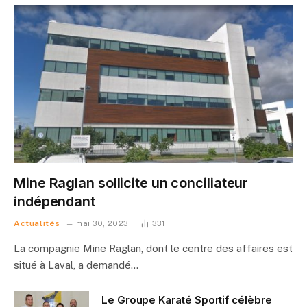
Mine Raglan sollicite un conciliateur
indépendant
Actualités
mai 30, 2023
331
La compagnie Mine Raglan, dont le centre des affaires est
situé à Laval, a demandé…
Le Groupe Karaté Sportif célèbre