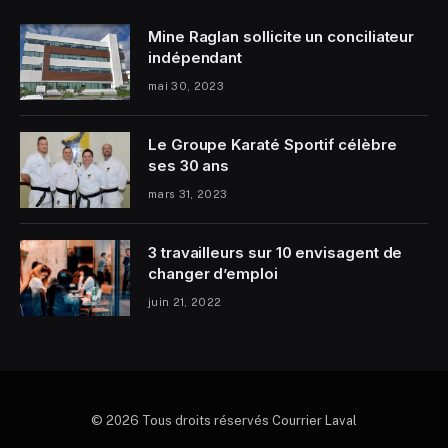
Mine Raglan sollicite un conciliateur
indépendant
mai 30, 2023
Le Groupe Karaté Sportif célèbre
ses 30 ans
mars 31, 2023
3 travailleurs sur 10 envisagent de
changer d’emploi
juin 21, 2022
© 2026 Tous droits réservés Courrier Laval