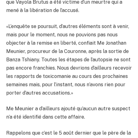
que Vayola Brutus a été victime d’un meurtre qui a
mené à la libération de l’accusé.
«L’enquête se poursuit, d’autres éléments sont à venir,
mais pour le moment, nous ne pouvions pas nous
objecter à la remise en liberté, confiait Me Jonathan
Meunier, procureur de la Couronne, après la sortie de
Banza Tshiany. Toutes les étapes de l’autopsie ne sont
pas encore franchies. Nous devrions d’ailleurs recevoir
les rapports de toxicomanie au cours des prochaines
semaines mais, pour l’instant, nous n’avons rien pour
porter d’autres accusations.»
Me Meunier a d’ailleurs ajouté qu’aucun autre suspect
n’a été identifié dans cette affaire.
Rappelons que c’est le 5 août dernier que le père de la