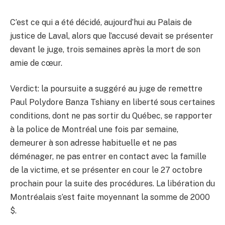
C’est ce qui a été décidé, aujourd’hui au Palais de
justice de Laval, alors que l’accusé devait se présenter
devant le juge, trois semaines après la mort de son
amie de cœur.
Verdict: la poursuite a suggéré au juge de remettre
Paul Polydore Banza Tshiany en liberté sous certaines
conditions, dont ne pas sortir du Québec, se rapporter
à la police de Montréal une fois par semaine,
demeurer à son adresse habituelle et ne pas
déménager, ne pas entrer en contact avec la famille
de la victime, et se présenter en cour le 27 octobre
prochain pour la suite des procédures. La libération du
Montréalais s’est faite moyennant la somme de 2000
$.