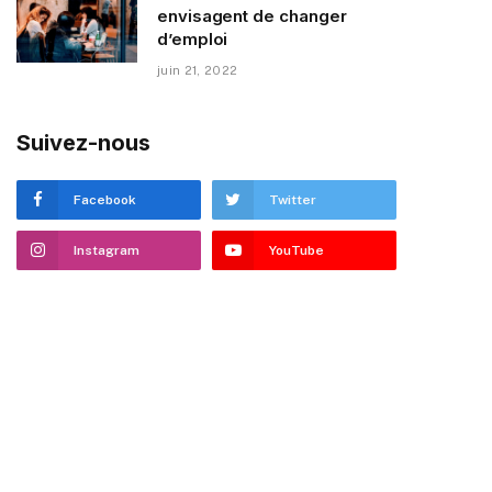
envisagent de changer
d’emploi
juin 21, 2022
Suivez-nous
Facebook
Twitter
Instagram
YouTube