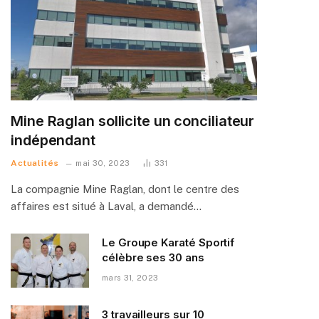
Mine Raglan sollicite un conciliateur
indépendant
Actualités
mai 30, 2023
331
La compagnie Mine Raglan, dont le centre des
affaires est situé à Laval, a demandé…
Le Groupe Karaté Sportif
célèbre ses 30 ans
mars 31, 2023
3 travailleurs sur 10