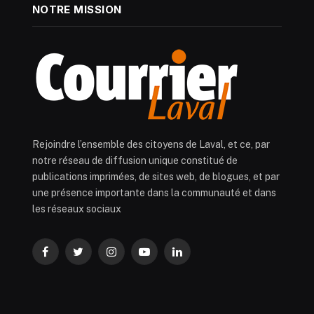
NOTRE MISSION
Rejoindre l’ensemble des citoyens de Laval, et ce, par
notre réseau de diffusion unique constitué de
publications imprimées, de sites web, de blogues, et par
une présence importante dans la communauté et dans
les réseaux sociaux
Facebook
Twitter
Instagram
YouTube
LinkedIn