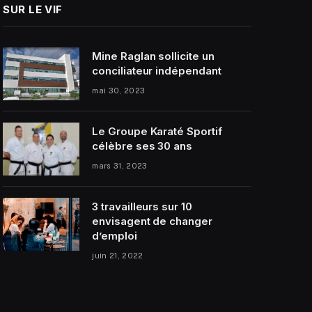
SUR LE VIF
Mine Raglan sollicite un
conciliateur indépendant
mai 30, 2023
Le Groupe Karaté Sportif
célèbre ses 30 ans
mars 31, 2023
3 travailleurs sur 10
envisagent de changer
d’emploi
juin 21, 2022