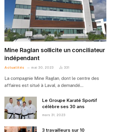
Mine Raglan sollicite un conciliateur
indépendant
Actualités
mai 30, 2023
331
La compagnie Mine Raglan, dont le centre des
affaires est situé à Laval, a demandé…
Le Groupe Karaté Sportif
célèbre ses 30 ans
mars 31, 2023
3 travailleurs sur 10