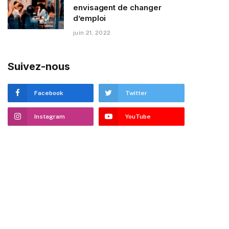
envisagent de changer
d’emploi
juin 21, 2022
Suivez-nous
Facebook
Twitter
Instagram
YouTube