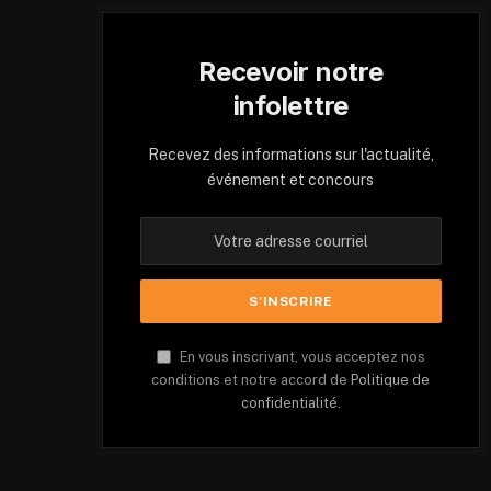
Recevoir notre
infolettre
Recevez des informations sur l'actualité,
événement et concours
En vous inscrivant, vous acceptez nos
conditions et notre accord de
Politique de
confidentialité.