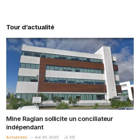
Tour d’actualité
Mine Raglan sollicite un conciliateur
indépendant
Actualités
mai 30, 2023
331