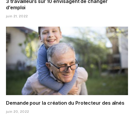
3 travailleurs sur 10 envisagent de changer
d’emploi
juin 21, 2022
Demande pour la création du Protecteur des aînés
juin 20, 2022