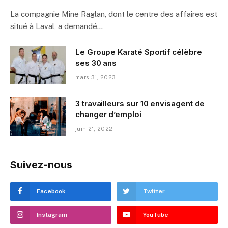
La compagnie Mine Raglan, dont le centre des affaires est
situé à Laval, a demandé…
Le Groupe Karaté Sportif célèbre
ses 30 ans
mars 31, 2023
3 travailleurs sur 10 envisagent de
changer d’emploi
juin 21, 2022
Suivez-nous
Facebook
Twitter
Instagram
YouTube