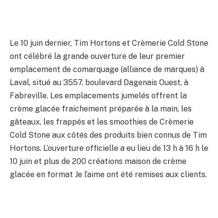
Le 10 juin dernier, Tim Hortons et Crèmerie Cold Stone
ont célébré la grande ouverture de leur premier
emplacement de comarquage (alliance de marques) à
Laval, situé au 3557, boulevard Dagenais Ouest, à
Fabreville. Les emplacements jumelés offrent la
crème glacée fraichement préparée à la main, les
gâteaux, les frappés et les smoothies de Crèmerie
Cold Stone aux côtés des produits bien connus de Tim
Hortons. L’ouverture officielle a eu lieu de 13 h à 16 h le
10 juin et plus de 200 créations maison de crème
glacée en format Je l’aime ont été remises aux clients.