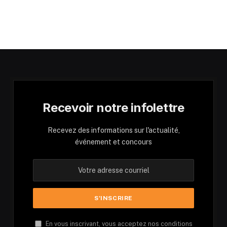
Recevoir notre infolettre
Recevez des informations sur l'actualité,
événement et concours
En vous inscrivant, vous acceptez nos conditions