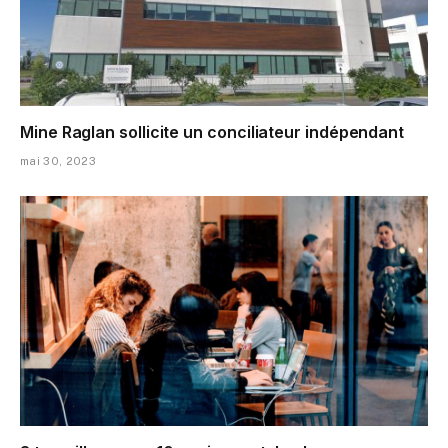
Mine Raglan sollicite un conciliateur indépendant
mai 30, 2023