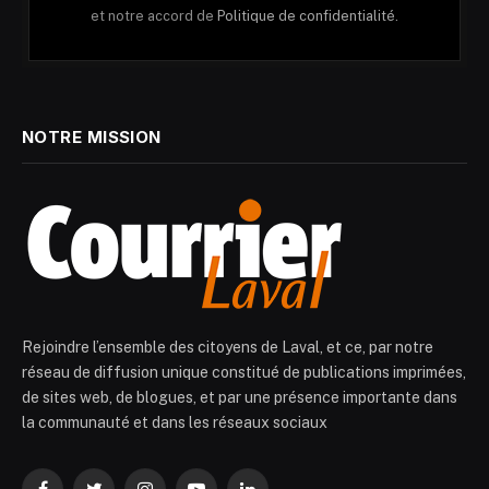
et notre accord de
Politique de confidentialité.
NOTRE MISSION
Rejoindre l’ensemble des citoyens de Laval, et ce, par notre
réseau de diffusion unique constitué de publications imprimées,
de sites web, de blogues, et par une présence importante dans
la communauté et dans les réseaux sociaux