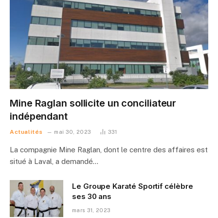
Mine Raglan sollicite un conciliateur
indépendant
Actualités
mai 30, 2023
331
La compagnie Mine Raglan, dont le centre des affaires est
situé à Laval, a demandé…
Le Groupe Karaté Sportif célèbre
ses 30 ans
mars 31, 2023