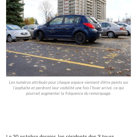
Les numéros attribués pour chaque espace viennent d’être peints sur
l’asphalte et perdront leur visibilité une fois l’hiver arrivé, ce qui
pourrait augmenter la fréquence du remorquage.
Le 20 octobre dernier, les résidents des 3 tours,