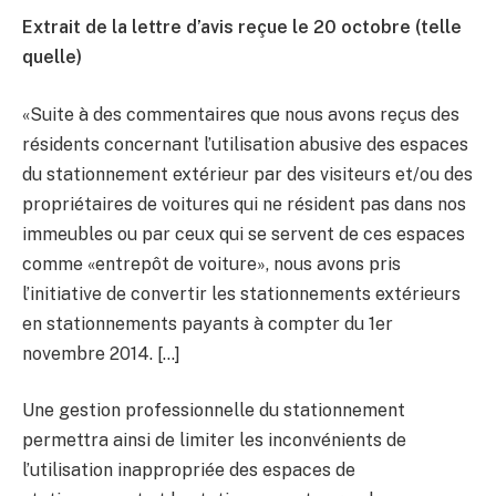
Extrait de la lettre d’avis reçue le 20 octobre (telle
quelle)
«Suite à des commentaires que nous avons reçus des
résidents concernant l’utilisation abusive des espaces
du stationnement extérieur par des visiteurs et/ou des
propriétaires de voitures qui ne résident pas dans nos
immeubles ou par ceux qui se servent de ces espaces
comme «entrepôt de voiture», nous avons pris
l’initiative de convertir les stationnements extérieurs
en stationnements payants à compter du 1er
novembre 2014. […]
Une gestion professionnelle du stationnement
permettra ainsi de limiter les inconvénients de
l’utilisation inappropriée des espaces de