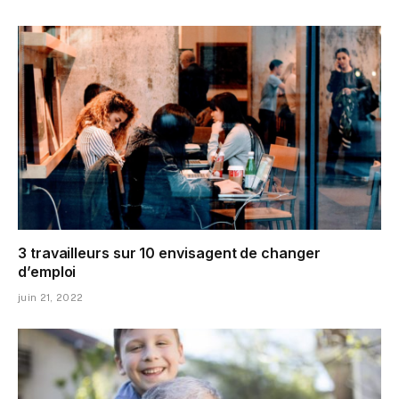
3 travailleurs sur 10 envisagent de changer
d’emploi
juin 21, 2022