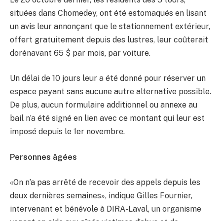
situées dans Chomedey, ont été estomaqués en lisant
un avis leur annonçant que le stationnement extérieur,
offert gratuitement depuis des lustres, leur coûterait
dorénavant 65 $ par mois, par voiture.
Un délai de 10 jours leur a été donné pour réserver un
espace payant sans aucune autre alternative possible.
De plus, aucun formulaire additionnel ou annexe au
bail n’a été signé en lien avec ce montant qui leur est
imposé depuis le 1er novembre.
Personnes âgées
«On n’a pas arrêté de recevoir des appels depuis les
deux dernières semaines», indique Gilles Fournier,
intervenant et bénévole à DIRA-Laval, un organisme