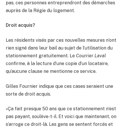
pas, ces personnes entreprendront des démarches
auprès de la Régie du logement.
Droit acquis?
Les résidents visés par ces nouvelles mesures n’ont
rien signé dans leur bail au sujet de l’utilisation du
stationnement gratuitement. Le
Courrier Laval
confirme, à la lecture d’une copie d’un locataire,
qu’aucune clause ne mentionne ce service.
Gilles Fournier indique que ces cases seraient une
sorte de droit acquis.
«Ça fait presque 50 ans que ce stationnement n’est
pas payant, soulève-t-il. Et voici que maintenant, on
s’arroge ce droit-là. Les gens se sentent forcés et