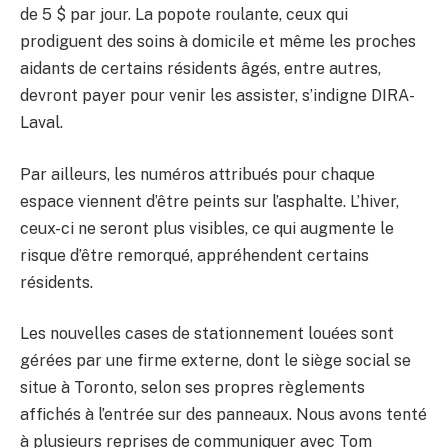
de 5 $ par jour. La popote roulante, ceux qui
prodiguent des soins à domicile et même les proches
aidants de certains résidents âgés, entre autres,
devront payer pour venir les assister, s’indigne DIRA-
Laval.
Par ailleurs, les numéros attribués pour chaque
espace viennent d’être peints sur l’asphalte. L’hiver,
ceux-ci ne seront plus visibles, ce qui augmente le
risque d’être remorqué, appréhendent certains
résidents.
Les nouvelles cases de stationnement louées sont
gérées par une firme externe, dont le siège social se
situe à Toronto, selon ses propres règlements
affichés à l’entrée sur des panneaux. Nous avons tenté
à plusieurs reprises de communiquer avec Tom