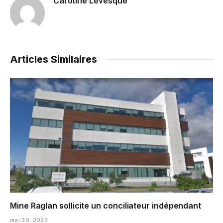
Caroline Levesque
Articles Similaires
Mine Raglan sollicite un conciliateur indépendant
mai 30, 2023