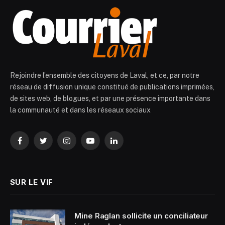
Rejoindre l’ensemble des citoyens de Laval, et ce, par notre
réseau de diffusion unique constitué de publications imprimées,
de sites web, de blogues, et par une présence importante dans
la communauté et dans les réseaux sociaux
Facebook
Twitter
Instagram
YouTube
LinkedIn
SUR LE VIF
Mine Raglan sollicite un conciliateur