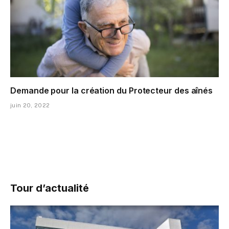
Demande pour la création du Protecteur des aînés
juin 20, 2022
Tour d’actualité