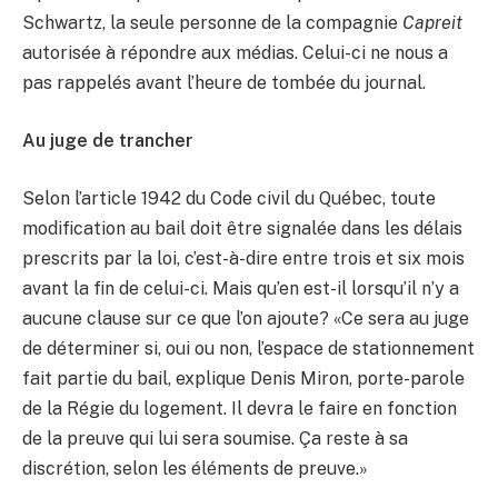
Schwartz, la seule personne de la compagnie
Capreit
autorisée à répondre aux médias. Celui-ci ne nous a
pas rappelés avant l’heure de tombée du journal.
Au juge de trancher
Selon l’article 1942 du Code civil du Québec, toute
modification au bail doit être signalée dans les délais
prescrits par la loi, c’est-à-dire entre trois et six mois
avant la fin de celui-ci. Mais qu’en est-il lorsqu’il n’y a
aucune clause sur ce que l’on ajoute? «Ce sera au juge
de déterminer si, oui ou non, l’espace de stationnement
fait partie du bail, explique Denis Miron, porte-parole
de la Régie du logement. Il devra le faire en fonction
de la preuve qui lui sera soumise. Ça reste à sa
discrétion, selon les éléments de preuve.»