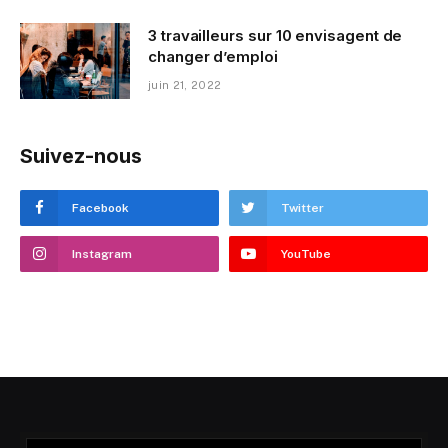
3 travailleurs sur 10 envisagent de
changer d’emploi
juin 21, 2022
Suivez-nous
Facebook
Twitter
Instagram
YouTube