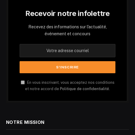
Recevoir notre infolettre
Recevez des informations sur l'actualité,
événement et concours
En vous inscrivant, vous acceptez nos conditions
et notre accord de
Politique de confidentialité.
NOTRE MISSION