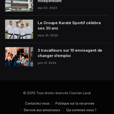
indépendant
mai 30, 2023
Le Groupe Karaté Sportif célèbre
ses 30 ans
mars 31, 2023
3 travailleurs sur 10 envisagent de
changer d’emploi
juin 21, 2022
© 2026 Tous droits réservés Courrier Laval
Contactez-nous
Politique sur la vie privée
Service aux annonceurs
Qui sommes-nous ?