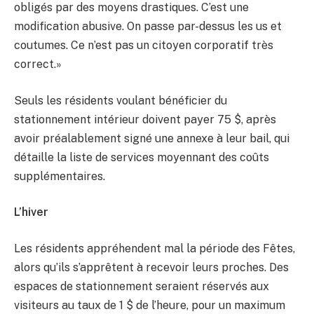
obligés par des moyens drastiques. C’est une
modification abusive. On passe par-dessus les us et
coutumes. Ce n’est pas un citoyen corporatif très
correct.»
Seuls les résidents voulant bénéficier du
stationnement intérieur doivent payer 75 $, après
avoir préalablement signé une annexe à leur bail, qui
détaille la liste de services moyennant des coûts
supplémentaires.
L’hiver
Les résidents appréhendent mal la période des Fêtes,
alors qu’ils s’apprêtent à recevoir leurs proches. Des
espaces de stationnement seraient réservés aux
visiteurs au taux de 1 $ de l’heure, pour un maximum