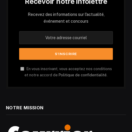
Recevoir notre infolettre
Recevez des informations sur l'actualité,
événement et concours
En vous inscrivant, vous acceptez nos conditions
et notre accord de
Politique de confidentialité.
NOTRE MISSION