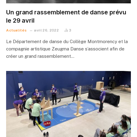
Un grand rassemblement de danse prévu
le 29 avril
Actualités
avril 26, 2022
3
Le Département de danse du Collège Montmorency et la
compagnie artistique Zeugma Danse s’associent afin de
créer un grand rassemblement…