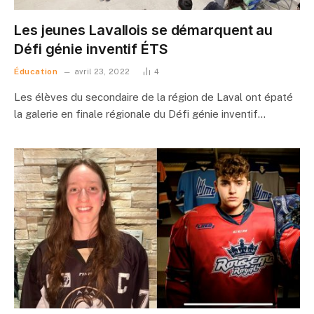
Les jeunes Lavallois se démarquent au
Défi génie inventif ÉTS
Éducation
avril 23, 2022
4
Les élèves du secondaire de la région de Laval ont épaté
la galerie en finale régionale du Défi génie inventif…