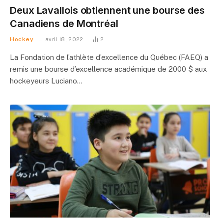
Deux Lavallois obtiennent une bourse des
Canadiens de Montréal
Hockey
avril 18, 2022
2
La Fondation de l’athlète d’excellence du Québec (FAEQ) a
remis une bourse d’excellence académique de 2000 $ aux
hockeyeurs Luciano…