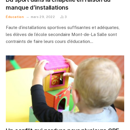
manque d’installations
Éducation
mars 29, 2022
3
Faute d’installations sportives suffisantes et adéquates,
les élèves de l’école secondaire Mont-de-La Salle sont
contraints de faire leurs cours d’éducation…