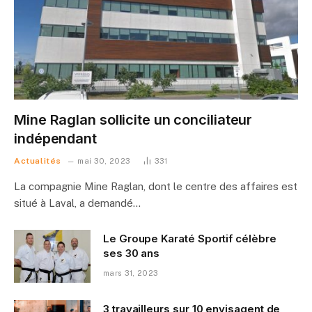
Mine Raglan sollicite un conciliateur
indépendant
Actualités
mai 30, 2023
331
La compagnie Mine Raglan, dont le centre des affaires est
situé à Laval, a demandé…
Le Groupe Karaté Sportif célèbre
ses 30 ans
mars 31, 2023
3 travailleurs sur 10 envisagent de