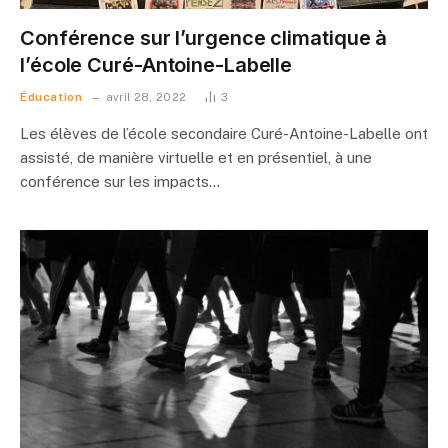
Conférence sur l’urgence climatique à
l’école Curé-Antoine-Labelle
Éducation
avril 28, 2022
3
Les élèves de l’école secondaire Curé-Antoine-Labelle ont
assisté, de manière virtuelle et en présentiel, à une
conférence sur les impacts…