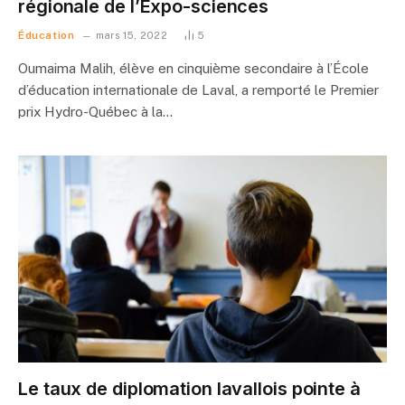
régionale de l’Expo-sciences
Éducation
mars 15, 2022
5
Oumaima Malih, élève en cinquième secondaire à l’École
d’éducation internationale de Laval, a remporté le Premier
prix Hydro-Québec à la…
Le taux de diplomation lavallois pointe à