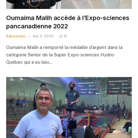
Oumaima Malih accède à l’Expo-sciences
pancanadienne 2022
Éducation
mai 3, 2022
8
Oumaima Malih a remporté la médaille d’argent dans la
catégorie Senior de la Super Expo-sciences Hydro-
Québec qui a eu lieu…