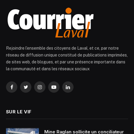
Rejoindre l’ensemble des citoyens de Laval, et ce, par notre
réseau de diffusion unique constitué de publications imprimées,
de sites web, de blogues, et par une présence importante dans
la communauté et dans les réseaux sociaux
Facebook
Twitter
Instagram
YouTube
LinkedIn
SUR LE VIF
Mine Raglan sollicite un conciliateur