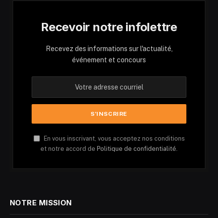
Recevoir notre infolettre
Recevez des informations sur l'actualité,
événement et concours
En vous inscrivant, vous acceptez nos conditions
et notre accord de
Politique de confidentialité.
NOTRE MISSION