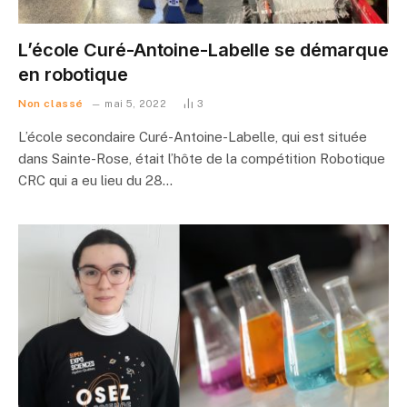
L’école Curé-Antoine-Labelle se démarque
en robotique
Non classé
mai 5, 2022
3
L’école secondaire Curé-Antoine-Labelle, qui est située
dans Sainte-Rose, était l’hôte de la compétition Robotique
CRC qui a eu lieu du 28…