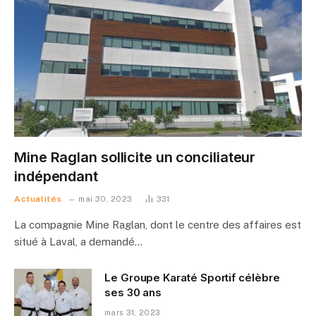
Mine Raglan sollicite un conciliateur
indépendant
Actualités
mai 30, 2023
331
La compagnie Mine Raglan, dont le centre des affaires est
situé à Laval, a demandé…
Le Groupe Karaté Sportif célèbre
ses 30 ans
mars 31, 2023