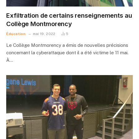
Exfiltration de certains renseignements au
Collège Montmorency
Éducation
mai 19, 2022
5
Le Collège Montmorency a émis de nouvelles précisions
concernant la cyberattaque dont il a été victime le 11 mai.
À…