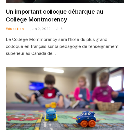
Un important colloque débarque au
Collège Montmorency
Éducation
juin 2, 2022
3
Le Collège Montmorency sera l’hôte du plus grand
colloque en français sur la pédagogie de l’enseignement
supérieur au Canada de…