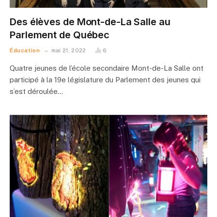
Des élèves de Mont-de-La Salle au
Parlement de Québec
Éducation
mai 21, 2022
6
Quatre jeunes de l’école secondaire Mont-de-La Salle ont
participé à la 19e législature du Parlement des jeunes qui
s’est déroulée…