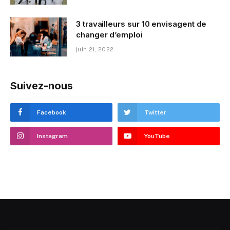
3 travailleurs sur 10 envisagent de
changer d’emploi
juin 21, 2022
Suivez-nous
Facebook
Twitter
Instagram
YouTube