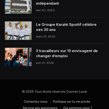
indépendant
mai 30, 2023
Le Groupe Karaté Sportif célèbre
ses 30 ans
mars 31, 2023
3 travailleurs sur 10 envisagent de
changer d’emploi
juin 21, 2022
© 2026 Tous droits réservés Courrier Laval
Contactez-nous
Politique sur la vie privée
Service aux annonceurs
Qui sommes-nous ?