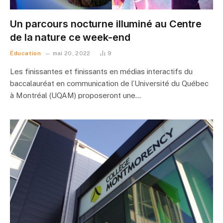
Un parcours nocturne illuminé au Centre
de la nature ce week-end
Éducation
mai 20, 2022
9
Les finissantes et finissants en médias interactifs du
baccalauréat en communication de l’Université du Québec
à Montréal (UQAM) proposeront une…