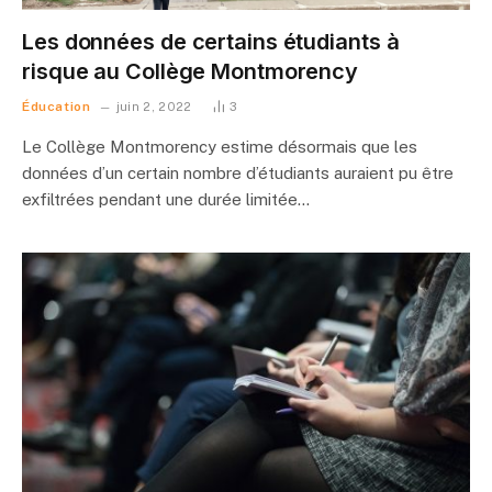
Les données de certains étudiants à
risque au Collège Montmorency
Éducation
juin 2, 2022
3
Le Collège Montmorency estime désormais que les
données d’un certain nombre d’étudiants auraient pu être
exfiltrées pendant une durée limitée…