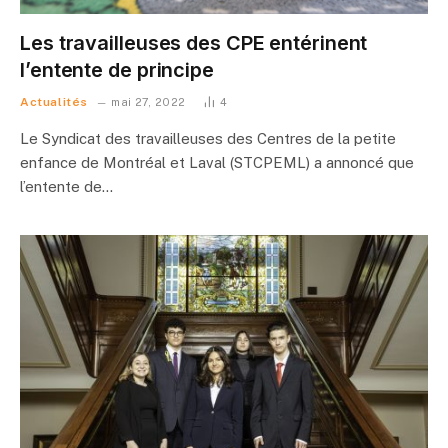
Les travailleuses des CPE entérinent
l’entente de principe
Actualités
mai 27, 2022
4
Le Syndicat des travailleuses des Centres de la petite
enfance de Montréal et Laval (STCPEML) a annoncé que
l’entente de…