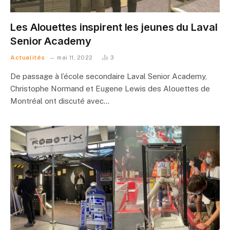
Les Alouettes inspirent les jeunes du Laval
Senior Academy
Actualités
mai 11, 2022
3
De passage à l’école secondaire Laval Senior Academy,
Christophe Normand et Eugene Lewis des Alouettes de
Montréal ont discuté avec…