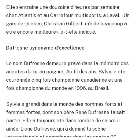
Elle s’entraîne une douzaine d’heures par semaine
chez Atlantis et au Carrefour multisports, à Laval. «Un
gars de Québec, Christian Gilbert, m’aide beaucoup à
être encore meilleure», a-t-elle indiqué.
Dufresne synonyme d’excellence
Le nom Dufresne demeure gravé dans la mémoire des
adeptes du tir au poignet. Au fil des ans, Sylvie a été
couronnée cinq fois championne canadienne et une
fois championne du monde en 1996, au Brésil.
Sylvie a grandi dans le monde des hommes forts et
femmes fortes, dont son père René Dufresne faisait
partie. Elle a toujours été dans l’ombre de sa sœur
aînée, Liane Dufresne, qui a dominé la scène