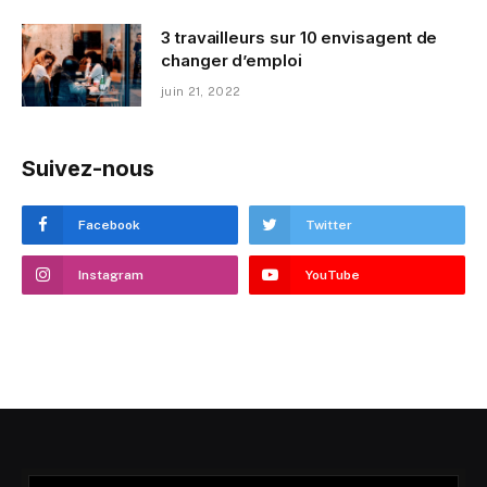
3 travailleurs sur 10 envisagent de
changer d’emploi
juin 21, 2022
Suivez-nous
Facebook
Twitter
Instagram
YouTube