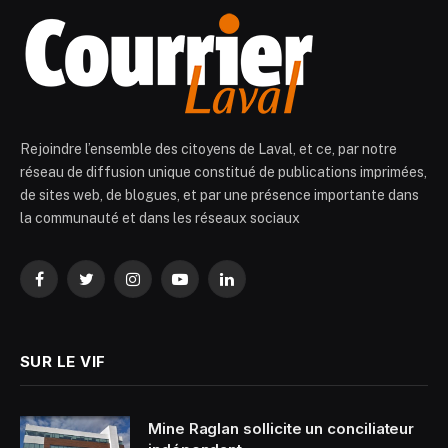
Rejoindre l’ensemble des citoyens de Laval, et ce, par notre
réseau de diffusion unique constitué de publications imprimées,
de sites web, de blogues, et par une présence importante dans
la communauté et dans les réseaux sociaux
Facebook
Twitter
Instagram
YouTube
LinkedIn
SUR LE VIF
Mine Raglan sollicite un conciliateur