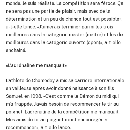
monde. Je suis réaliste. La compétition sera féroce. Ça
ne sera pas une partie de plaisir, mais avec de la
détermination et un peu de chance tout est possible»,
a-t-elle lancé. «J’aimerais terminer parmi les trois
meilleures dans la catégorie master (maître) et les dix
meilleures dans la catégorie ouverte (open)», a-t-elle
enchaîné.
«L’adrénaline me manquait»
L’athlète de Chomedey a mis sa carrière internationale
en veilleuse après avoir donné naissance à son fils
Samuel, en 1998. «C’est comme le Démon du midi qui
m’a frappée. J’avais besoin de recommencer le tir au
poignet. L’adrénaline de la compétition me manquait.
Mes amis du tir au poignet m’ont encouragée à
recommencer», a-t-elle lancé.