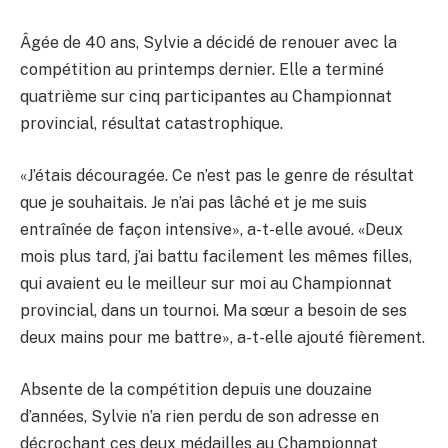
Âgée de 40 ans, Sylvie a décidé de renouer avec la
compétition au printemps dernier. Elle a terminé
quatrième sur cinq participantes au Championnat
provincial, résultat catastrophique.
«J’étais découragée. Ce n’est pas le genre de résultat
que je souhaitais. Je n’ai pas lâché et je me suis
entraînée de façon intensive», a-t-elle avoué. «Deux
mois plus tard, j’ai battu facilement les mêmes filles,
qui avaient eu le meilleur sur moi au Championnat
provincial, dans un tournoi. Ma sœur a besoin de ses
deux mains pour me battre», a-t-elle ajouté fièrement.
Absente de la compétition depuis une douzaine
d’années, Sylvie n’a rien perdu de son adresse en
décrochant ces deux médailles au Championnat