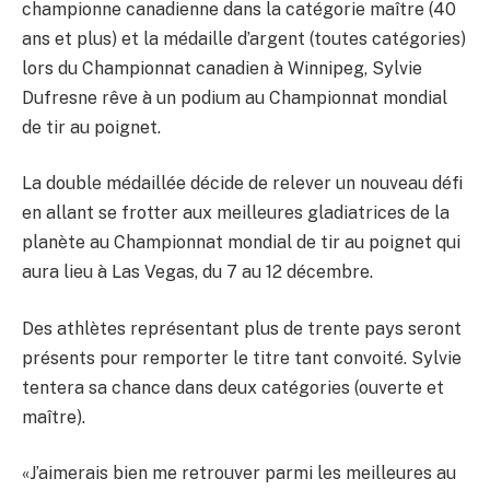
championne canadienne dans la catégorie maître (40
ans et plus) et la médaille d’argent (toutes catégories)
lors du Championnat canadien à Winnipeg, Sylvie
Dufresne rêve à un podium au Championnat mondial
de tir au poignet.
La double médaillée décide de relever un nouveau défi
en allant se frotter aux meilleures gladiatrices de la
planète au Championnat mondial de tir au poignet qui
aura lieu à Las Vegas, du 7 au 12 décembre.
Des athlètes représentant plus de trente pays seront
présents pour remporter le titre tant convoité. Sylvie
tentera sa chance dans deux catégories (ouverte et
maître).
«J’aimerais bien me retrouver parmi les meilleures au