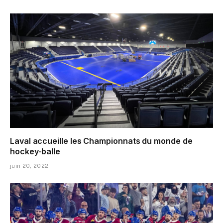
Laval accueille les Championnats du monde de
hockey-balle
juin 20, 2022