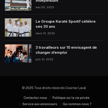
indépendant
mai 30, 2023
Le Groupe Karaté Sportif célèbre
ses 30 ans
mars 31, 2023
3 travailleurs sur 10 envisagent de
changer d’emploi
juin 21, 2022
© 2026 Tous droits réservés Courrier Laval
Contactez-nous
Politique sur la vie privée
Service aux annonceurs
Qui sommes-nous ?