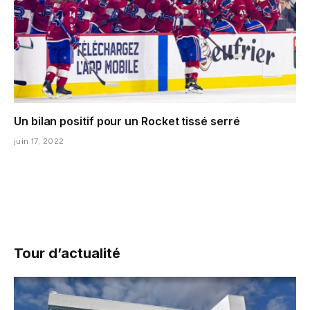
Un bilan positif pour un Rocket tissé serré
juin 17, 2022
Tour d’actualité