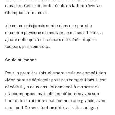
canadien. Ces excellents résultats la font rêver au
Championnat mondial.
«Je ne me suis jamais sentie dans une pareille
condition physique et mentale. Je me sens forte», a
ajouté celle qui s’est toujours entraînée et qui a
toujours pris soin d’elle.
Seule au monde
Pour la première fois, elle sera seule en compétition.
«Mon père se déplaçait pour nos compétitions. Il est
décédé il y a deux ans. J’ai demandé à ma sœur de
m’accompagner, mais elle est débordée avec son
boulot. Je serai toute seule comme une grande, avec
mon Ipod. Ce sera tout un défi», a-t-elle souligné.