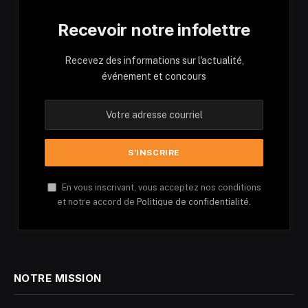
Recevoir notre infolettre
Recevez des informations sur l'actualité,
événement et concours
En vous inscrivant, vous acceptez nos conditions
et notre accord de
Politique de confidentialité.
NOTRE MISSION