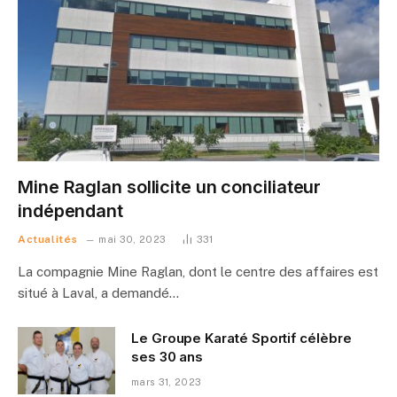
Mine Raglan sollicite un conciliateur
indépendant
Actualités
mai 30, 2023
331
La compagnie Mine Raglan, dont le centre des affaires est
situé à Laval, a demandé…
Le Groupe Karaté Sportif célèbre
ses 30 ans
mars 31, 2023