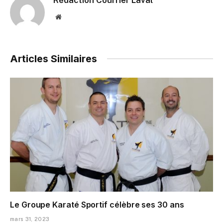
Website
Articles Similaires
Le Groupe Karaté Sportif célèbre ses 30 ans
mars 31, 2023