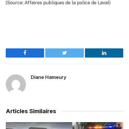
(Source: Affaires publiques de la police de Laval)
Facebook
Twitter
LinkedIn
Diane Hameury
Articles Similaires