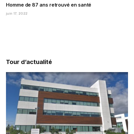
Homme de 87 ans retrouvé en santé
juin 17, 2022
Tour d’actualité