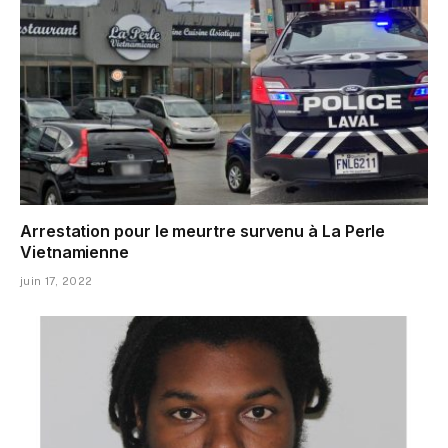
Arrestation pour le meurtre survenu à La Perle
Vietnamienne
juin 17, 2022