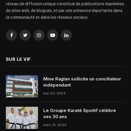
réseau de diffusion unique constitué de publications imprimées,
de sites web, de blogues, et par une présence importante dans
la communauté et dans les réseaux sociaux
Facebook
Twitter
Instagram
YouTube
LinkedIn
SUR LE VIF
Mine Raglan sollicite un conciliateur
indépendant
mai 30, 2023
Le Groupe Karaté Sportif célèbre
ses 30 ans
mars 31, 2023