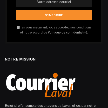
En vous inscrivant, vous acceptez nos conditions
et notre accord de
Politique de confidentialité.
NOTRE MISSION
Rejoindre l’ensemble des citoyens de Laval, et ce, par notre