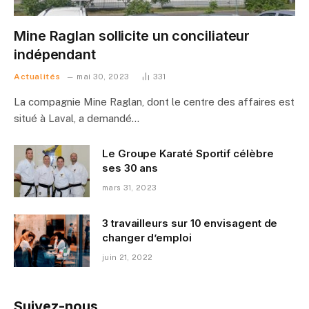
Mine Raglan sollicite un conciliateur
indépendant
Actualités
mai 30, 2023
331
La compagnie Mine Raglan, dont le centre des affaires est
situé à Laval, a demandé…
Le Groupe Karaté Sportif célèbre
ses 30 ans
mars 31, 2023
3 travailleurs sur 10 envisagent de
changer d’emploi
juin 21, 2022
Suivez-nous