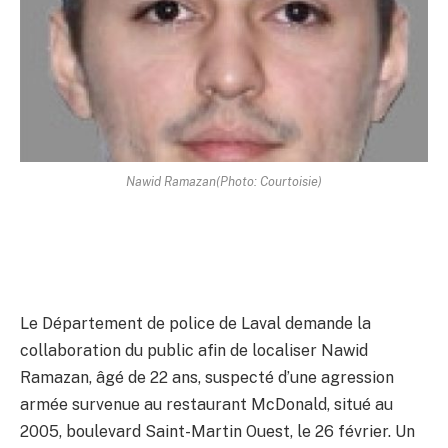
Nawid Ramazan(Photo: Courtoisie)
Le Département de police de Laval demande la
collaboration du public afin de localiser Nawid
Ramazan, âgé de 22 ans, suspecté d’une agression
armée survenue au restaurant McDonald, situé au
2005, boulevard Saint-Martin Ouest, le 26 février. Un