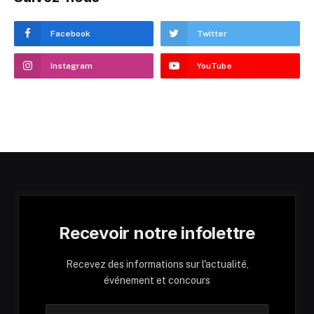
Facebook
Twitter
Instagram
YouTube
Recevoir notre infolettre
Recevez des informations sur l'actualité,
événement et concours