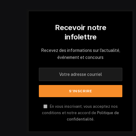
Recevoir notre
infolettre
Recevez des informations sur l'actualité,
événement et concours
En vous inscrivant, vous acceptez nos
conditions et notre accord de
Politique de
confidentialité.