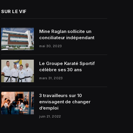
SUR LE VIF
Mine Raglan sollicite un
conciliateur indépendant
mai 30, 2023
Le Groupe Karaté Sportif
célèbre ses 30 ans
mars 31, 2023
3 travailleurs sur 10
envisagent de changer
d’emploi
juin 21, 2022