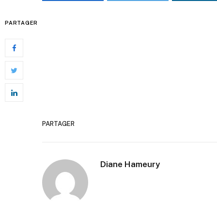
PARTAGER
PARTAGER
Diane Hameury