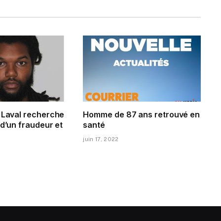
e Laval recherche
Homme de 87 ans retrouvé en
 d’un fraudeur et
santé
juin 17, 2022