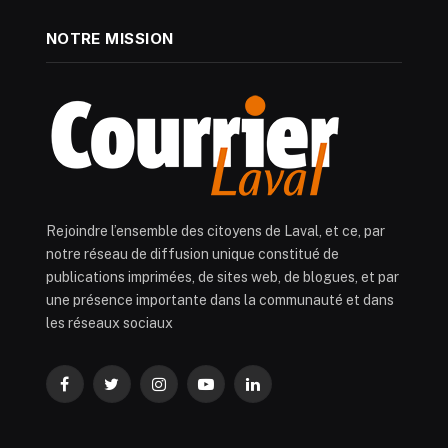
NOTRE MISSION
Rejoindre l’ensemble des citoyens de Laval, et ce, par
notre réseau de diffusion unique constitué de
publications imprimées, de sites web, de blogues, et par
une présence importante dans la communauté et dans
les réseaux sociaux
Facebook
Twitter
Instagram
YouTube
LinkedIn