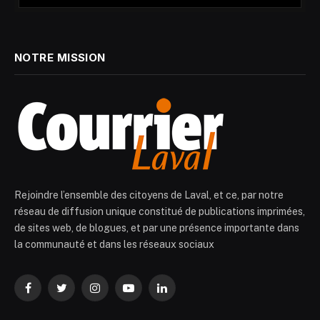
NOTRE MISSION
Rejoindre l’ensemble des citoyens de Laval, et ce, par notre
réseau de diffusion unique constitué de publications imprimées,
de sites web, de blogues, et par une présence importante dans
la communauté et dans les réseaux sociaux
Facebook
Twitter
Instagram
YouTube
LinkedIn