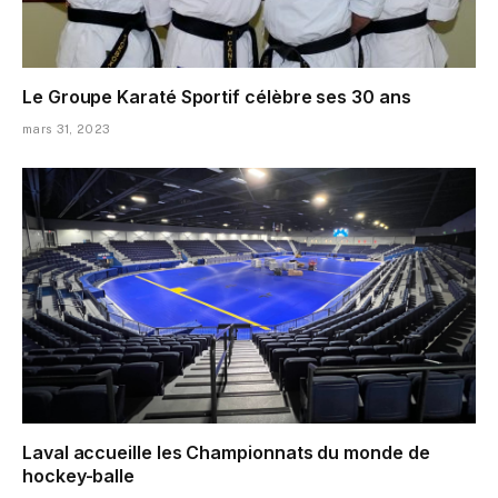
Le Groupe Karaté Sportif célèbre ses 30 ans
mars 31, 2023
Laval accueille les Championnats du monde de
hockey-balle