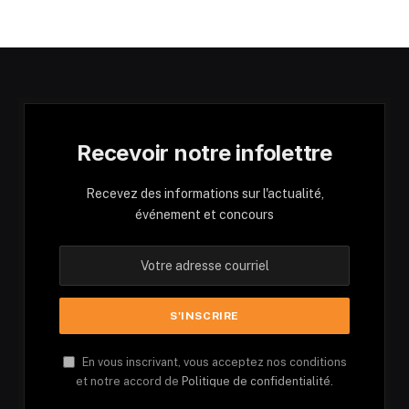
Recevoir notre infolettre
Recevez des informations sur l'actualité,
événement et concours
En vous inscrivant, vous acceptez nos conditions
et notre accord de
Politique de confidentialité.