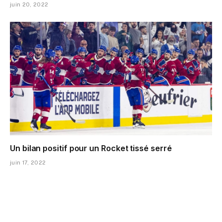
juin 20, 2022
Un bilan positif pour un Rocket tissé serré
juin 17, 2022