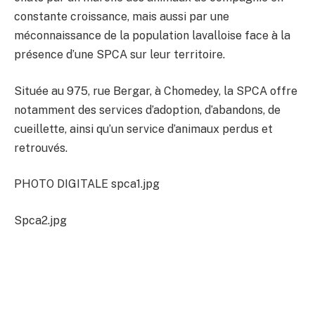
constante croissance, mais aussi par une
méconnaissance de la population lavalloise face à la
présence d’une SPCA sur leur territoire.
Située au 975, rue Bergar, à Chomedey, la SPCA offre
notamment des services d’adoption, d’abandons, de
cueillette, ainsi qu’un service d’animaux perdus et
retrouvés.
PHOTO DIGITALE spca1.jpg
Spca2.jpg