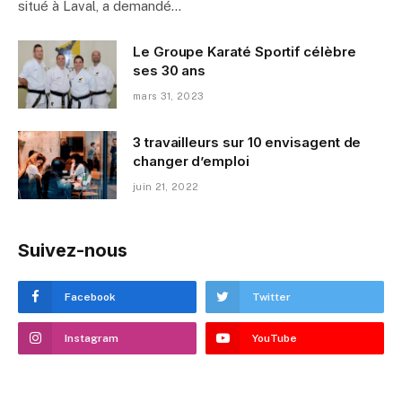
situé à Laval, a demandé…
Le Groupe Karaté Sportif célèbre
ses 30 ans
mars 31, 2023
3 travailleurs sur 10 envisagent de
changer d’emploi
juin 21, 2022
Suivez-nous
Facebook
Twitter
Instagram
YouTube