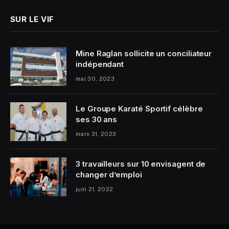
SUR LE VIF
Mine Raglan sollicite un conciliateur
indépendant
mai 30, 2023
Le Groupe Karaté Sportif célèbre
ses 30 ans
mars 31, 2023
3 travailleurs sur 10 envisagent de
changer d’emploi
juin 21, 2022