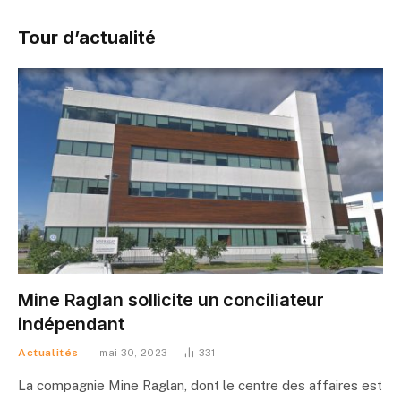
Tour d’actualité
Mine Raglan sollicite un conciliateur
indépendant
Actualités
mai 30, 2023
331
La compagnie Mine Raglan, dont le centre des affaires est