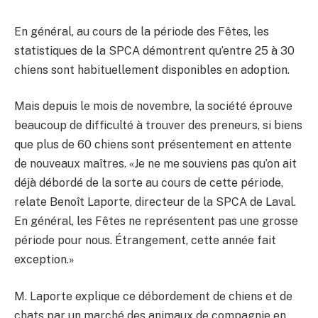
En général, au cours de la période des Fêtes, les
statistiques de la SPCA démontrent qu’entre 25 à 30
chiens sont habituellement disponibles en adoption.
Mais depuis le mois de novembre, la société éprouve
beaucoup de difficulté à trouver des preneurs, si biens
que plus de 60 chiens sont présentement en attente
de nouveaux maîtres. «Je ne me souviens pas qu’on ait
déjà débordé de la sorte au cours de cette période,
relate Benoît Laporte, directeur de la SPCA de Laval.
En général, les Fêtes ne représentent pas une grosse
période pour nous. Étrangement, cette année fait
exception.»
M. Laporte explique ce débordement de chiens et de
chats par un marché des animaux de compagnie en