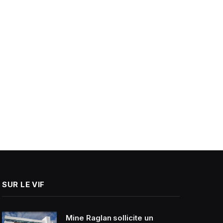
SUR LE VIF
Mine Raglan sollicite un