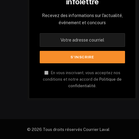
infolettre
Recevez des informations sur l'actualité,
événement et concours
En vous inscrivant, vous acceptez nos
conditions et notre accord de
Politique de
confidentialité.
© 2026 Tous droits réservés Courrier Laval