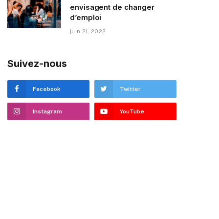
envisagent de changer
d’emploi
juin 21, 2022
Suivez-nous
Facebook
Twitter
Instagram
YouTube