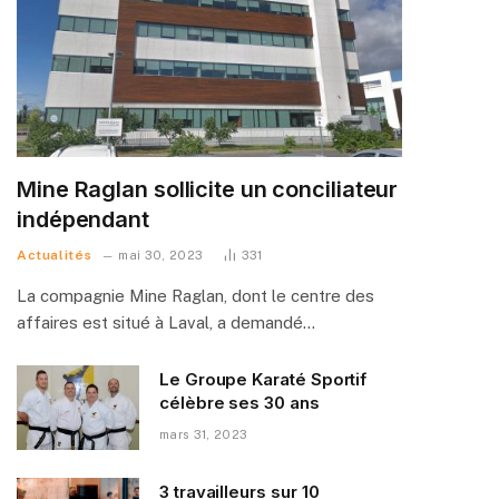
Mine Raglan sollicite un conciliateur
indépendant
Actualités
mai 30, 2023
331
La compagnie Mine Raglan, dont le centre des
affaires est situé à Laval, a demandé…
Le Groupe Karaté Sportif
célèbre ses 30 ans
mars 31, 2023
3 travailleurs sur 10