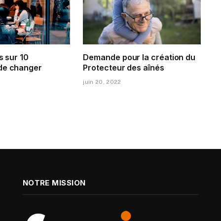
s sur 10
Demande pour la création du
de changer
Protecteur des aînés
juin 20, 2022
NOTRE MISSION