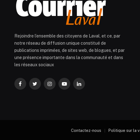
Rejoindre l’ensemble des citoyens de Laval, et ce, par
notre réseau de diffusion unique constitué de
publications imprimées, de sites web, de blogues, et par
une présence importante dans la communauté et dans
les réseaux sociaux
Facebook
Twitter
Instagram
YouTube
LinkedIn
Contactez-nous
Politique sur la 