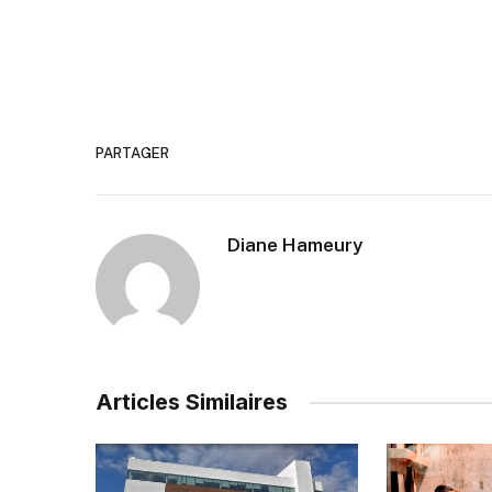
PARTAGER
Diane Hameury
Articles Similaires