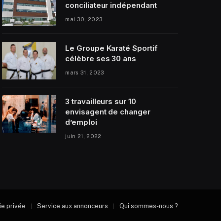
conciliateur indépendant
mai 30, 2023
Le Groupe Karaté Sportif
célèbre ses 30 ans
mars 31, 2023
3 travailleurs sur 10
envisagent de changer
d’emploi
juin 21, 2022
vie privée
Service aux annonceurs
Qui sommes-nous ?