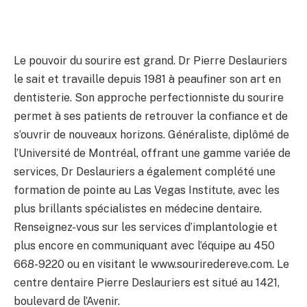
Le pouvoir du sourire est grand. Dr Pierre Deslauriers
le sait et travaille depuis 1981 à peaufiner son art en
dentisterie. Son approche perfectionniste du sourire
permet à ses patients de retrouver la confiance et de
s’ouvrir de nouveaux horizons. Généraliste, diplômé de
l’Université de Montréal, offrant une gamme variée de
services, Dr Deslauriers a également complété une
formation de pointe au Las Vegas Institute, avec les
plus brillants spécialistes en médecine dentaire.
Renseignez-vous sur les services d’implantologie et
plus encore en communiquant avec l’équipe au 450
668-9220 ou en visitant le www.souriredereve.com. Le
centre dentaire Pierre Deslauriers est situé au 1421,
boulevard de l’Avenir.