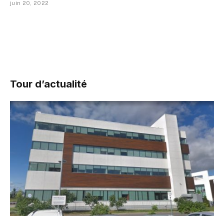
juin 20, 2022
Tour d’actualité