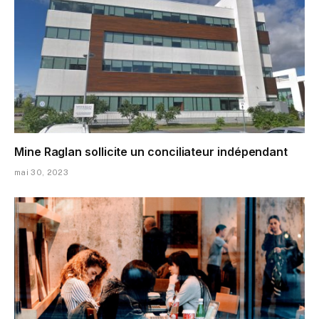
Mine Raglan sollicite un conciliateur indépendant
mai 30, 2023