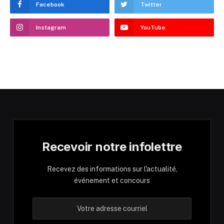
Facebook
Twitter
Instagram
YouTube
Recevoir notre infolettre
Recevez des informations sur l'actualité,
événement et concours