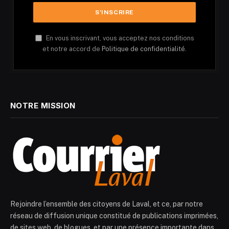
En vous inscrivant, vous acceptez nos conditions
et notre accord de
Politique de confidentialité.
NOTRE MISSION
Rejoindre l’ensemble des citoyens de Laval, et ce, par notre
réseau de diffusion unique constitué de publications imprimées,
de sites web, de blogues, et par une présence importante dans