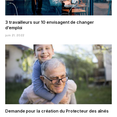
3 travailleurs sur 10 envisagent de changer
d’emploi
juin 21, 2022
Demande pour la création du Protecteur des aînés