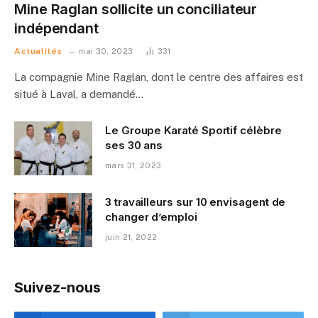
Mine Raglan sollicite un conciliateur
indépendant
Actualités
mai 30, 2023
331
La compagnie Mine Raglan, dont le centre des affaires est
situé à Laval, a demandé…
Le Groupe Karaté Sportif célèbre
ses 30 ans
mars 31, 2023
3 travailleurs sur 10 envisagent de
changer d’emploi
juin 21, 2022
Suivez-nous